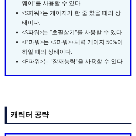
웨이”를 사용할 수 있다.
<S파워>는 게이지가 한 줄 찼을 때의 상
태이다.
<S파워>는 “초필살기”를 사용할 수 있다.
<P파워>는 <S파워>+체력 게이지 50%이
하일 때의 상태이다.
<P파워>는 “잠재능력”을 사용할 수 있다.
캐릭터 공략