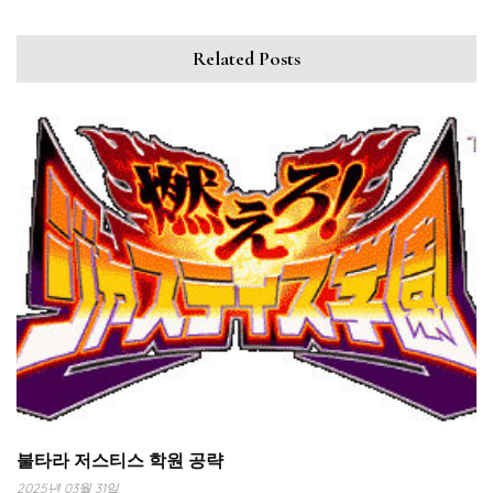
Related Posts
불타라 저스티스 학원 공략
2025년 03월 31일