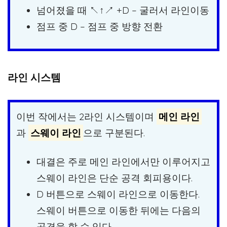
넘어졌을 때 ↖↑↗ +D – 굴러서 라인이동
점프 중 D – 점프 중 방향 전환
라인 시스템
이번 작에서는 2라인 시스템이며
메인 라인
과
스웨이 라인
으로 구분된다.
대결은 주로 메인 라인에서만 이루어지고
스웨이 라인은 단순 공격 회피용이다.
D 버튼으로 스웨이 라인으로 이동한다.
스웨이 버튼으로 이동한 뒤에는 다음의
공격을 할 수 있다.