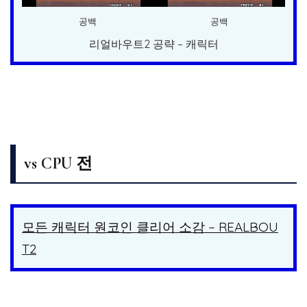
공백
공백
리얼바우트2 공략 – 캐릭터
vs CPU 전
모든 캐릭터 원코인 클리어 소감 – REALBOU
T2