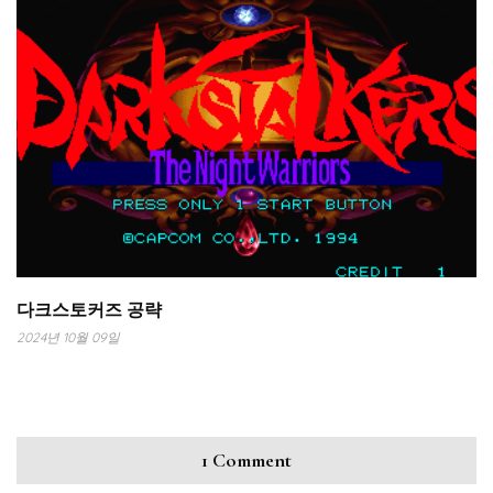
다크스토커즈 공략
2024년 10월 09일
1 Comment