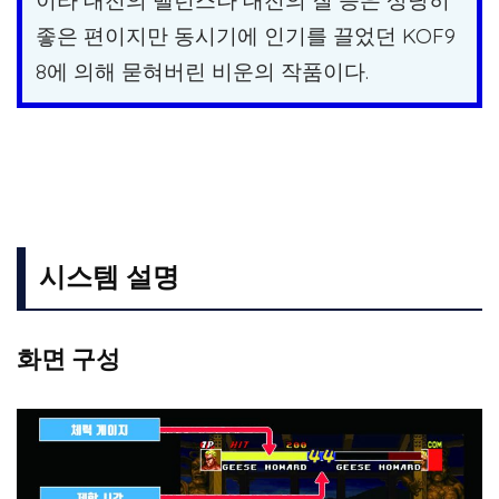
좋은 편이지만 동시기에 인기를 끌었던 KOF9
8에 의해 묻혀버린 비운의 작품이다.
시스템 설명
화면 구성