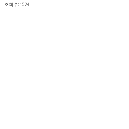
조회수: 1524