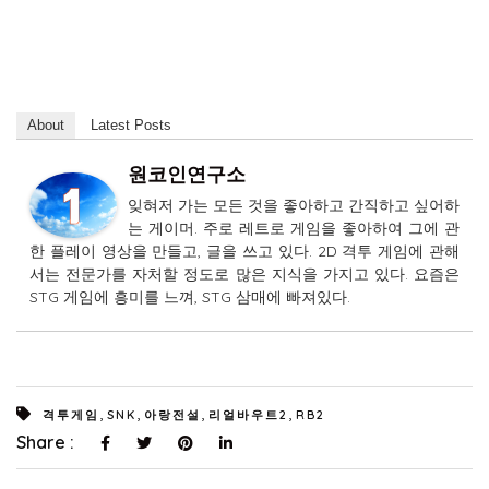
About
Latest Posts
원코인연구소
잊혀저 가는 모든 것을 좋아하고 간직하고 싶어하
는 게이머. 주로 레트로 게임을 좋아하여 그에 관
한 플레이 영상을 만들고, 글을 쓰고 있다. 2D 격투 게임에 관해
서는 전문가를 자처할 정도로 많은 지식을 가지고 있다. 요즘은
STG 게임에 흥미를 느껴, STG 삼매에 빠져있다.
,
,
,
,
격투게임
SNK
아랑전설
리얼바우트2
RB2
Share :