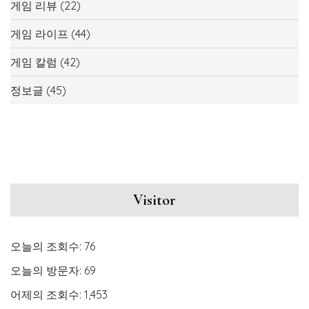
게임 리뷰
(22)
게임 라이프
(44)
게임 칼럼
(42)
정보글
(45)
Visitor
오늘의 조회수:
76
오늘의 방문자:
69
어제의 조회수:
1,453