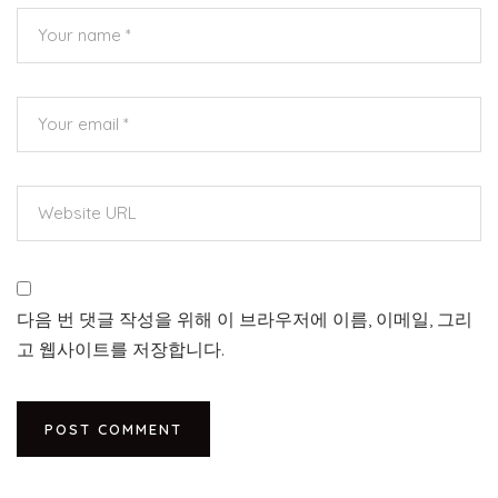
다음 번 댓글 작성을 위해 이 브라우저에 이름, 이메일, 그리
고 웹사이트를 저장합니다.