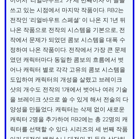
쓰고 있는 시점에서 마지막 작품이다. RB2는
전작인 ‘리얼바우트 스페셜’ 이 나온 지 1년 뒤
나온 작품으로 전작의 시스템을 기본으로, 전
작에서 문제가 되었던 콤보 시스템을 대폭 수
정하여 나온 작품이다. 전작에서 가장 큰 문제
였던 캐릭터마다 동일한 콤보의 흐름에서 벗
어나 캐릭터 별로 각각 고유의 콤보 시스템을
도입하여 캐릭터의 개성을 살렸고 브레이크
샷의 개수도 전작의 1개에서 벗어나 여러 기술
을 브레이크 샷으로 쓸 수 있게 해서 전술의 다
양성을 만들었다. 캐릭터는 삭제 없이 새로운
캐릭터 2명을 추가하여 RB2에는 총 22명의 캐
릭터를 선택할 수 있다. 시리즈의 세 번째 작품
이라 대전의 밸런스나 대전의 질 등은 상당히