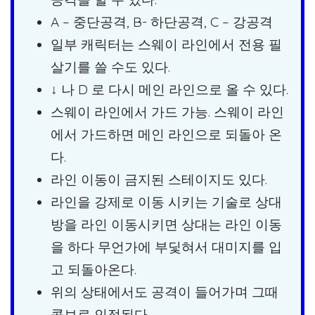
A – 중단공격, B- 하단공격, C – 강공격
일부 캐릭터는 스웨이 라인에서 전용 필
살기를 쓸 수도 있다.
↓ 나 D 로 다시 메인 라인으로 올 수 있다.
스웨이 라인에서 가드 가능. 스웨이 라인
에서 가드하면 메인 라인으로 되돌아 온
다.
라인 이동이 금지된 스테이지도 있다.
라인을 강제로 이동 시키는 기술로 상대
방을 라인 이동시키면 상대는 라인 이동
을 하다 무언가에 부딫혀서 대미지를 입
고 되돌아온다.
위의 상태에서도 공격이 들어가며 그때
콤보로 인정된다.