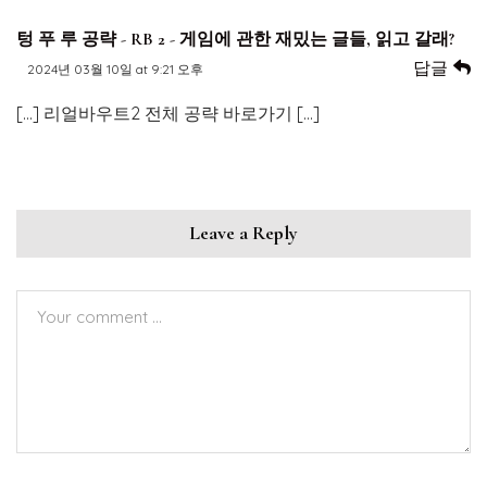
텅 푸 루 공략 - RB 2 - 게임에 관한 재밌는 글들, 읽고 갈래?
답글
2024년 03월 10일 at 9:21 오후
[…] 리얼바우트2 전체 공략 바로가기 […]
Leave a Reply