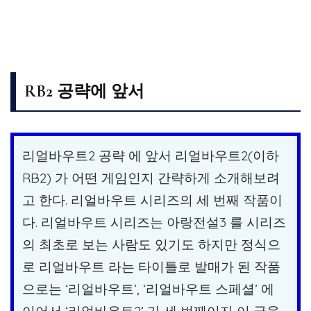
RB2 공략에 앞서
리얼바우트2 공략 에 앞서 리얼바우트2(이하
RB2) 가 어떤 게임인지 간략하게 소개해보려
고 한다. 리얼바우트 시리즈의 세 번째 작품이
다. 리얼바우트 시리즈는 아랑전설3 를 시리즈
의 최초로 보는 사람도 있기도 하지만 정식으
로 리얼바우트 라는 타이틀로 발매가 된 작품
으로는 ‘리얼바우트’, ‘리얼바우트 스페셜’ 에
이어서 ‘리얼바우트2’ 가 세 번째이자 이 글을