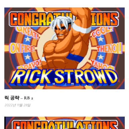
릭 공략 – RB 2
2022년 11월 28일