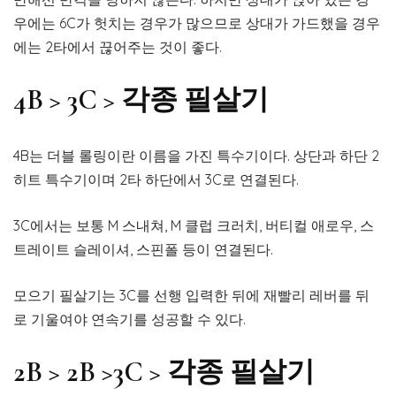
우에는 6C가 헛치는 경우가 많으므로 상대가 가드했을 경우
에는 2타에서 끊어주는 것이 좋다.
4B > 3C > 각종 필살기
4B는 더블 롤링이란 이름을 가진 특수기이다. 상단과 하단 2
히트 특수기이며 2타 하단에서 3C로 연결된다.
3C에서는 보통 M 스내쳐, M 클럽 크러치, 버티컬 애로우, 스
트레이트 슬레이셔, 스핀폴 등이 연결된다.
모으기 필살기는 3C를 선행 입력한 뒤에 재빨리 레버를 뒤
로 기울여야 연속기를 성공할 수 있다.
2B > 2B >3C > 각종 필살기