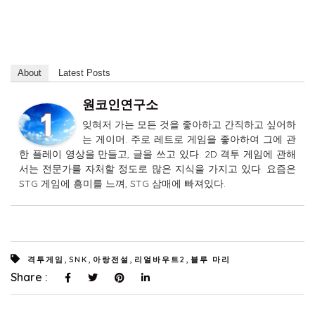
About
Latest Posts
원코인연구소
잊혀저 가는 모든 것을 좋아하고 간직하고 싶어하
는 게이머. 주로 레트로 게임을 좋아하여 그에 관
한 플레이 영상을 만들고, 글을 쓰고 있다. 2D 격투 게임에 관해
서는 전문가를 자처할 정도로 많은 지식을 가지고 있다. 요즘은
STG 게임에 흥미를 느껴, STG 삼매에 빠져있다.
,
,
,
,
격투게임
SNK
아랑전설
리얼바우트2
블루 마리
Share :