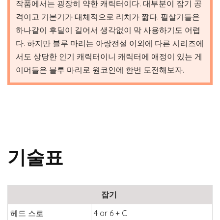
작품에서는 굉장히 약한 캐릭터이다. 대부분이 잡기 공
격이고 기본기가 대체적으로 리치가 짧다. 필살기들은
하나같이 후딜이 길어서 생각없이 막 사용하기도 어렵
다. 하지만 블루 마리는 아랑전설 이외에 다른 시리즈에
서도 상당한 인기 캐릭터이니 캐릭터에 애정이 있는 게
이머들은 블루 마리로 원코인에 한번 도전해보자.
기술표
잡기
헤드 스로
4 or 6 + C