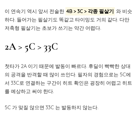
이 연속기 역시 앞서 전술한
4B > 3C > 각종 필살기
와 비슷
하다. 들어가는 필살기도 똑같고 타이밍도 거의 같다. 다만
저축형 필살기는 초보가 쓰기는 약간 어렵다.
2A > 5C > 33C
첫타가 2A 이기 때문에 발동이 빠르다. 후딜이 빡빡한 상대
의 공격을 반격할 때 많이 쓰인다. 필자의 경험으로는 5C에
서 33C로 연결하는 구간이 히트 확인은 굉장히 어렵고 히트
를 예상하고 써야 한다.
5C 가 맞질 않으면 33C 는 발동하지 않는다.