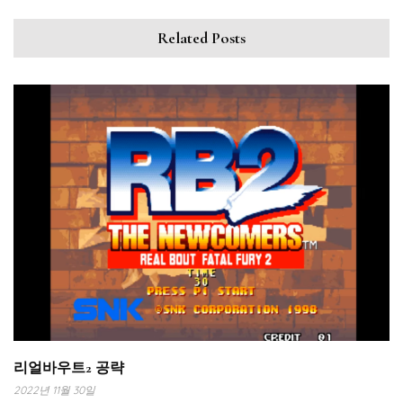
Related Posts
리얼바우트2 공략
2022년 11월 30일