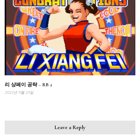
리 샹페이 공략 – RB 2
2022년 11월 25일
Leave a Reply