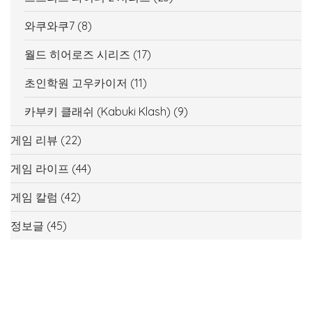
와쿠와쿠7
(8)
월드 히어로즈 시리즈
(17)
초인학원 고우카이저
(11)
카부키 클래쉬 (Kabuki Klash)
(9)
게임 리뷰
(22)
게임 라이프
(44)
게임 칼럼
(42)
정보글
(45)