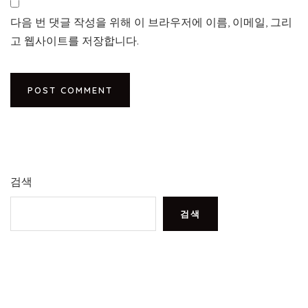
다음 번 댓글 작성을 위해 이 브라우저에 이름, 이메일, 그리
고 웹사이트를 저장합니다.
검색
검색