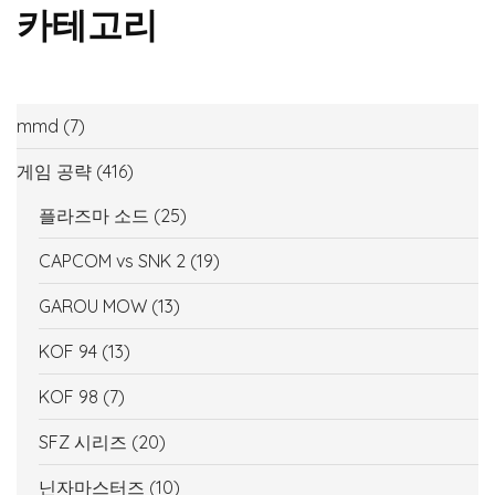
카테고리
mmd
(7)
게임 공략
(416)
플라즈마 소드
(25)
CAPCOM vs SNK 2
(19)
GAROU MOW
(13)
KOF 94
(13)
KOF 98
(7)
SFZ 시리즈
(20)
닌자마스터즈
(10)