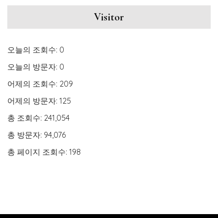
Visitor
오늘의 조회수:
0
오늘의 방문자:
0
어제의 조회수:
209
어제의 방문자:
125
총 조회수:
241,054
총 방문자:
94,076
총 페이지 조회수:
198