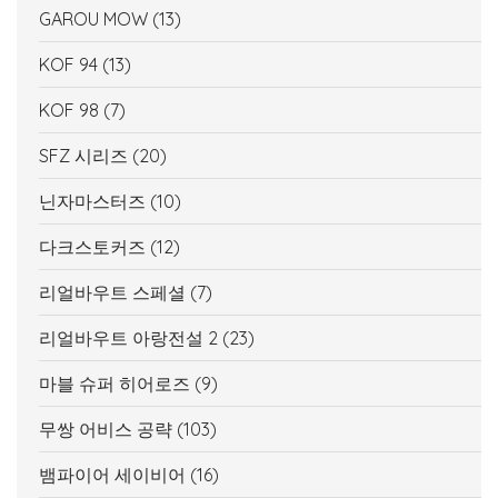
GAROU MOW
(13)
KOF 94
(13)
KOF 98
(7)
SFZ 시리즈
(20)
닌자마스터즈
(10)
다크스토커즈
(12)
리얼바우트 스페셜
(7)
리얼바우트 아랑전설 2
(23)
마블 슈퍼 히어로즈
(9)
무쌍 어비스 공략
(103)
뱀파이어 세이비어
(16)