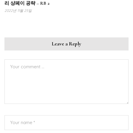
리 샹페이 공략 – RB 2
2022년 11월 25일
Leave a Reply