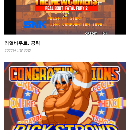
리얼바우트2 공략
2022년 11월 30일