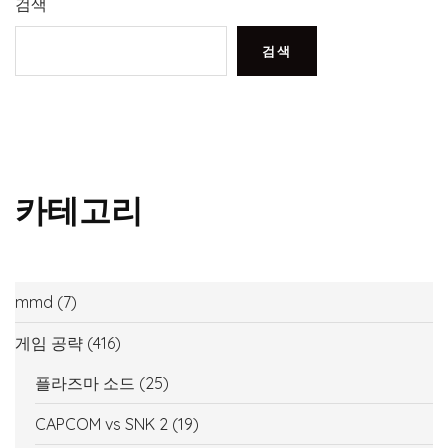
검색
검색
카테고리
mmd
(7)
게임 공략
(416)
플라즈마 소드
(25)
CAPCOM vs SNK 2
(19)