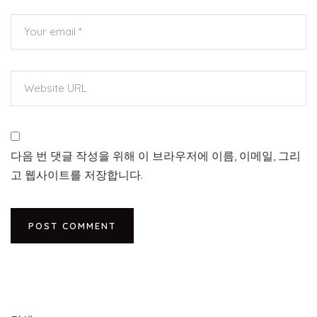
다음 번 댓글 작성을 위해 이 브라우저에 이름, 이메일, 그리
고 웹사이트를 저장합니다.