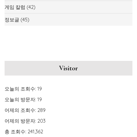
게임 칼럼
(42)
정보글
(45)
Visitor
오늘의 조회수:
19
오늘의 방문자:
19
어제의 조회수:
289
어제의 방문자:
203
총 조회수:
241,362