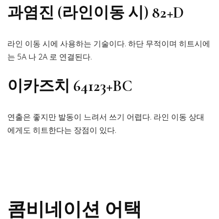
과염진 (라인이동 시) 82+D
라인 이동 시에 사용하는 기술이다. 하단 무적이며 히트시에
는 5A 나 2A 로 연결된다.
이카즈치 64123+BC
연출은 좋지만 발동이 느려서 쓰기 어렵다. 라인 이동 상대
에게도 히트한다는 장점이 있다.
콤비네이션 어택