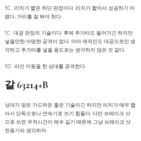
3C : 리치가 짧은 하단 판정이다. 리치가 짧아서 성공하기 어
렵다. 거리를 잘 봐야 한다.
1C : 대공 판정의 기술이다. 후에 추가타도 들어가긴 하지만
넣을만한 마땅한 공격이 없다. 아마 제작진도 대공으로만 생
각하고 추가타를 넣을 용도로는 생각하지 않은 것 같다.
5D : 라인 이동을 한 상대를 공격한다.
갈 63214+B
상대가 맞든 가드하든 좋은 기술이긴 하지만 리치가 매우 짧
아서 단독으로나 연속기로 쓰기 힘들다. 다만 브레이크 샷
으로 쓰면 무적시간이 매우 길기 때문에 그냥 브레이크 샷
전용기라 생각하자.