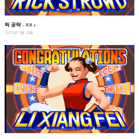
릭 공략 – RB 2
2022년 11월 28일