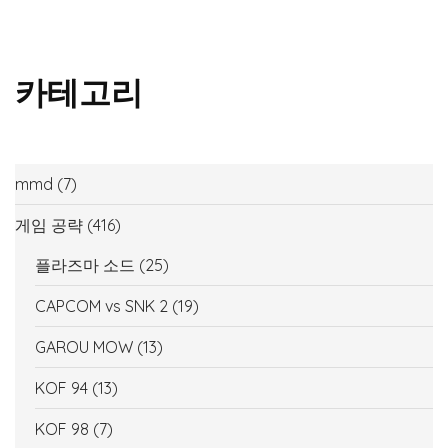
카테고리
mmd
(7)
게임 공략
(416)
플라즈마 소드
(25)
CAPCOM vs SNK 2
(19)
GAROU MOW
(13)
KOF 94
(13)
KOF 98
(7)