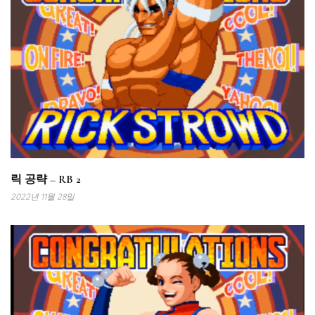
릭 공략 – RB 2
2022년 11월 28일