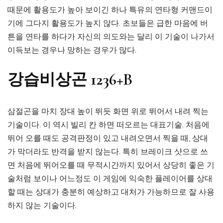
때문에 활용도가 높아 보이긴 하나 특유의 연타형 커맨드이
기에 그다지 활용도가 높지 않다. 초보들은 급한 마음에 버
튼을 연타를 하다가 자신의 의도와는 달리 이 기술이 나가서
이득보는 경우나 망하는 경우가 많다.
강습비상곤 1236+B
삼절곤을 마치 장대 높이 뛰듯 화면 위로 뛰어서 내려 찍는
기술이다. 이 역시 빌리 칸 하면 떠오르는 대표기술. 처음에
뛰어 오를 때도 공격판정이 있고 내려오면서 찍을 때, 상대
가 막더라도 반격을 받지 않는다. 특히 브레이크 샷으로 쓰
면 처음에 뛰어오를 때 무적시간까지 있어서 상당히 좋은 기
술처럼 보이나 어느정도 이 게임에 익숙한 플레이어를 상대
할 때는 상대가 충분히 예상하고 대처가 가능하므로 잘 사용
하지 않는 기술이다.