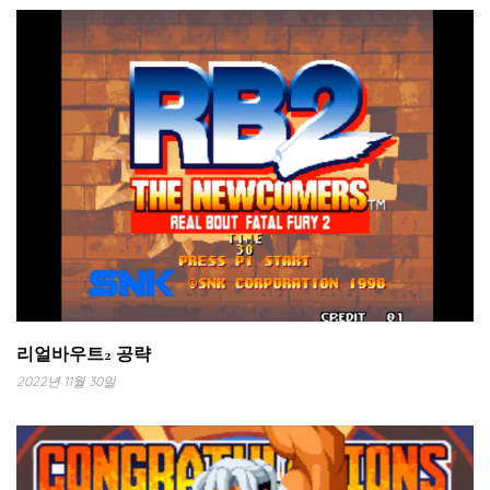
리얼바우트2 공략
2022년 11월 30일