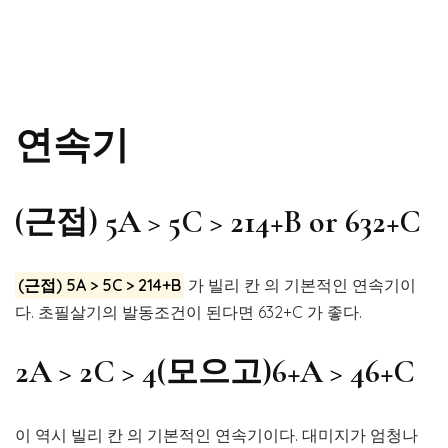
연속기
(근접) 5A > 5C > 214+B or 632+C
(근접) 5A > 5C > 214+B
가 빌리 칸 의 기본적인 연속기이
다. 초필살기의 발동조건이 된다면 632+C 가 좋다.
2A > 2C > 4(모으고)6+A > 46+C
이 역시 빌리 칸 의 기본적인 연속기이다. 대미지가 엄청나