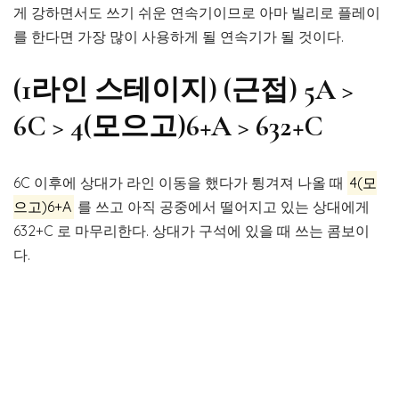
게 강하면서도 쓰기 쉬운 연속기이므로 아마 빌리로 플레이
를 한다면 가장 많이 사용하게 될 연속기가 될 것이다.
(1라인 스테이지) (근접) 5A >
6C > 4(모으고)6+A > 632+C
6C 이후에 상대가 라인 이동을 했다가 튕겨져 나올 때
4(모
으고)6+A
를 쓰고 아직 공중에서 떨어지고 있는 상대에게
632+C 로 마무리한다. 상대가 구석에 있을 때 쓰는 콤보이
다.