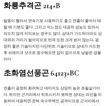
화룡추격곤 214+B
발동이 빨라서 연속기로 사용하기도 좋고 연출이 좋아서 때
릴 때 기분도 좋다. 그리고 어느정도 대공의 성능도 있어서
의도치 않게 이익보는 경우도 많다. 상대가 가드하더라도 상
대와의 거리가 벌어지므로 반격 또한 크게 받지 않는다. 굉
장히 좋은 기술이지만 다단히트 기술이므로 상대가 가드한
후 브레이크 샷으로 응수해오면 답이 없으므로 남발은 금물
이다.
초화염선풍곤 64123+BC
연출이 굉장히 화려하고 대미지도 상당히 높은 초필살기이
다. 하지만 근거리에서 히트시키지 못하면 상대는 라인을 이
동하여 대응하면 전혀 속수무책인 공격이므로 근거리에서