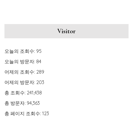
Visitor
오늘의 조회수:
95
오늘의 방문자:
84
어제의 조회수:
289
어제의 방문자:
203
총 조회수:
241,438
총 방문자:
94,363
총 페이지 조회수:
123