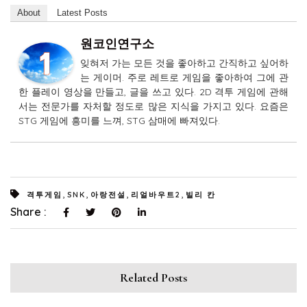
About
Latest Posts
원코인연구소
잊혀저 가는 모든 것을 좋아하고 간직하고 싶어하
는 게이머. 주로 레트로 게임을 좋아하여 그에 관
한 플레이 영상을 만들고, 글을 쓰고 있다. 2D 격투 게임에 관해
서는 전문가를 자처할 정도로 많은 지식을 가지고 있다. 요즘은
STG 게임에 흥미를 느껴, STG 삼매에 빠져있다.
,
,
,
,
격투게임
SNK
아랑전설
리얼바우트2
빌리 칸
Share :
Related Posts