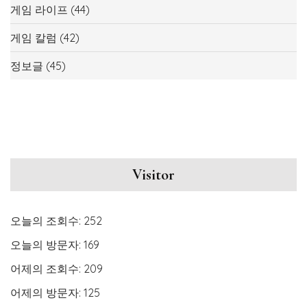
게임 라이프
(44)
게임 칼럼
(42)
정보글
(45)
Visitor
오늘의 조회수:
252
오늘의 방문자:
169
어제의 조회수:
209
어제의 방문자:
125