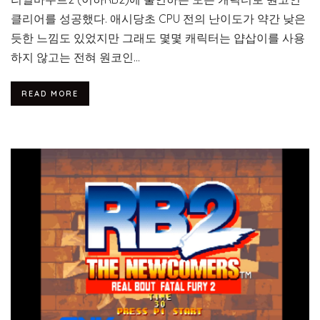
클리어를 성공했다. 애시당초 CPU 전의 난이도가 약간 낮은
듯한 느낌도 있었지만 그래도 몇몇 캐릭터는 얍삽이를 사용
하지 않고는 전혀 원코인...
READ MORE