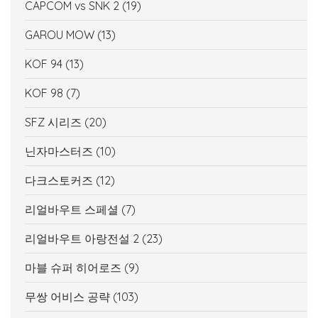
CAPCOM vs SNK 2
(19)
GAROU MOW
(13)
KOF 94
(13)
KOF 98
(7)
SFZ 시리즈
(20)
닌자마스터즈
(10)
다크스토커즈
(12)
리얼바우트 스페셜
(7)
리얼바우트 아랑전설 2
(23)
마블 슈퍼 히어로즈
(9)
무쌍 어비스 공략
(103)