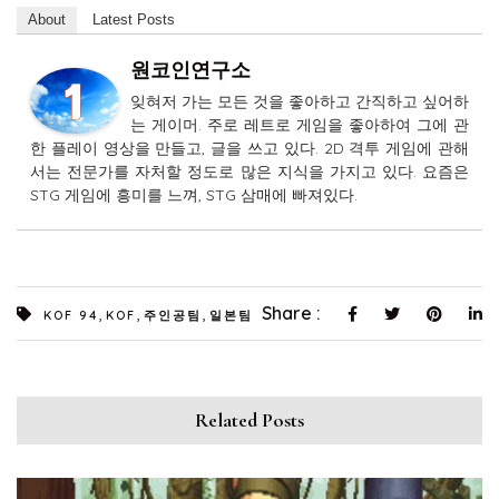
About
Latest Posts
원코인연구소
잊혀저 가는 모든 것을 좋아하고 간직하고 싶어하
는 게이머. 주로 레트로 게임을 좋아하여 그에 관
한 플레이 영상을 만들고, 글을 쓰고 있다. 2D 격투 게임에 관해
서는 전문가를 자처할 정도로 많은 지식을 가지고 있다. 요즘은
STG 게임에 흥미를 느껴, STG 삼매에 빠져있다.
,
,
,
Share :
KOF 94
KOF
주인공팀
일본팀
Related Posts