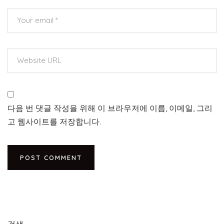
다음 번 댓글 작성을 위해 이 브라우저에 이름, 이메일, 그리
고 웹사이트를 저장합니다.