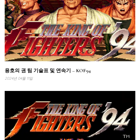
용호의 권 팀 기술표 및 연속기 – KOF94
2024년 04월 11일