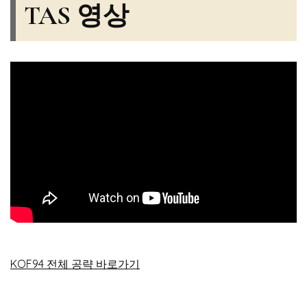
TAS 영상
KOF94 전체 공략 바로가기