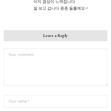
이지 갬성이 느껴집니다
잘 보고 갑니다 종종 들를께요~!
Leave a Reply