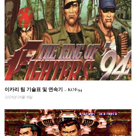
이카리 팀 기술표 및 연속기 – KOF94
2024년 04월 18일