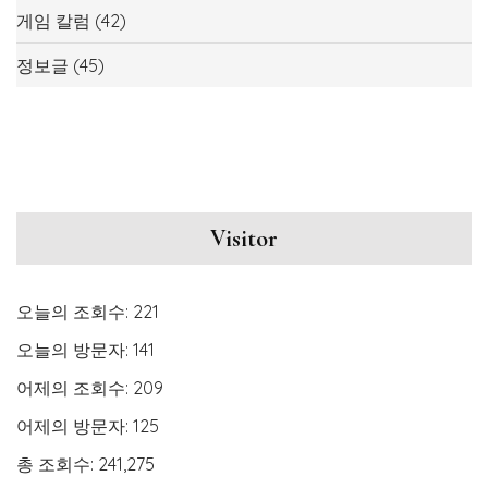
게임 칼럼
(42)
정보글
(45)
Visitor
오늘의 조회수:
221
오늘의 방문자:
141
어제의 조회수:
209
어제의 방문자:
125
총 조회수:
241,275