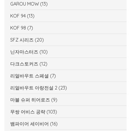
GAROU MOW
(13)
KOF 94
(13)
KOF 98
(7)
SFZ 시리즈
(20)
닌자마스터즈
(10)
다크스토커즈
(12)
리얼바우트 스페셜
(7)
리얼바우트 아랑전설 2
(23)
마블 슈퍼 히어로즈
(9)
무쌍 어비스 공략
(103)
뱀파이어 세이비어
(16)