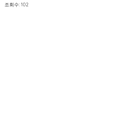
조회수: 102