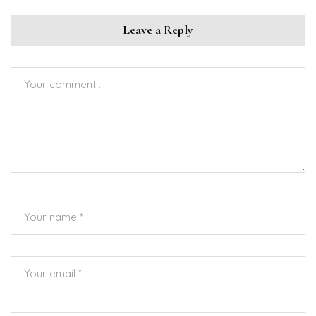
Leave a Reply