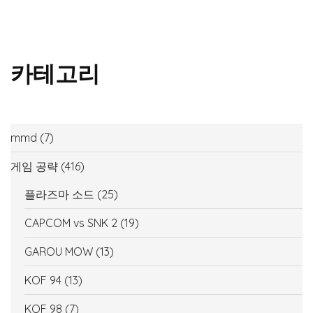
카테고리
mmd
(7)
게임 공략
(416)
플라즈마 소드
(25)
CAPCOM vs SNK 2
(19)
GAROU MOW
(13)
KOF 94
(13)
KOF 98
(7)