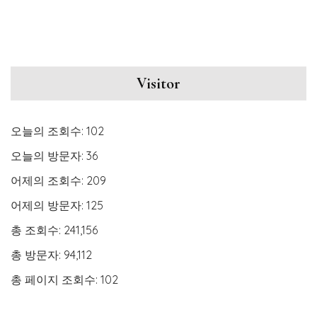
Visitor
오늘의 조회수:
102
오늘의 방문자:
36
어제의 조회수:
209
어제의 방문자:
125
총 조회수:
241,156
총 방문자:
94,112
총 페이지 조회수:
102