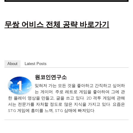
무쌍 어비스 전체 공략 바로가기
About
Latest Posts
원코인연구소
잊혀저 가는 모든 것을 좋아하고 간직하고 싶어하
는 게이머. 주로 레트로 게임을 좋아하여 그에 관
한 플레이 영상을 만들고, 글을 쓰고 있다. 2D 격투 게임에 관해
서는 전문가를 자처할 정도로 많은 지식을 가지고 있다. 요즘은
STG 게임에 흥미를 느껴, STG 삼매에 빠져있다.