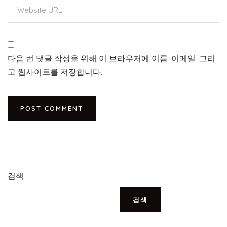
다음 번 댓글 작성을 위해 이 브라우저에 이름, 이메일, 그리
고 웹사이트를 저장합니다.
검색
검색