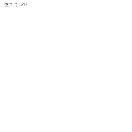
조회수: 217