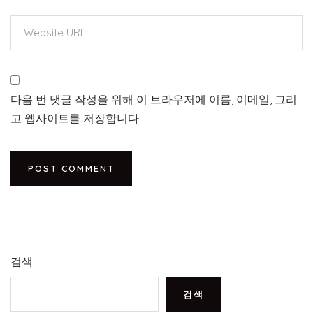
다음 번 댓글 작성을 위해 이 브라우저에 이름, 이메일, 그리
고 웹사이트를 저장합니다.
검색
검색