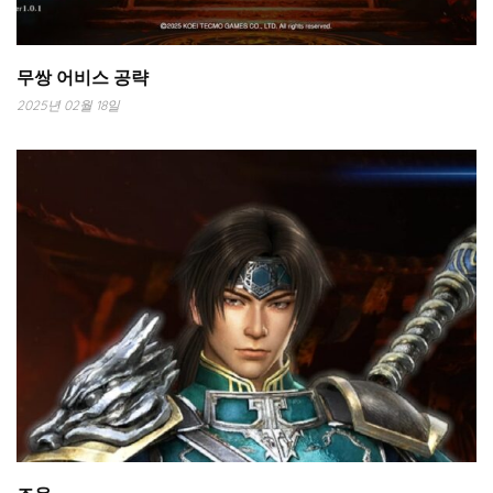
무쌍 어비스 공략
2025년 02월 18일