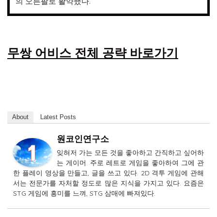
의 오른팔로 활약했다.
무쌍 어비스 전체 공략 바로가기
About
Latest Posts
원코인연구소
잊혀저 가는 모든 것을 좋아하고 간직하고 싶어하
는 게이머. 주로 레트로 게임을 좋아하여 그에 관
한 플레이 영상을 만들고, 글을 쓰고 있다. 2D 격투 게임에 관해
서는 전문가를 자처할 정도로 많은 지식을 가지고 있다. 요즘은
STG 게임에 흥미를 느껴, STG 삼매에 빠져있다.