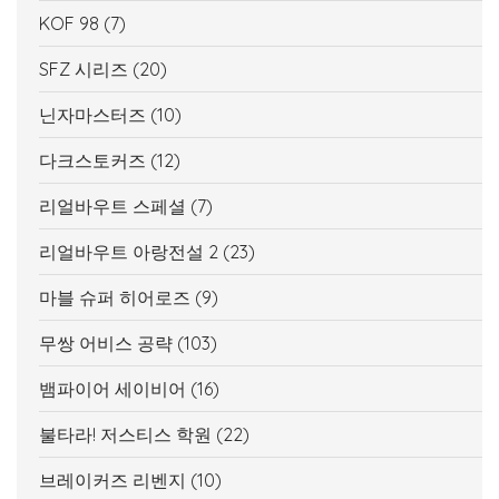
KOF 98
(7)
SFZ 시리즈
(20)
닌자마스터즈
(10)
다크스토커즈
(12)
리얼바우트 스페셜
(7)
리얼바우트 아랑전설 2
(23)
마블 슈퍼 히어로즈
(9)
무쌍 어비스 공략
(103)
뱀파이어 세이비어
(16)
불타라! 저스티스 학원
(22)
브레이커즈 리벤지
(10)