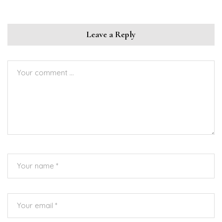
Leave a Reply