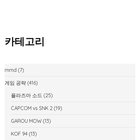
카테고리
mmd
(7)
게임 공략
(416)
플라즈마 소드
(25)
CAPCOM vs SNK 2
(19)
GAROU MOW
(13)
KOF 94
(13)