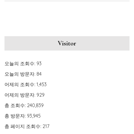
Visitor
오늘의 조회수:
93
오늘의 방문자:
84
어제의 조회수:
1,453
어제의 방문자:
929
총 조회수:
240,839
총 방문자:
93,945
총 페이지 조회수:
217