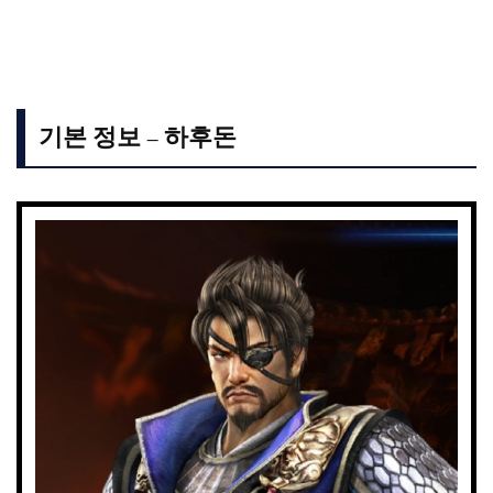
기본 정보 – 하후돈