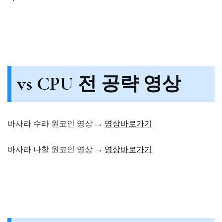
vs CPU 전 공략 영상
바사라 수라 원코인 영상
→
영상바로가기
바사라 나찰 원코인 영상
→
영상바로가기