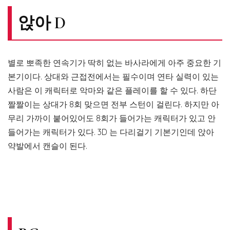
앉아 D
별로 뽀족한 연속기가 딱히 없는 바사라에게 아주 중요한 기
본기이다. 상대와 근접전에서는 필수이며 연타 실력이 있는
사람은 이 캐릭터로 악마와 같은 플레이를 할 수 있다. 하단
짤짤이는 상대가 8회 맞으면 전부 스턴이 걸린다. 하지만 아
무리 가까이 붙어있어도 8회가 들어가는 캐릭터가 있고 안
들어가는 캐릭터가 있다. 3D 는 다리걸기 기본기인데 앉아
약발에서 캔슬이 된다.