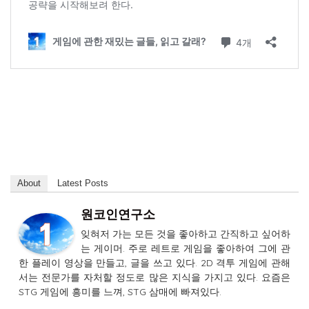
About
Latest Posts
원코인연구소
잊혀저 가는 모든 것을 좋아하고 간직하고 싶어하
는 게이머. 주로 레트로 게임을 좋아하여 그에 관
한 플레이 영상을 만들고, 글을 쓰고 있다. 2D 격투 게임에 관해
서는 전문가를 자처할 정도로 많은 지식을 가지고 있다. 요즘은
STG 게임에 흥미를 느껴, STG 삼매에 빠져있다.