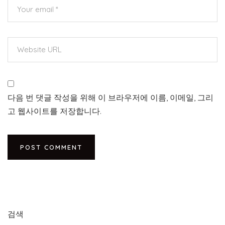
다음 번 댓글 작성을 위해 이 브라우저에 이름, 이메일, 그리
고 웹사이트를 저장합니다.
검색