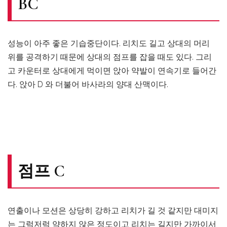
BC
성능이 아주 좋은 기습중단이다. 리치도 길고 상대의 머리
위를 공격하기 때문에 상대의 점프를 잡을 때도 있다. 그리
고 카운터로 상대에게 먹이면 앉아 약발이 연속기로 들어간
다. 앉아 D 와 더불어 바사라의 양대 산맥이다.
점프 C
연출이나 모션은 상당히 강하고 리치가 길 것 같지만 대미지
는 그럭저럭 약하지 않은 정도이고 리치는 길지만 가까이서