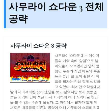
사무라이 쇼다운 3 전체
공략