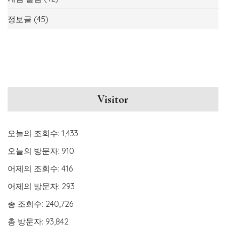
정보글
(45)
Visitor
오늘의 조회수:
1,433
오늘의 방문자:
910
어제의 조회수:
416
어제의 방문자:
293
총 조회수:
240,726
총 방문자:
93,842