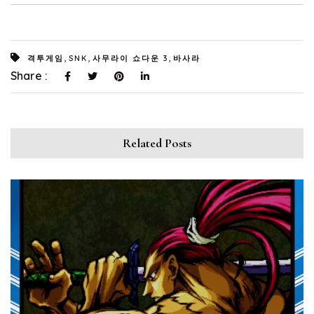
,
,
,
격투게임
SNK
사무라이 쇼다운 3
바사라
Share :
Related Posts