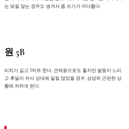
는 맞질 않는 경우도 생겨서 좀 쓰기가 까다롭다.
원 5B
리치가 길고 3히트 한다. 견제용으로도 좋지만 발동이 느리
고 후딜이 커서 상대에 닿질 않았을 경우, 상당히 곤란한 상
황에 처하게 된다.