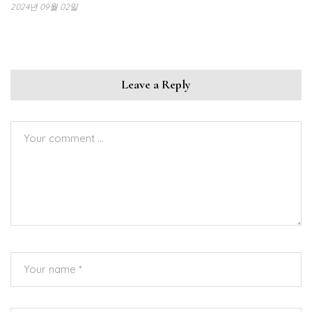
2024년 09월 02일
Leave a Reply