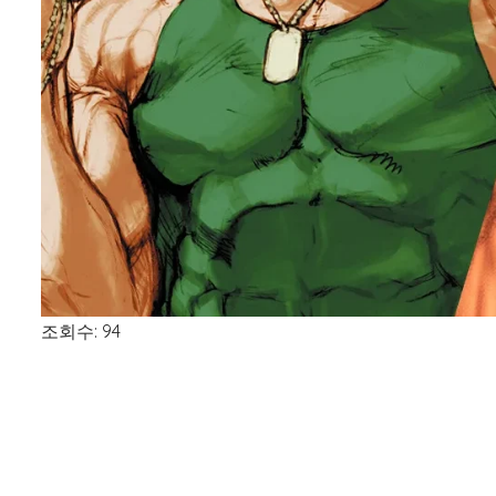
조회수: 94