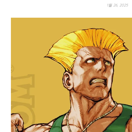
1월 26, 2025