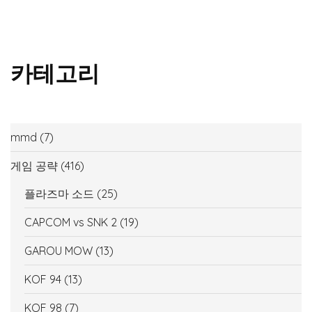
카테고리
mmd
(7)
게임 공략
(416)
플라즈마 소드
(25)
CAPCOM vs SNK 2
(19)
GAROU MOW
(13)
KOF 94
(13)
KOF 98
(7)