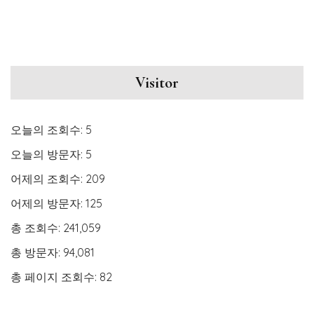
Visitor
오늘의 조회수:
5
오늘의 방문자:
5
어제의 조회수:
209
어제의 방문자:
125
총 조회수:
241,059
총 방문자:
94,081
총 페이지 조회수:
82