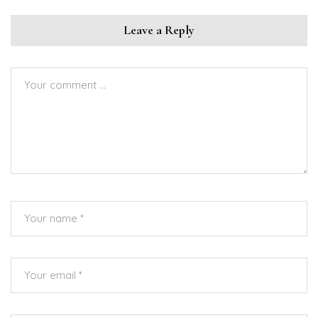
Leave a Reply