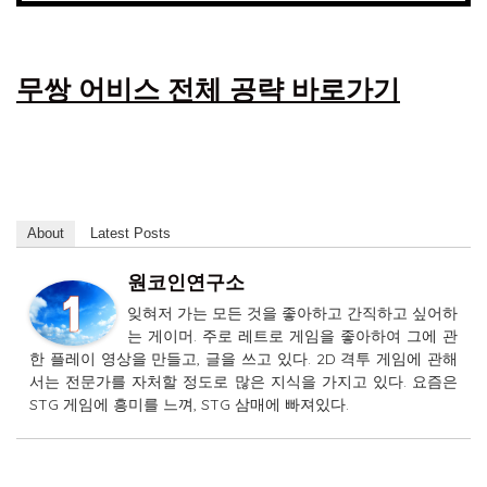
무쌍 어비스 전체 공략 바로가기
About
Latest Posts
원코인연구소
잊혀저 가는 모든 것을 좋아하고 간직하고 싶어하
는 게이머. 주로 레트로 게임을 좋아하여 그에 관
한 플레이 영상을 만들고, 글을 쓰고 있다. 2D 격투 게임에 관해
서는 전문가를 자처할 정도로 많은 지식을 가지고 있다. 요즘은
STG 게임에 흥미를 느껴, STG 삼매에 빠져있다.