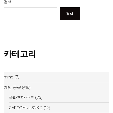
검색
검색
카테고리
mmd
(7)
게임 공략
(416)
플라즈마 소드
(25)
CAPCOM vs SNK 2
(19)