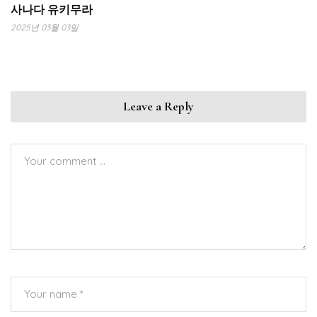
사나다 유키무라
2025년 03월 03일
Leave a Reply