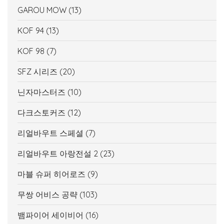
GAROU MOW
(13)
KOF 94
(13)
KOF 98
(7)
SFZ 시리즈
(20)
닌자마스터즈
(10)
다크스토커즈
(12)
리얼바우트 스페셜
(7)
리얼바우트 아랑전설 2
(23)
마블 슈퍼 히어로즈
(9)
무쌍 어비스 공략
(103)
뱀파이어 세이비어
(16)