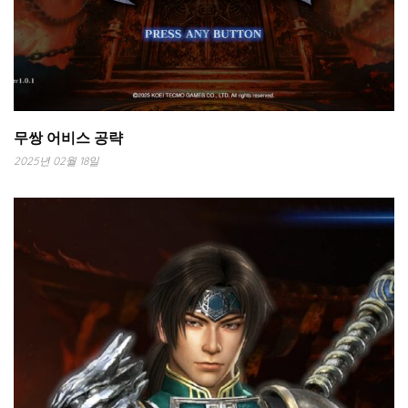
무쌍 어비스 공략
2025년 02월 18일