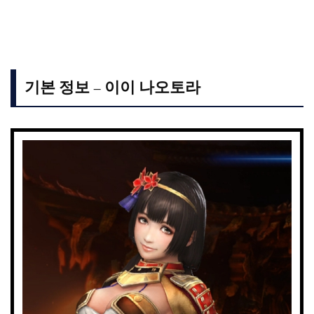
기본 정보 – 이이 나오토라