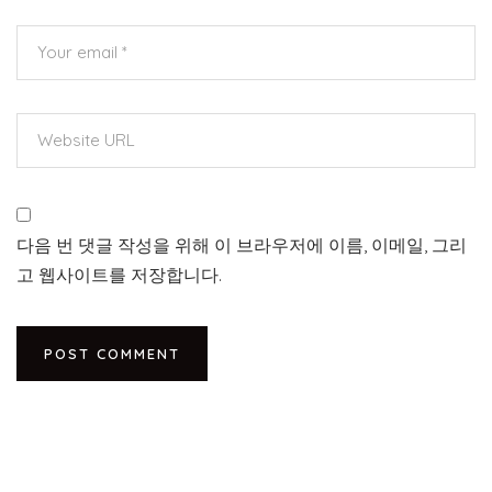
다음 번 댓글 작성을 위해 이 브라우저에 이름, 이메일, 그리
고 웹사이트를 저장합니다.