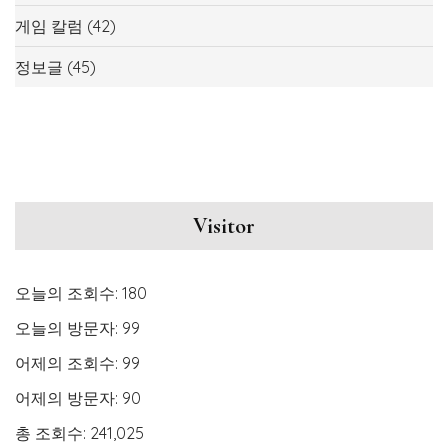
게임 칼럼
(42)
정보글
(45)
Visitor
오늘의 조회수:
180
오늘의 방문자:
99
어제의 조회수:
99
어제의 방문자:
90
총 조회수:
241,025