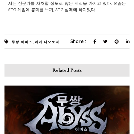
서는 전문가를 자처할 정도로 많은 지식을 가지고 있다. 요즘은
STG 게임에 흥미를 느껴, STG 삼매에 빠져있다.
,
Share :
무쌍 어비스
이이 나오토라
Related Posts