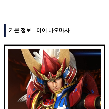
기본 정보 – 이이 나오마사