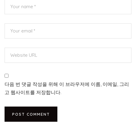
다음 번 댓글 작성을 위해 이 브라우저에 이름, 이메일, 그리
고 웹사이트를 저장합니다.