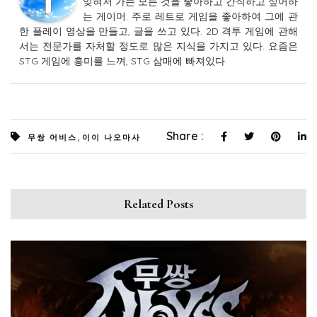
잊혀저 가는 모든 것을 좋아하고 간직하고 싶어하
는 게이머. 주로 레트로 게임을 좋아하여 그에 관
한 플레이 영상을 만들고, 글을 쓰고 있다. 2D 격투 게임에 관해
서는 전문가를 자처할 정도로 많은 지식을 가지고 있다. 요즘은
STG 게임에 흥미를 느껴, STG 삼매에 빠져있다.
,
Share :
무쌍 어비스
이이 나오마사
Related Posts