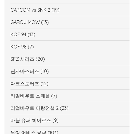
CAPCOM vs SNK 2
(19)
GAROU MOW
(13)
KOF 94
(13)
KOF 98
(7)
SFZ 시리즈
(20)
닌자마스터즈
(10)
다크스토커즈
(12)
리얼바우트 스페셜
(7)
리얼바우트 아랑전설 2
(23)
마블 슈퍼 히어로즈
(9)
무쌍 어비스 공략
(103)