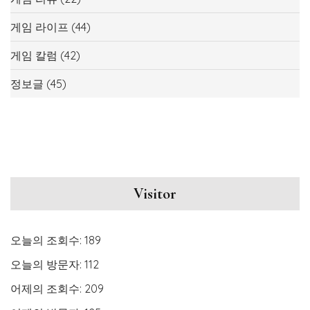
게임 라이프
(44)
게임 칼럼
(42)
정보글
(45)
Visitor
오늘의 조회수:
189
오늘의 방문자:
112
어제의 조회수:
209