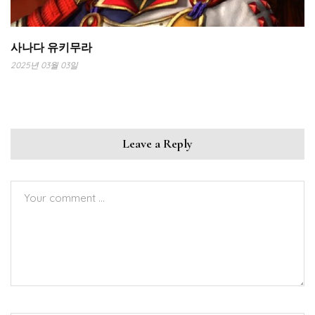
사나다 유키무라
2025년 03월 03일
Leave a Reply