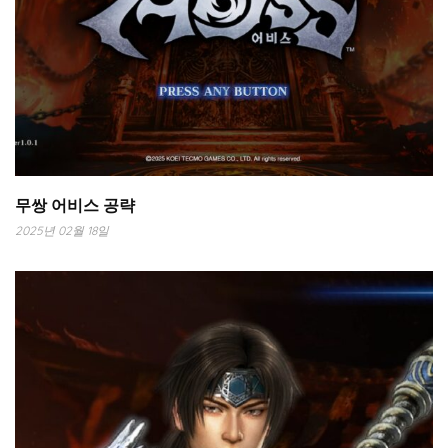
무쌍 어비스 공략
2025년 02월 18일