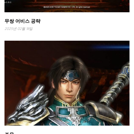
무쌍 어비스 공략
2025년 02월 18일