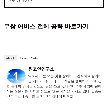
저도 배신했다.
무쌍 어비스 전체 공략 바로가기
About
Latest Posts
원코인연구소
잊혀저 가는 모든 것을 좋아하고 간직하고 싶어하
는 게이머. 주로 레트로 게임을 좋아하여 그에 관
한 플레이 영상을 만들고, 글을 쓰고 있다. 2D 격투 게임에 관해
서는 전문가를 자처할 정도로 많은 지식을 가지고 있다. 요즘은
STG 게임에 흥미를 느껴, STG 삼매에 빠져있다.