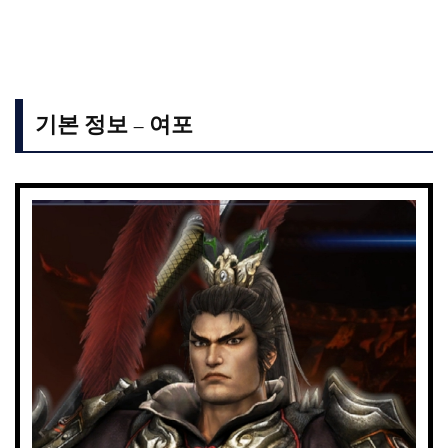
기본 정보 – 여포