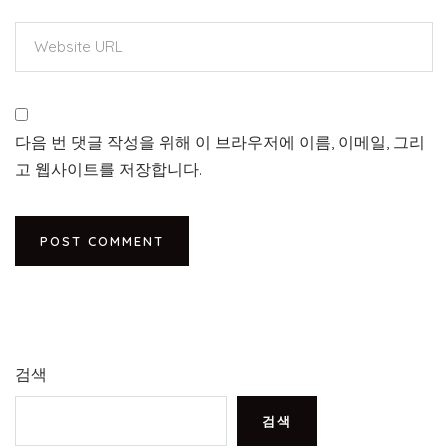
다음 번 댓글 작성을 위해 이 브라우저에 이름, 이메일, 그리
고 웹사이트를 저장합니다.
검색
검색