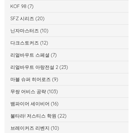
KOF 98
(7)
SFZ 시리즈
(20)
닌자마스터즈
(10)
다크스토커즈
(12)
리얼바우트 스페셜
(7)
리얼바우트 아랑전설 2
(23)
마블 슈퍼 히어로즈
(9)
무쌍 어비스 공략
(103)
뱀파이어 세이비어
(16)
불타라! 저스티스 학원
(22)
브레이커즈 리벤지
(10)