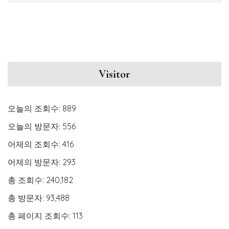
Visitor
오늘의 조회수:
889
오늘의 방문자:
556
어제의 조회수:
416
어제의 방문자:
293
총 조회수:
240,182
총 방문자:
93,488
총 페이지 조회수:
113