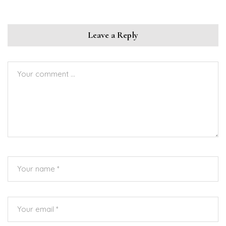
Leave a Reply