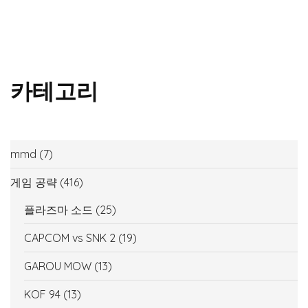
카테고리
mmd
(7)
게임 공략
(416)
플라즈마 소드
(25)
CAPCOM vs SNK 2
(19)
GAROU MOW
(13)
KOF 94
(13)