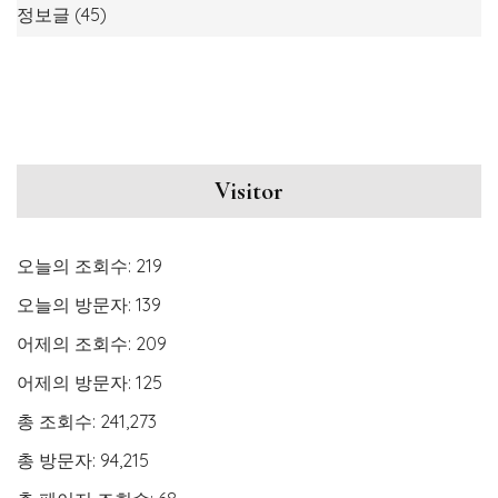
정보글
(45)
Visitor
오늘의 조회수:
219
오늘의 방문자:
139
어제의 조회수:
209
어제의 방문자:
125
총 조회수:
241,273
총 방문자:
94,215