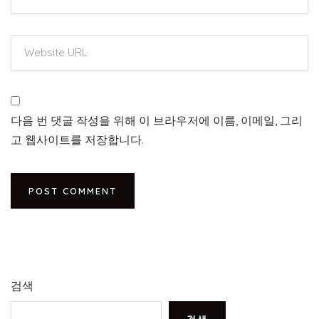
다음 번 댓글 작성을 위해 이 브라우저에 이름, 이메일, 그리
고 웹사이트를 저장합니다.
검색