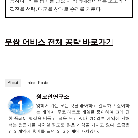
능하다.” 라는 평가를 받았다. 적벽대전에서는 조조와의
결전을 선택, 대군을 상대로 승리를 거둔다.
무쌍 어비스 전체 공략 바로가기
About
Latest Posts
원코인연구소
잊혀저 가는 모든 것을 좋아하고 간직하고 싶어하
는 게이머. 주로 레트로 게임을 좋아하여 그에 관
한 플레이 영상을 만들고, 글을 쓰고 있다. 2D 격투 게임에 관해
서는 전문가를 자처할 정도로 많은 지식을 가지고 있다. 요즘은
STG 게임에 흥미를 느껴, STG 삼매에 빠져있다.