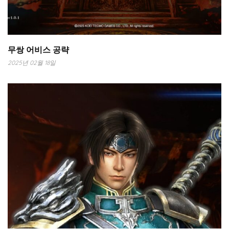
무쌍 어비스 공략
2025년 02월 18일