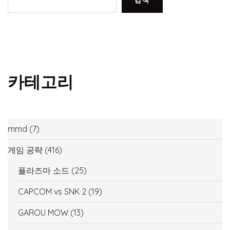
검색
카테고리
mmd
(7)
게임 공략
(416)
플라즈마 소드
(25)
CAPCOM vs SNK 2
(19)
GAROU MOW
(13)