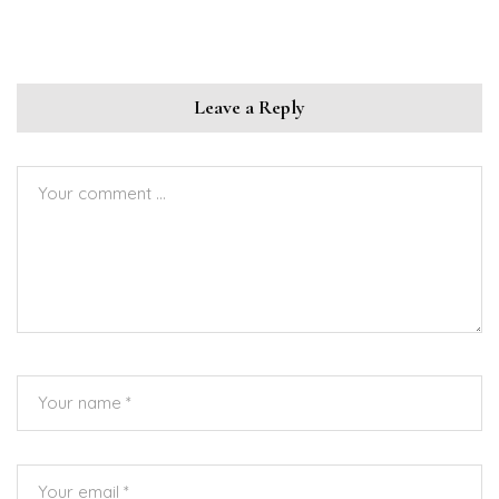
Leave a Reply