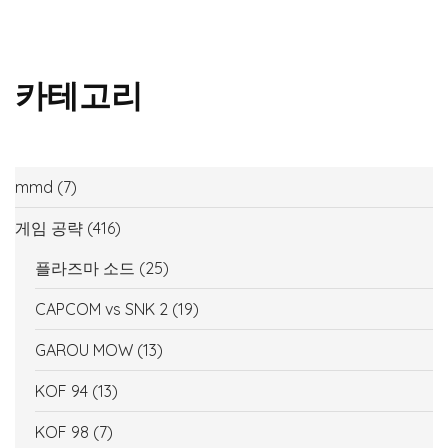
카테고리
mmd
(7)
게임 공략
(416)
플라즈마 소드
(25)
CAPCOM vs SNK 2
(19)
GAROU MOW
(13)
KOF 94
(13)
KOF 98
(7)