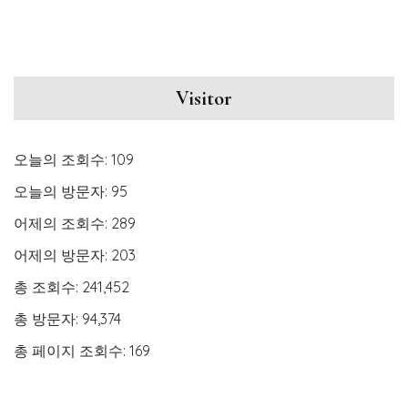
Visitor
오늘의 조회수:
109
오늘의 방문자:
95
어제의 조회수:
289
어제의 방문자:
203
총 조회수:
241,452
총 방문자:
94,374
총 페이지 조회수:
169