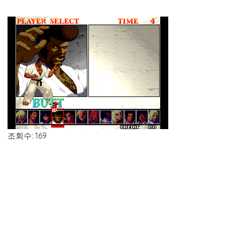
조회수: 169