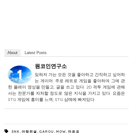
About
Latest Posts
원코인연구소
잊혀저 가는 모든 것을 좋아하고 간직하고 싶어하
는 게이머. 주로 레트로 게임을 좋아하여 그에 관
한 플레이 영상을 만들고, 글을 쓰고 있다. 2D 격투 게임에 관해
서는 전문가를 자처할 정도로 많은 지식을 가지고 있다. 요즘은
STG 게임에 흥미를 느껴, STG 삼매에 빠져있다.
,
,
,
,
SNK
아랑전설
GAROU
MOW
마르코