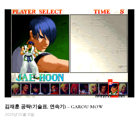
김재훈 공략(기술표, 연속기) – GAROU MOW
2025년 02월 10일