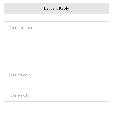
Leave a Reply