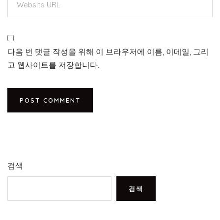
다음 번 댓글 작성을 위해 이 브라우저에 이름, 이메일, 그리
고 웹사이트를 저장합니다.
검색
검색