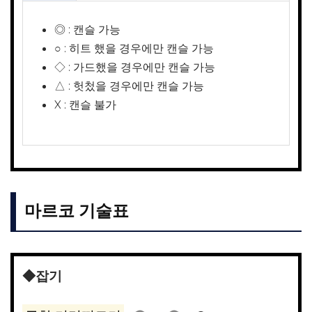
◎ : 캔슬 가능
○ : 히트 했을 경우에만 캔슬 가능
◇ : 가드했을 경우에만 캔슬 가능
△ : 헛첬을 경우에만 캔슬 가능
X : 캔슬 불가
마르코 기술표
◆잡기