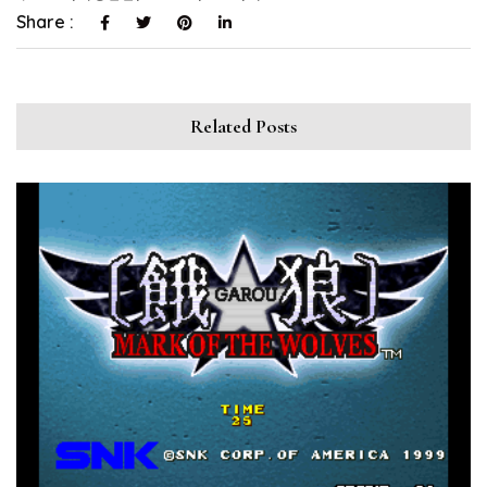
Share :
Related Posts