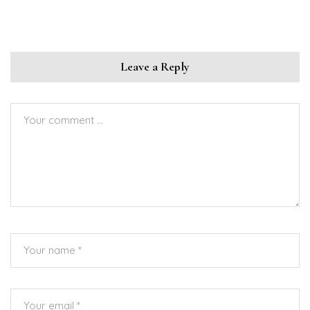
Leave a Reply