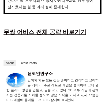
했다는 설, 혼노지의 변 당시 아케치군과의 전투 중에
전사했다는 설 등 여러 설이 존재한다.
무쌍 어비스 전체 공략 바로가기
About
Latest Posts
원코인연구소
잊혀저 가는 모든 것을 좋아하고 간직하고 싶어하
는 게이머. 주로 레트로 게임을 좋아하여 그에 관
한 플레이 영상을 만들고, 글을 쓰고 있다. 2D 격투 게임에 관해
서는 전문가를 자처할 정도로 많은 지식을 가지고 있다. 요즘은
STG 게임에 흥미를 느껴, STG 삼매에 빠져있다.