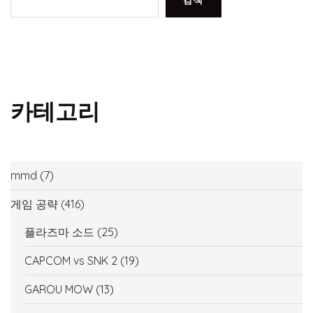
검색
카테고리
mmd
(7)
게임 공략
(416)
플라즈마 소드
(25)
CAPCOM vs SNK 2
(19)
GAROU MOW
(13)