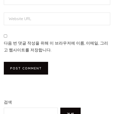
다음 번 댓글 작성을 위해 이 브라우저에 이름, 이메일, 그리
고 웹사이트를 저장합니다.
검색