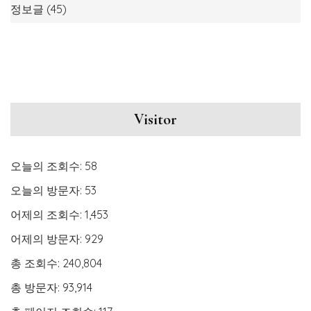
정보글
(45)
Visitor
오늘의 조회수:
58
오늘의 방문자:
53
어제의 조회수:
1,453
어제의 방문자:
929
총 조회수:
240,804
총 방문자:
93,914