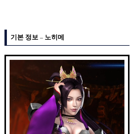
기본 정보 – 노히메