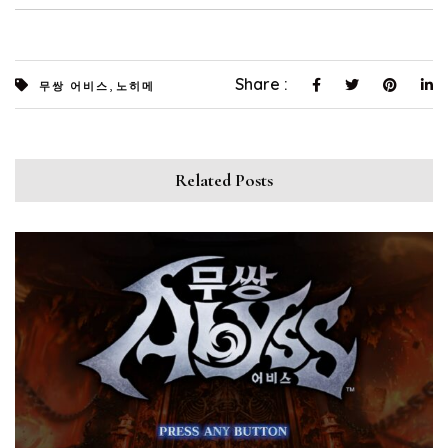
,
Share :
무쌍 어비스
노히메
Related Posts