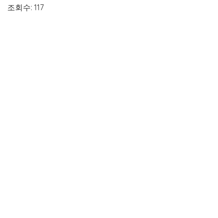
조회수: 117