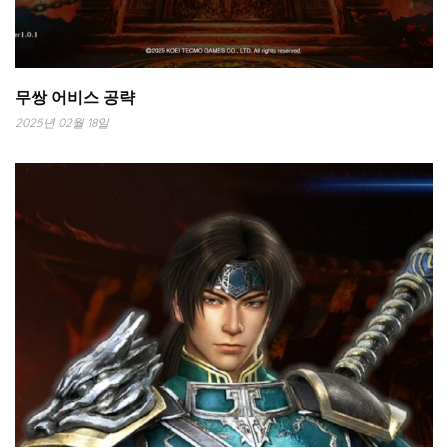
무쌍 어비스 공략
2025년 02월 18일