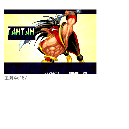
조회수: 187