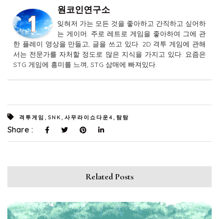
원코인연구소
잊혀저 가는 모든 것을 좋아하고 간직하고 싶어하
는 게이머. 주로 레트로 게임을 좋아하여 그에 관
한 플레이 영상을 만들고, 글을 쓰고 있다. 2D 격투 게임에 관해
서는 전문가를 자처할 정도로 많은 지식을 가지고 있다. 요즘은
STG 게임에 흥미를 느껴, STG 삼매에 빠져있다.
,
,
,
격투게임
SNK
사무라이쇼다운4
탐탐
Share :
Related Posts