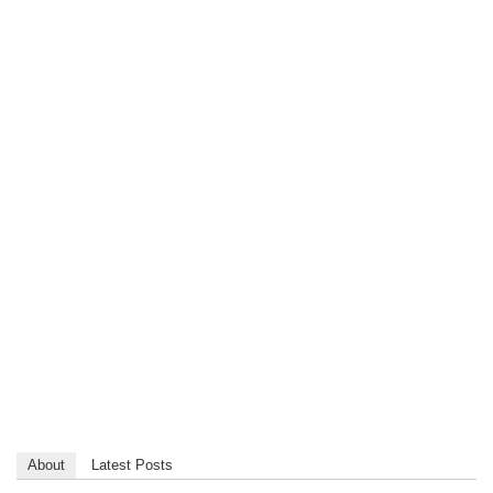
About
Latest Posts