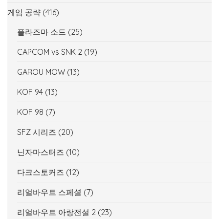
게임 공략
(416)
플라즈마 소드
(25)
CAPCOM vs SNK 2
(19)
GAROU MOW
(13)
KOF 94
(13)
KOF 98
(7)
SFZ 시리즈
(20)
닌자마스터즈
(10)
다크스토커즈
(12)
리얼바우트 스페셜
(7)
리얼바우트 아랑전설 2
(23)