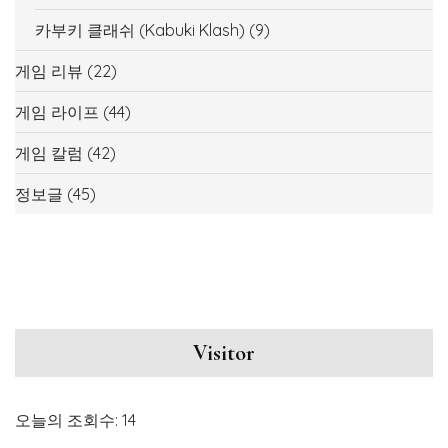
카부키 클래쉬 (Kabuki Klash)
(9)
게임 리뷰
(22)
게임 라이프
(44)
게임 칼럼
(42)
정보글
(45)
Visitor
오늘의 조회수:
14