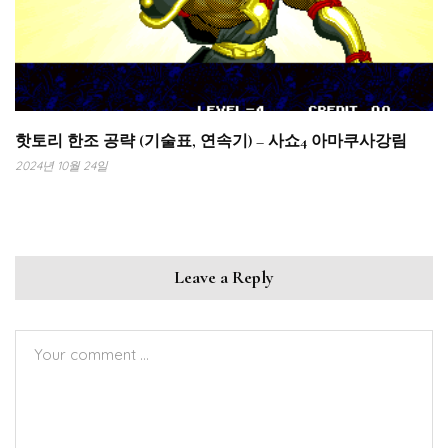
핫토리 한조 공략 (기술표, 연속기) – 사쇼4 아마쿠사강림
2024년 10월 24일
Leave a Reply