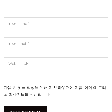
다음 번 댓글 작성을 위해 이 브라우저에 이름, 이메일, 그리
고 웹사이트를 저장합니다.