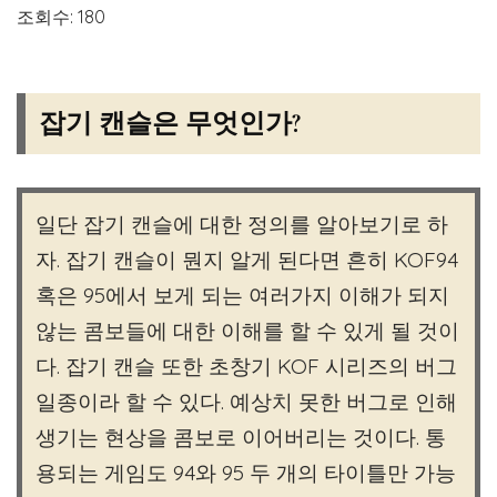
조회수: 180
잡기 캔슬은 무엇인가?
일단 잡기 캔슬에 대한 정의를 알아보기로 하
자. 잡기 캔슬이 뭔지 알게 된다면 흔히 KOF94
혹은 95에서 보게 되는 여러가지 이해가 되지
않는 콤보들에 대한 이해를 할 수 있게 될 것이
다. 잡기 캔슬 또한 초창기 KOF 시리즈의 버그
일종이라 할 수 있다. 예상치 못한 버그로 인해
생기는 현상을 콤보로 이어버리는 것이다. 통
용되는 게임도 94와 95 두 개의 타이틀만 가능