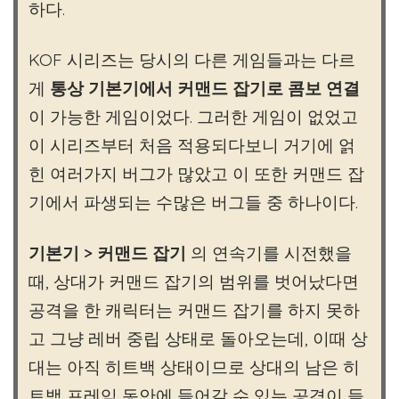
하다.
KOF 시리즈는 당시의 다른 게임들과는 다르
게
통상 기본기에서 커맨드 잡기로 콤보 연결
이 가능한 게임이었다. 그러한 게임이 없었고
이 시리즈부터 처음 적용되다보니 거기에 얽
힌 여러가지 버그가 많았고 이 또한 커맨드 잡
기에서 파생되는 수많은 버그들 중 하나이다.
기본기 > 커맨드 잡기
의 연속기를 시전했을
때, 상대가 커맨드 잡기의 범위를 벗어났다면
공격을 한 캐릭터는 커맨드 잡기를 하지 못하
고 그냥 레버 중립 상태로 돌아오는데, 이때 상
대는 아직 히트백 상태이므로 상대의 남은 히
트백 프레임 동안에 들어갈 수 있는 공격이 들