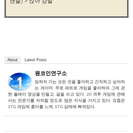
캔슬) > 앉아 강발
About
Latest Posts
원코인연구소
잊혀저 가는 모든 것을 좋아하고 간직하고 싶어하
는 게이머. 주로 레트로 게임을 좋아하여 그에 관
한 플레이 영상을 만들고, 글을 쓰고 있다. 2D 격투 게임에 관해
서는 전문가를 자처할 정도로 많은 지식을 가지고 있다. 요즘은
STG 게임에 흥미를 느껴, STG 삼매에 빠져있다.