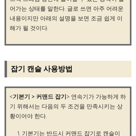
어가는 상태를 말한다. 글로 쓰면 아주 어려운
내용이지만 아래의 설명을 보면 조금 쉽게 이
해가 될 것이다.
잡기 캔슬 사용방법
<
기본기 > 커맨드 잡기
> 연속기가 가능하게 하
기 위해서는 다음의 두 조건을 만족시키는 상
황이어야 한다.
기본기는 반드시 커맨드 잡기로 캔슬이