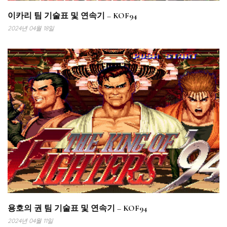
이카리 팀 기술표 및 연속기 – KOF94
2024년 04월 18일
용호의 권 팀 기술표 및 연속기 – KOF94
2024년 04월 11일