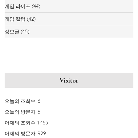
게임 라이프
(44)
게임 칼럼
(42)
정보글
(45)
Visitor
오늘의 조회수:
6
오늘의 방문자:
6
어제의 조회수:
1,453
어제의 방문자:
929