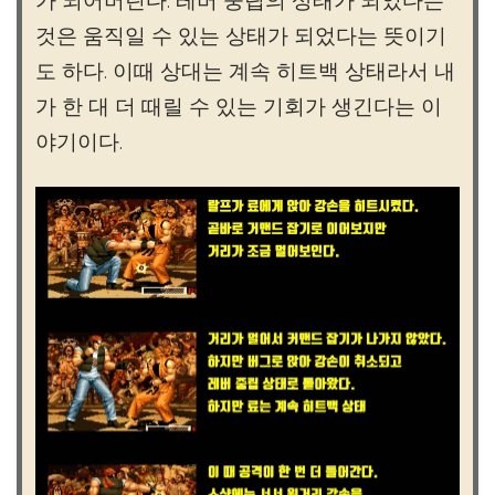
것은 움직일 수 있는 상태가 되었다는 뜻이기
도 하다. 이때 상대는 계속 히트백 상태라서 내
가 한 대 더 때릴 수 있는 기회가 생긴다는 이
야기이다.