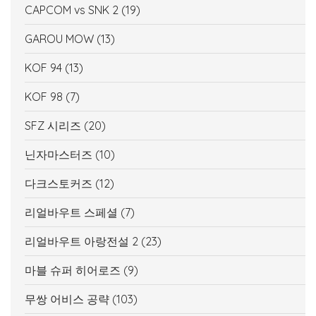
CAPCOM vs SNK 2
(19)
GAROU MOW
(13)
KOF 94
(13)
KOF 98
(7)
SFZ 시리즈
(20)
닌자마스터즈
(10)
다크스토커즈
(12)
리얼바우트 스페셜
(7)
리얼바우트 아랑전설 2
(23)
마블 슈퍼 히어로즈
(9)
무쌍 어비스 공략
(103)