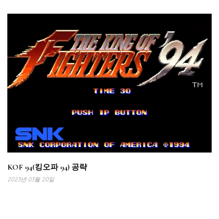
KOF 94(킹오파 94) 공략
2023년 03월 20일