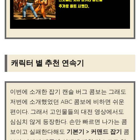
캐릭터 별 추천 연속기
이번에 소개한 잡기 캔슬 버그 콤보는 그래도
저번에 소개했었던 ABC 콤보에 비하면 쉬운
편이다. 그래서 고인물들의 대전 영상에서도
심심치 않게 등장한다. 손만 빠르면 나가는 콤
보이고 실패한다해도
기본기 > 커맨드 잡기
콤