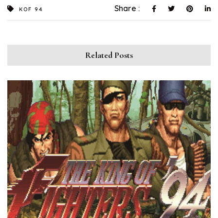
Share :
KOF 94
Related Posts