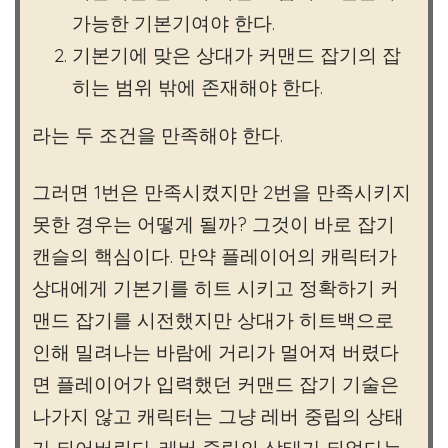
가능한 기본기여야 한다.
기본기에 맞은 상대가 커맨드 잡기의 잡
히는 범위 밖에 존재해야 한다.
라는 두 조건을 만족해야 한다.
그러면 1번은 만족시켰지만 2번을 만족시키지
못한 경우는 어떻게 될까? 그것이 바로 잡기
캔슬의 핵심이다. 만약 플레이어의 캐릭터가
상대에게 기본기를 히트 시키고 정확하기 커
맨드 잡기를 시전했지만 상대가 히트백으로
인해 밀려나는 바람에 거리가 멀어져 버렸다
면 플레이어가 입력했던 커맨드 잡기 기술은
나가지 않고 캐릭터는 그냥 레버 중립의 상태
가 되어버린다. 레버 중립의 상태가 되었다는