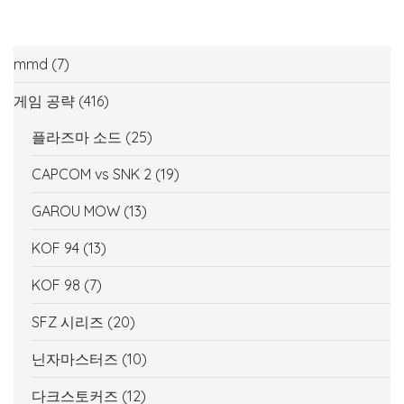
mmd
(7)
게임 공략
(416)
플라즈마 소드
(25)
CAPCOM vs SNK 2
(19)
GAROU MOW
(13)
KOF 94
(13)
KOF 98
(7)
SFZ 시리즈
(20)
닌자마스터즈
(10)
다크스토커즈
(12)