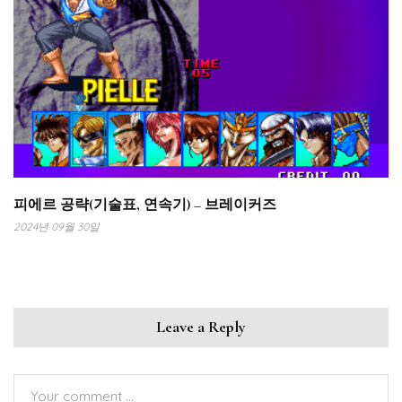
피에르 공략(기술표, 연속기) – 브레이커즈
2024년 09월 30일
Leave a Reply