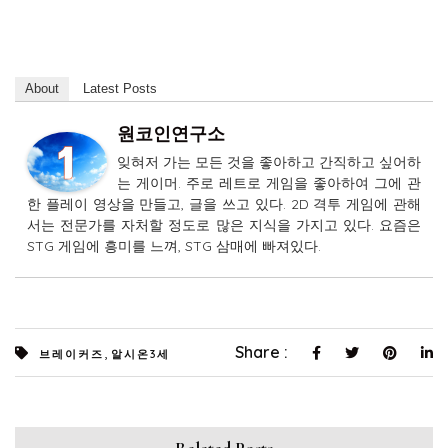
About
Latest Posts
원코인연구소
잊혀저 가는 모든 것을 좋아하고 간직하고 싶어하
는 게이머. 주로 레트로 게임을 좋아하여 그에 관
한 플레이 영상을 만들고, 글을 쓰고 있다. 2D 격투 게임에 관해
서는 전문가를 자처할 정도로 많은 지식을 가지고 있다. 요즘은
STG 게임에 흥미를 느껴, STG 삼매에 빠져있다.
,
Share :
브레이커즈
알시온3세
Related Posts