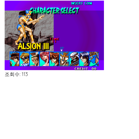
조회수: 113