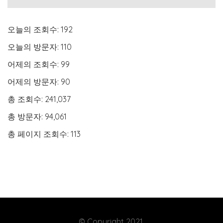
오늘의 조회수:
192
오늘의 방문자:
110
어제의 조회수:
99
어제의 방문자:
90
총 조회수:
241,037
총 방문자:
94,061
총 페이지 조회수:
113
© Copyright 2021.