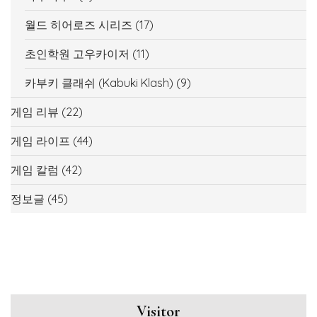
월드 히어로즈 시리즈
(17)
초인학원 고우카이저
(11)
카부키 클래쉬 (Kabuki Klash)
(9)
게임 리뷰
(22)
게임 라이프
(44)
게임 칼럼
(42)
정보글
(45)
Visitor