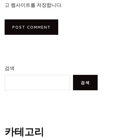
고 웹사이트를 저장합니다.
검색
검색
카테고리