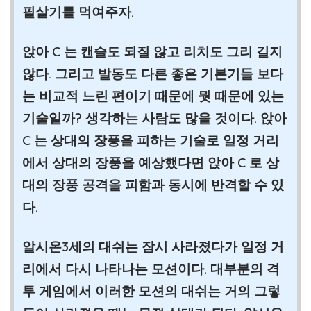
필살기를 먹여주자.
앉아 C 는 캔슬도 되질 않고 리치도 그리 길지
않다. 그리고 발동도 다른 좋은 기본기들 보다
는 비교적 느린 편이기 때문에 뭣 때문에 있는
기술일까? 생각하는 사람도 많을 것이다. 앉아
C 는 상대의 장풍을 피하는 기술로 일정 거리
에서 상대의 장풍을 예상했다면 앉아 C 로 상
대의 장풍 공격을 피함과 동시에 반격할 수 있
다.
알시온3세의 대쉬는 잠시 사라졌다가 일정 거
리에서 다시 나타나는 모션이다. 대부분의 격
투 게임에서 이러한 모션의 대쉬는 거의 그렇