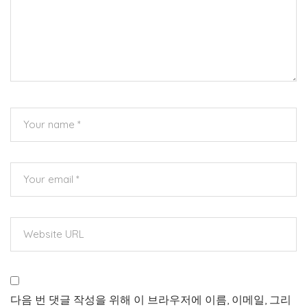
다음 번 댓글 작성을 위해 이 브라우저에 이름, 이메일, 그리