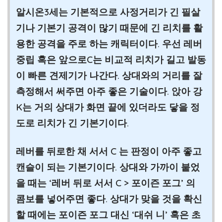
알시온3세는 기본적으로 사정거리가 긴 필살
기나 기본기 공격이 많기 때문에 긴 리치를 활
용한 공격을 주로 하는 캐릭터이다. 우선 레버
중립 혹은 앞으로C는 비교적 리치가 길고 발동
이 빠른 견제기가 나간다. 상대와의 거리를 잘
측정해서 써주면 아주 좋은 기술이다. 앉아 강
K는 거의 상대가 화면 끝에 있더라도 닿을 정
도로 리치가 긴 기본기이다.
레버를 뒤로한 채 서서 C 는 판정이 아주 좋고
캔슬이 되는 기본기이다. 상대와 가까이 붙었
을 때는 ‘레버 뒤로 서서 C > 포이즌 포그’ 의
콤보를 넣어주면 좋다. 상대가 맞을 것을 확신
할 때에는 포이즌 포그 대신 ‘대쉬 니’ 혹은 초