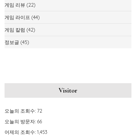
게임 리뷰
(22)
게임 라이프
(44)
게임 칼럼
(42)
정보글
(45)
Visitor
오늘의 조회수:
72
오늘의 방문자:
66
어제의 조회수:
1,453