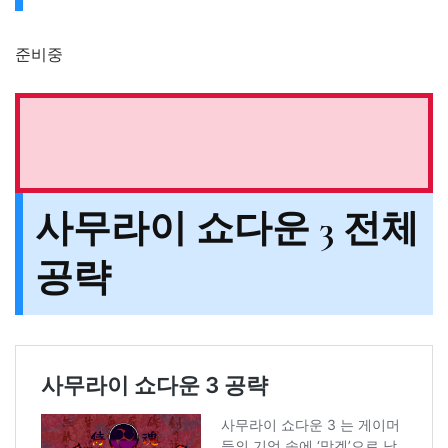
준비중
사무라이 쇼다운 3 전체
공략