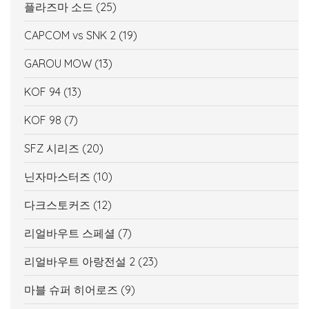
플라즈마 소드
(25)
CAPCOM vs SNK 2
(19)
GAROU MOW
(13)
KOF 94
(13)
KOF 98
(7)
SFZ 시리즈
(20)
닌자마스터즈
(10)
다크스토커즈
(12)
리얼바우트 스페셜
(7)
리얼바우트 아랑전설 2
(23)
마블 슈퍼 히어로즈
(9)