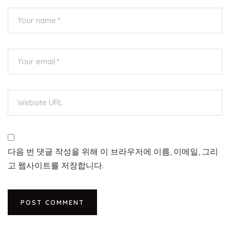
다음 번 댓글 작성을 위해 이 브라우저에 이름, 이메일, 그리
고 웹사이트를 저장합니다.