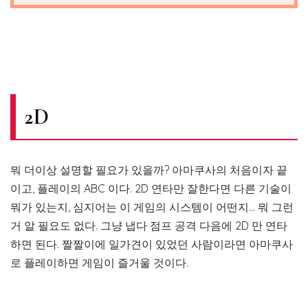
2D
뭐 더이상 설명할 필요가 있을까? 아마쿠사의 처음이자 끝
이고, 플레이의 ABC 이다. 2D 연타만 잘한다면 다른 기술이
뭐가 있는지, 심지어는 이 게임의 시스템이 어떤지… 뭐 그런
거 알 필요도 없다. 그냥 냅다 점프 공격 다음에 2D 만 연타
하면 된다. 짤짤이에 일가견이 있었던 사람이라면 아마쿠사
로 플레이하면 게임이 즐거울 것이다.