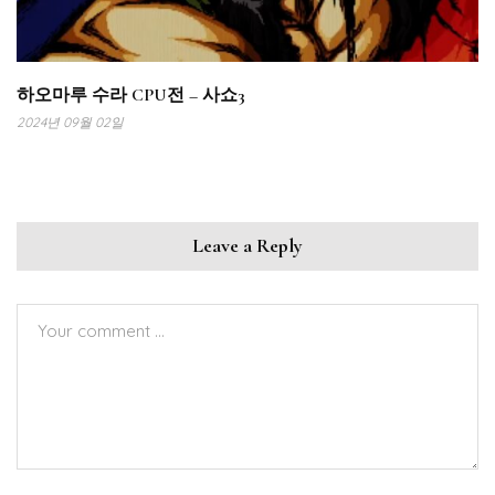
하오마루 수라 CPU전 – 사쇼3
2024년 09월 02일
Leave a Reply