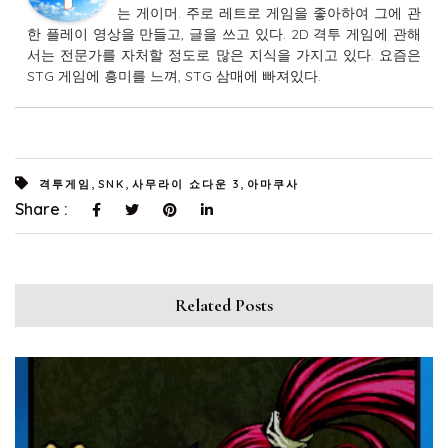
는 게이머. 주로 레트로 게임을 좋아하여 그에 관
한 플레이 영상을 만들고, 글을 쓰고 있다. 2D 격투 게임에 관해
서는 전문가를 자처할 정도로 많은 지식을 가지고 있다. 요즘은
STG 게임에 흥미를 느껴, STG 삼매에 빠져있다.
,
,
,
격투게임
SNK
사무라이 쇼다운 3
아마쿠사
Share :
Related Posts