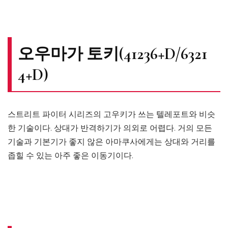
오우마가 토키(
41236+D/6321
4+D
)
스트리트 파이터 시리즈의 고우키가 쓰는 텔레포트와 비슷
한 기술이다. 상대가 반격하기가 의외로 어렵다. 거의 모든
기술과 기본기가 좋지 않은 아마쿠사에게는 상대와 거리를
좁힐 수 있는 아주 좋은 이동기이다.