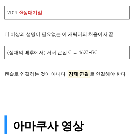
2D*4
※상대기절
더 이상의 설명이 필요없는 이 캐릭터의 처음이자 끝.
(상대의 배후에서) 서서 근접 C
→
4623+BC
캔슬로 연결하는 것이 아니다.
강제 연결
로 연결해야 한다.
아마쿠사 영상