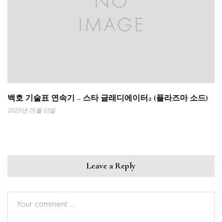
백호 기술표 연속기 – 스타 글래디에이터2 (플라즈마 소드)
2025년 05월 03일
Leave a Reply