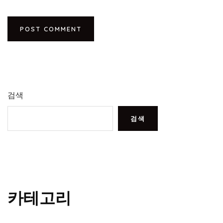
검색
검색
카테고리