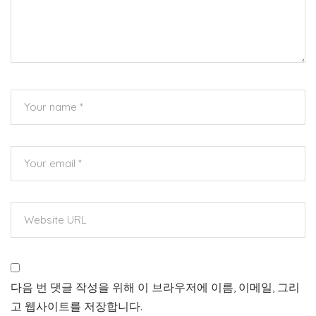
다음 번 댓글 작성을 위해 이 브라우저에 이름, 이메일, 그리
고 웹사이트를 저장합니다.