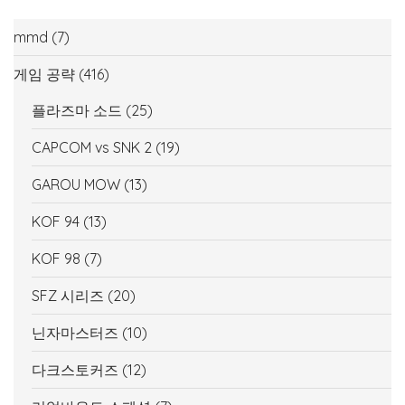
mmd
(7)
게임 공략
(416)
플라즈마 소드
(25)
CAPCOM vs SNK 2
(19)
GAROU MOW
(13)
KOF 94
(13)
KOF 98
(7)
SFZ 시리즈
(20)
닌자마스터즈
(10)
다크스토커즈
(12)