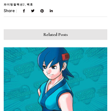
,
파이팅컬랙션2
백호
Share :
Related Posts