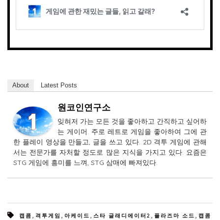
About
Latest Posts
원코인연구소
잊혀저 가는 모든 것을 좋아하고 간직하고 싶어하
는 게이머. 주로 레트로 게임을 좋아하여 그에 관
한 플레이 영상을 만들고, 글을 쓰고 있다. 2D 격투 게임에 관해
서는 전문가를 자처할 정도로 많은 지식을 가지고 있다. 요즘은
STG 게임에 흥미를 느껴, STG 삼매에 빠져있다.
,
,
,
,
,
캡콤
격투게임
아케이드
스타 글래디에이터2
플라즈마 소드
캡콤