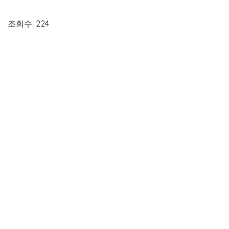
조회수: 224