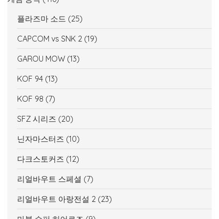
플라즈마 소드
(25)
CAPCOM vs SNK 2
(19)
GAROU MOW
(13)
KOF 94
(13)
KOF 98
(7)
SFZ 시리즈
(20)
닌자마스터즈
(10)
다크스토커즈
(12)
리얼바우트 스페셜
(7)
리얼바우트 아랑전설 2
(23)