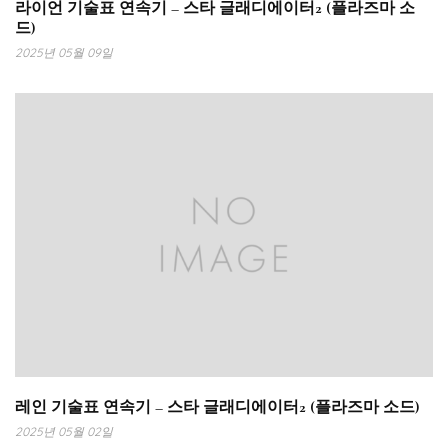
라이언 기술표 연속기 – 스타 글래디에이터2 (플라즈마 소
드)
2025년 05월 09일
레인 기술표 연속기 – 스타 글래디에이터2 (플라즈마 소드)
2025년 05월 02일