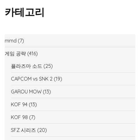
카테고리
mmd
(7)
게임 공략
(416)
플라즈마 소드
(25)
CAPCOM vs SNK 2
(19)
GAROU MOW
(13)
KOF 94
(13)
KOF 98
(7)
SFZ 시리즈
(20)