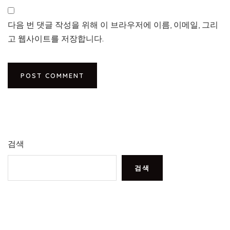
다음 번 댓글 작성을 위해 이 브라우저에 이름, 이메일, 그리
고 웹사이트를 저장합니다.
검색
검색