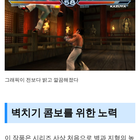
그래픽이 전보다 밝고 깔끔해졌다
벽치기 콤보를 위한 노력
이 작품은 시리즈 사상 처음으로 벽과 지형의 높