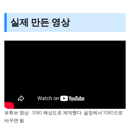
실제 만든 영상
유튜브 영상 : 1080 해상도로 제작했다. 설정에서 1080으로
바꾸면 됨