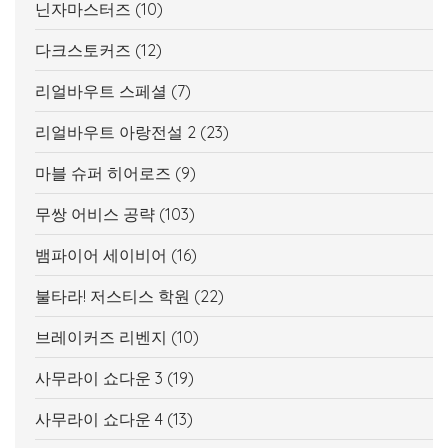
닌자마스터즈
(10)
다크스토커즈
(12)
리얼바우트 스페셜
(7)
리얼바우트 아랑전설 2
(23)
마블 슈퍼 히어로즈
(9)
무쌍 어비스 공략
(103)
뱀파이어 세이비어
(16)
불타라! 저스티스 학원
(22)
브레이커즈 리벤지
(10)
사무라이 쇼다운 3
(19)
사무라이 쇼다운 4
(13)