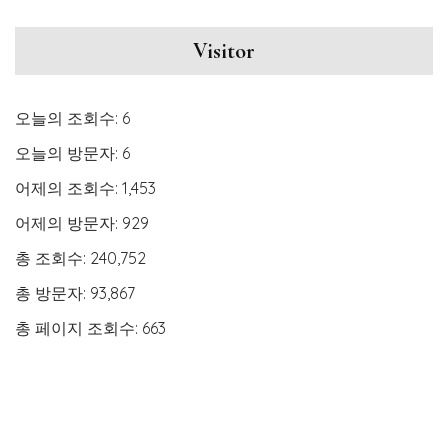
Visitor
오늘의 조회수:
6
오늘의 방문자:
6
어제의 조회수:
1,453
어제의 방문자:
929
총 조회수:
240,752
총 방문자:
93,867
총 페이지 조회수:
663