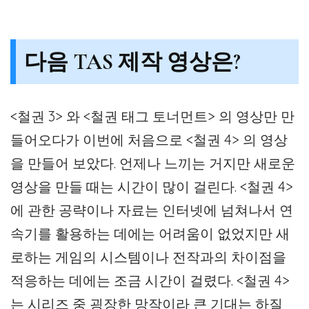
다음 TAS 제작 영상은?
<철권 3> 와 <철권 태그 토너먼트> 의 영상만 만
들어오다가 이번에 처음으로 <철권 4> 의 영상
을 만들어 보았다. 언제나 느끼는 거지만 새로운
영상을 만들 때는 시간이 많이 걸린다. <철권 4>
에 관한 공략이나 자료는 인터넷에 넘쳐나서 연
속기를 활용하는 데에는 어려움이 없었지만 새
로하는 게임의 시스템이나 전작과의 차이점을
적응하는 데에는 조금 시간이 걸렸다. <철권 4>
는 시리즈 중 굉장한 망작이라 큰 기대는 하질