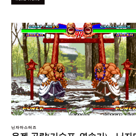
닌자마스터즈