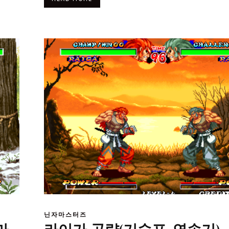
닌자마스터즈