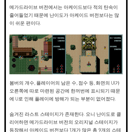
메가드라이브 버전에서는 아케이드보다 적의 탄속이
줄어들었기 때문에 난이도가 아케이드 버전보다는 많
이 쉬운 편이다.
봄버의 개수, 플레이어의 남은 수, 점수 등, 화면의 UI가
오른쪽에 따로 마련된 공간에 한꺼번에 표시되기 때문
에 U로 인해 플레이에 방해가 되는 부분이 없어졌다.
숨겨진 라스트 스테이지가 존재한다. 오니 난이도로 클
리어하면 메가드라이브 버전의 오리지널 스테이지가
등장해서 아케이드 버전보다 1개가 많은 총 9개의 스테