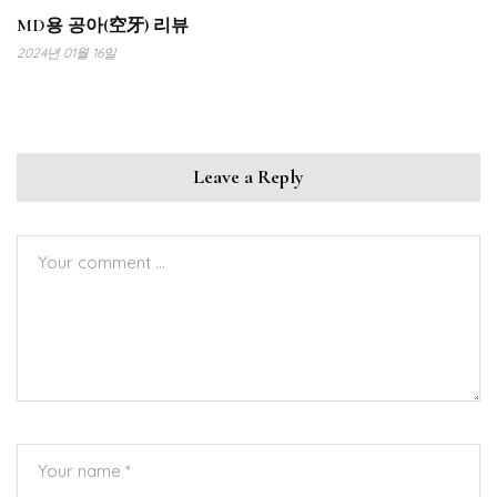
MD용 공아(空牙) 리뷰
2024년 01월 16일
Leave a Reply