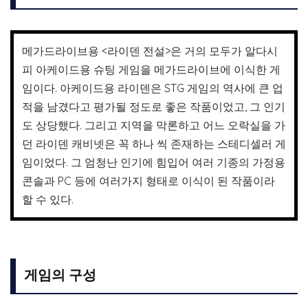
메가드라이브용 <라이덴 전설>은 거의 모두가 알다시
피 아케이드용 슈팅 게임을 메가드라이브에 이식한 게
임이다. 아케이드용 라이덴은 STG 게임의 역사에 큰 업
적을 남겼다고 평가될 정도로 좋은 작품이었고, 그 인기
도 상당했다. 그리고 지역을 막론하고 어느 오락실을 가
던 라이덴 캐비넷은 꼭 하나 씩 존재하는 스테디셀러 게
임이었다. 그 엄청난 인기에 힘입어 여러 기종의 가정용
콘솔과 PC 등에 여러가지 형태로 이식이 된 작품이라
할 수 있다.
게임의 구성