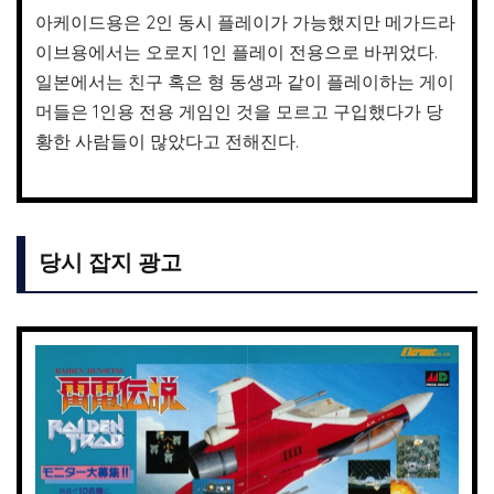
아케이드용은 2인 동시 플레이가 가능했지만 메가드라
이브용에서는 오로지 1인 플레이 전용으로 바뀌었다.
일본에서는 친구 혹은 형 동생과 같이 플레이하는 게이
머들은 1인용 전용 게임인 것을 모르고 구입했다가 당
황한 사람들이 많았다고 전해진다.
당시 잡지 광고