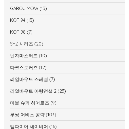
GAROU MOW
(13)
KOF 94
(13)
KOF 98
(7)
SFZ 시리즈
(20)
닌자마스터즈
(10)
다크스토커즈
(12)
리얼바우트 스페셜
(7)
리얼바우트 아랑전설 2
(23)
마블 슈퍼 히어로즈
(9)
무쌍 어비스 공략
(103)
뱀파이어 세이비어
(16)