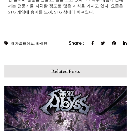
서는 전문가를 자처할 정도로 많은 지식을 가지고 있다. 요즘은
STG 게임에 흥미를 느껴, STG 삼매에 빠져있다.
,
Share :
메가드라이브
라이덴
Related Posts