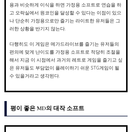
용과 비슷하게 이식을 하면 가정용 소프트로 연습을 하
고 오락실에서 원코인을 달성할 수 있다는 이점이 있으
나 단순히 가정용으로만 즐기는 라이트한 유저들은 그
러한 상황을 반기지 않는다.
다행히도 이 게임은 메가드라이브를 즐기는 유저들의
편의에 맞게 난이도를 가정용 소프트로 적당히 조절을
해서 지금 이 시점에서 과거의 레트로 게임을 즐기고 싶
은 유저들도 부담없이 플레이하기 쉬운 STG게임이 될
수 있을거라고 생각된다.
평이 좋은 MD의 대작 소프트