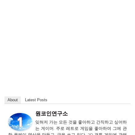
About
Latest Posts
원코인연구소
잊혀저 가는 모든 것을 좋아하고 간직하고 싶어하
는 게이머. 주로 레트로 게임을 좋아하여 그에 관
한 플레이 영상을 만들고, 글을 쓰고 있다. 2D 격투 게임에 관해