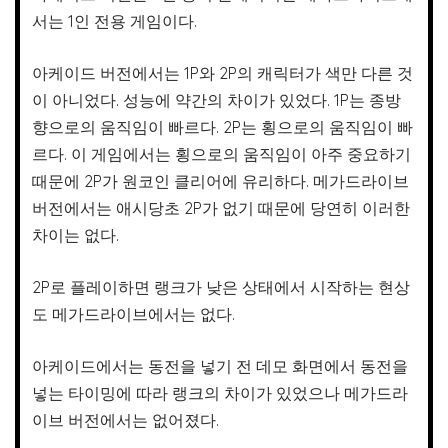
서는 1인 전용 게임이다.
아케이드 버전에서는 1P와 2P의 캐릭터가 색만 다른 것
이 아니었다. 성능에 약간의 차이가 있었다. 1P는 종방
향으로의 움직임이 빠르다. 2P는 횡으로의 움직임이 빠
르다. 이 게임에서는 횡으로의 움직임이 아주 중요하기
때문에 2P가 원코인 클리어에 유리하다. 메가드라이브
버전에서는 애시당초 2P가 없기 때문에 당연히 이러한
차이는 없다.
2P로 플레이하면 랭크가 낮은 상태에서 시작하는 현상
도 메가드라이브에서는 없다.
아케이드에서는 동전을 넣기 전 데모 화면에서 동전을
넣는 타이밍에 따라 랭크의 차이가 있었으나 메가드라
이브 버전에서는 없어졌다.