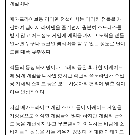
게임이다.
메가드라이브용 라이덴 전설에서는 이러한 점들을 개
선하여 집에서 라이덴을 즐기면서 충분히 스트레스를
받지 않고 어느정도 게임에 애착을 가지고 노력을 곁들
인다면 누구나 원코인 큵리어를 할 수 있는 정도로 난이
도를 대폭 낮추었다.
적들의 등장 타이밍이나 그래픽 등은 최대한 아케이드
에 맞게 게임을 디자인 했지만 적탄의 속도라던가 주인
공 기체의 스피드 등은 모두 사용자의 편의에 맞춘 점이
아주 인상적이다.
사실 메가드라이브 게임 소프트들이 아케이드 게임을
가정용으로 이식한 게임들이 많다. 하지만 게임의 난이
도 등을 개선하지 않고 무분별하게 이식하는 바람에 소
비자들의 원성을 사는 경우가 많았다. 최대한 아케이드