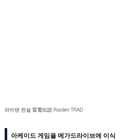
라이덴 전설 雷電伝説 Raiden TRAD
아케이드 게임을 메가드라이브에 이식