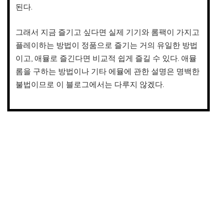
된다.
그래서 지금 즐기고 싶다면 실제 기기와 롬팩이 가지고
플레이하는 방법이 정품으로 즐기는 거의 유일한 방법
이고, 애뮬로 즐긴다면 비교적 쉽게 즐길 수 있다. 애뮬
롬을 구하는 방법이나 기타 에뮬에 관한 설명은 명백한
불법이므로 이 블로그에서는 다루지 않겠다.