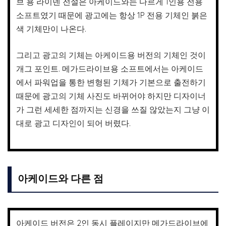
브 용 라이덴 전설은 아케이드와는 다르게 1인용 전용
소프트였기 때문에 광고에는 항상 1P 전용 기체인 붉은
색 기체만이 나온다.
그리고 광고의 기체는 아케이드용 버전의 기체인 것이
개그 포인트. 메가드라이브용 소프트에서는 아케이드
에서 파워업을 통한 변형된 기체가 기본으로 출전하기
때문에 광고의 기체 사진도 바뀌어야 하지만 디자이너
가 그런 세세한 점까지는 신경을 쓰질 않았는지 그냥 이
대로 광고 디자인이 되어 버렸다.
아케이드와 다른 점
아케이드 버전은 2인 동시 플레이지만 메가드라이브에