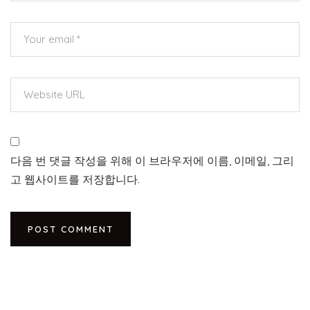
다음 번 댓글 작성을 위해 이 브라우저에 이름, 이메일, 그리
고 웹사이트를 저장합니다.