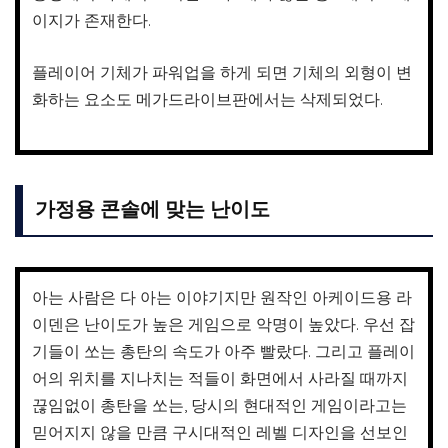
이지가 존재한다.
플레이어 기체가 파워업을 하게 되면 기체의 외형이 변
화하는 요소도 메가드라이브판에서는 삭제되었다.
가정용 콘솔에 맞는 난이도
아는 사람은 다 아는 이야기지만 원작인 아케이드용 라
이덴은 난이도가 높은 게임으로 악명이 높았다. 우선 잡
기들이 쏘는 총탄의 속도가 아주 빨랐다. 그리고 플레이
어의 위치를 지나치는 적들이 화면에서 사라질 때까지
끊임없이 총탄을 쏘는, 당시의 현대적인 게임이라고는
믿어지지 않을 만큼 구시대적인 레벨 디자인을 선보인