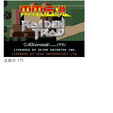
조회수: 175