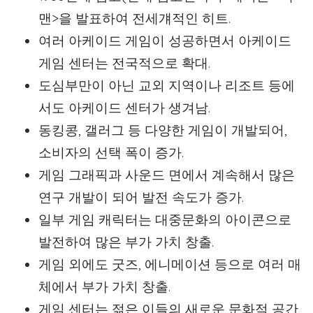
맨>을 발표하여 전세걔적인 히트.
여러 아케이드 게임이 성공하면서 아케이드
게임 센터는 전국적으로 확대.
도심부만이 아닌 교외 지역이나 리조트 등에
서도 아케이드 센터가 생겨남.
동킹콩, 갤러그 등 다양한 게임이 개발되어,
소비자의 선택 폭이 증가.
게임 그래픽과 사운드 면에서 계속해서 많은
연구 개발이 되어 발전 속도가 증가.
일부 게임 캐릭터는 대중문화의 아이콘으로
발전하여 많은 부가 가치 창출.
게임 외에도 굿즈, 에니메이션 등으로 여러 매
체에서 부가 가치 창출.
게임 센터는 젊은 이들의 새로운 문화적 공간