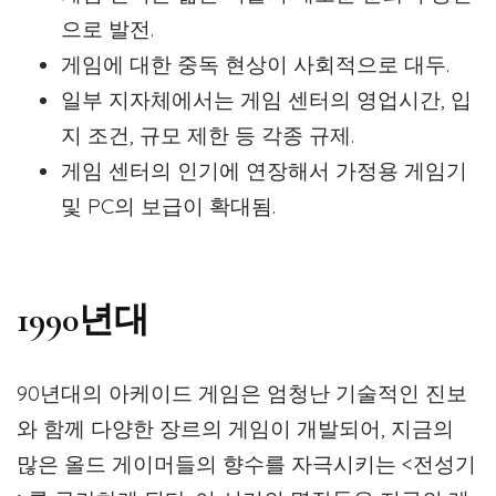
으로 발전.
게임에 대한 중독 현상이 사회적으로 대두.
일부 지자체에서는 게임 센터의 영업시간, 입
지 조건, 규모 제한 등 각종 규제.
게임 센터의 인기에 연장해서 가정용 게임기
및 PC의 보급이 확대됨.
1990년대
90년대의 아케이드 게임은 엄청난 기술적인 진보
와 함께 다양한 장르의 게임이 개발되어, 지금의
많은 올드 게이머들의 향수를 자극시키는 <전성기