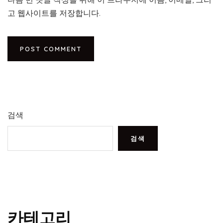
고 웹사이트를 저장합니다.
검색
검색
카테고리