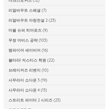
다크스토커즈
(12)
리얼바우트 스페셜
(7)
리얼바우트 아랑전설 2
(23)
마블 슈퍼 히어로즈
(9)
무쌍 어비스 공략
(103)
뱀파이어 세이비어
(16)
불타라! 저스티스 학원
(22)
브레이커즈 리벤지
(10)
사무라이 쇼다운 3
(19)
사무라이 쇼다운 4
(13)
스트리트 파이터 2 시리즈
(23)