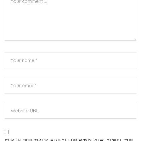
다음 번 댓글 작성을 위해 이 브라우저에 이름, 이메일, 그리