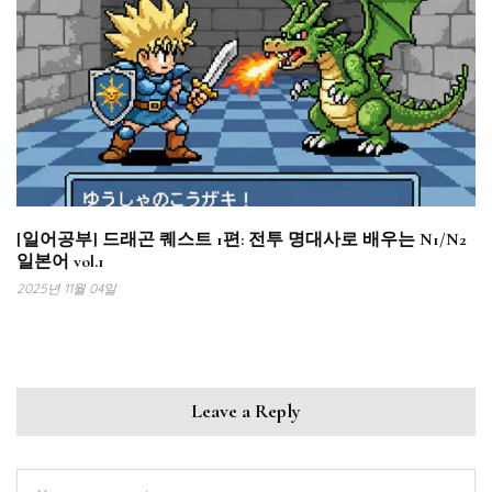
[일어공부] 드래곤 퀘스트 1편: 전투 명대사로 배우는 N1/N2
일본어 vol.1
2025년 11월 04일
Leave a Reply