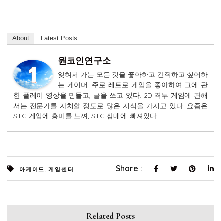
About
Latest Posts
원코인연구소
잊혀저 가는 모든 것을 좋아하고 간직하고 싶어하
는 게이머. 주로 레트로 게임을 좋아하여 그에 관
한 플레이 영상을 만들고, 글을 쓰고 있다. 2D 격투 게임에 관해
서는 전문가를 자처할 정도로 많은 지식을 가지고 있다. 요즘은
STG 게임에 흥미를 느껴, STG 삼매에 빠져있다.
,
Share :
아케이드
게임센터
Related Posts