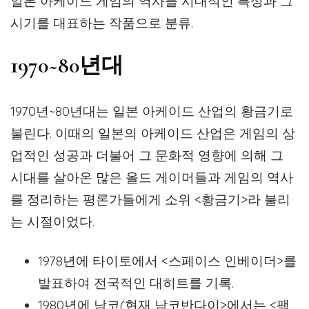
일본 아케이드 게임의 역사를 시대적인 특성과 그
시기를 대표하는 작품으로 분류.
1970~80년대
1970년~80년대는 일본 아케이드 산업의 황금기로
불린다. 이때의 일본의 아케이드 산업은 게임의 상
업적인 성공과 더불어 그 문화적 영향에 의해 그
시대를 살아온 많은 올드 게이머들과 게임의 역사
를 정리하는 평론가들에게 소위 <황금기>라 불리
는 시절이었다.
1978년에 타이토에서 <스페이스 인베이더>를
발표하여 전국적인 대히트를 기록.
1980년에 남코(현재 남코반다이>에서는 <팩