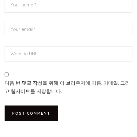
다음 번 댓글 작성을 위해 이 브라우저에 이름, 이메일, 그리
고 웹사이트를 저장합니다.