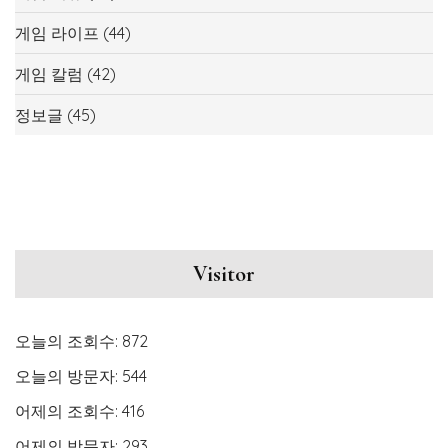
게임 라이프
(44)
게임 칼럼
(42)
정보글
(45)
Visitor
오늘의 조회수:
872
오늘의 방문자:
544
어제의 조회수:
416
어제의 방문자:
293