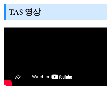
TAS 영상