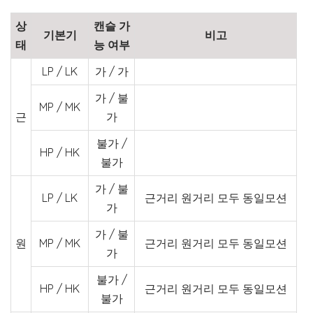
상
캔슬 가
기본기
비고
태
능 여부
LP / LK
가 / 가
가 / 불
MP / MK
근
가
불가 /
HP / HK
불가
가 / 불
LP / LK
근거리 원거리 모두 동일모션
가
가 / 불
원
MP / MK
근거리 원거리 모두 동일모션
가
불가 /
HP / HK
근거리 원거리 모두 동일모션
불가