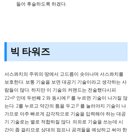
들어 후술하도록 하겠다.
빅 타워즈
서스콰치의 주위의 땅에서 고드름이 솟아나며 서스콰치를
보호한다. 보통 기술을 보면 대공기 기술이라고 생각하는 사
람들이 많다. 하지만 이 기술의 커맨드는 전술했다시피
22+P 인데 두번째 2 와 동시에 P 를 누르면 기술이 나가질 않
는다. 2를 누르고 약간의 틈을 두고 P 를 눌러야지 기술이 나
가므로 아주 빠르게 감각적으로 기술을 입력해야 하는 대공
기 기술로는 별로 적합하질 않다. 의외로 기술을 쓰는데 시
간이 좀 걸리므로 상대의 점프나 공격들을 예상하고 써야 한