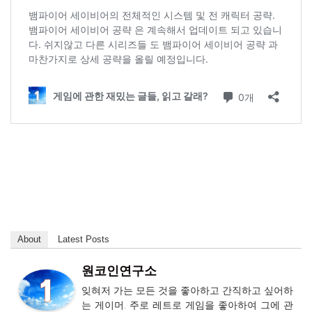
About
Latest Posts
원코인연구소
잊혀저 가는 모든 것을 좋아하고 간직하고 싶어하
는 게이머. 주로 레트로 게임을 좋아하여 그에 관