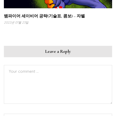
뱀파이어 세이비어 공략(기술표, 콤보) – 자벨
2022년 07월 23일
Leave a Reply