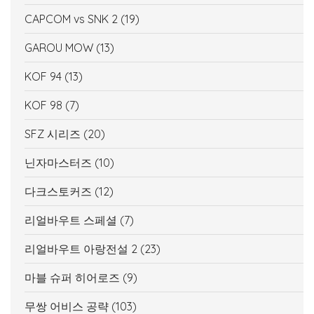
CAPCOM vs SNK 2
(19)
GAROU MOW
(13)
KOF 94
(13)
KOF 98
(7)
SFZ 시리즈
(20)
닌자마스터즈
(10)
다크스토커즈
(12)
리얼바우트 스페셜
(7)
리얼바우트 아랑전설 2
(23)
마블 슈퍼 히어로즈
(9)
무쌍 어비스 공략
(103)