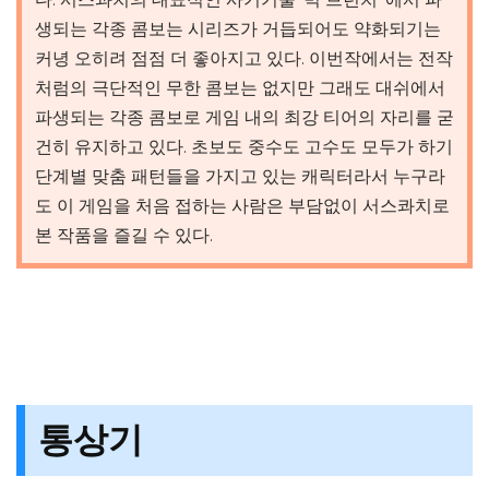
생되는 각종 콤보는 시리즈가 거듭되어도 약화되기는
커녕 오히려 점점 더 좋아지고 있다. 이번작에서는 전작
처럼의 극단적인 무한 콤보는 없지만 그래도 대쉬에서
파생되는 각종 콤보로 게임 내의 최강 티어의 자리를 굳
건히 유지하고 있다. 초보도 중수도 고수도 모두가 하기
단계별 맞춤 패턴들을 가지고 있는 캐릭터라서 누구라
도 이 게임을 처음 접하는 사람은 부담없이 서스콰치로
본 작품을 즐길 수 있다.
통상기