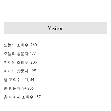
Visitor
오늘의 조회수:
260
오늘의 방문자:
177
어제의 조회수:
209
어제의 방문자:
125
총 조회수:
241,314
총 방문자:
94,253
총 페이지 조회수:
137