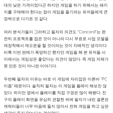
대의 낮은 가격이었다곤 하지만 게임을 하기 위해서는 패키
지를 구매해야 한다는 점이 게임을 즐기려는 유저들에게 큰
장벽으로 다가온 것 같다.
여러 분석가들이 그러하고 필자의 의견도 “Concord”는 완
전히 프로젝트를 접은 것이 아니라 다시 무료로 사업 모델을
재장착해서 재오픈을 할 것이라는 것이 지배적인 생각이다.
비록 이번 판매가 폭망하긴 했지만 게임을 해 본 유저들 사
이에서는 게임성은 좋았다는 의견이 많았다. 즉 게임 자체가
못 만든 것이 아니란 이야기다.
두번째 필자의 이유는 바로 이 게임에 자리잡은 이른바 “PC
이즘” 때문이다. 솔직히 필자는 이 게임을 플레이 해보진 않
았다. 하지만 옆에서 플레이를 직접 구경은 많이 해봤다. 친
구의 플레이 화면을 유심히 관찰한 뒤에 필자가 내린 결론은
캐릭터들이 너무 마음에 들지 않아서 전혀 게임을 하고 싶은
생각이 들지 않는다는 것이었다.