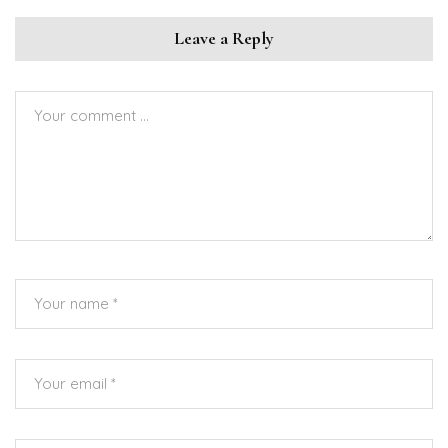
Leave a Reply