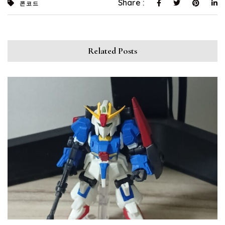
Share :
콘코드
Related Posts