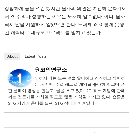
장황하게 글을 쓰긴 했지만 필자의 의견은 여전히 문화계에
서 PC주의가 성행하는 이유는 도저히 알수없다. 이다. 필자
역시 답을 시원하게 알았으면 한다. 도대체 왜 이렇게 못생
긴 캐릭터로 대규모 프로젝트를 망치고 있는가.
About
Latest Posts
원코인연구소
잊혀저 가는 모든 것을 좋아하고 간직하고 싶어하
는 게이머. 주로 레트로 게임을 좋아하여 그에 관
한 플레이 영상을 만들고, 글을 쓰고 있다. 2D 격투 게임에 관해
서는 전문가를 자처할 정도로 많은 지식을 가지고 있다. 요즘은
STG 게임에 흥미를 느껴, STG 삼매에 빠져있다.