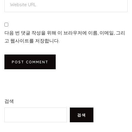
다음 번 댓글 작성을 위해 이 브라우저에 이름, 이메일, 그리
고 웹사이트를 저장합니다.
검색
검색