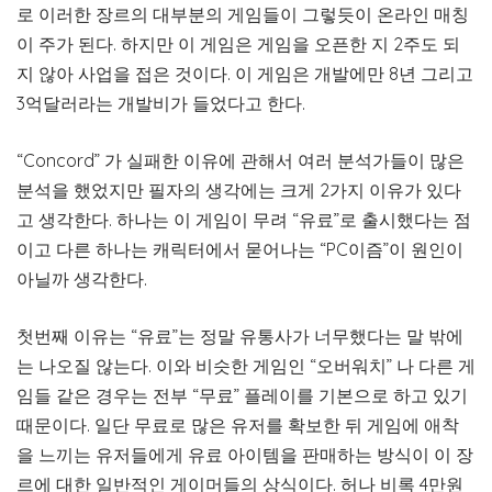
로 이러한 장르의 대부분의 게임들이 그렇듯이 온라인 매칭
이 주가 된다. 하지만 이 게임은 게임을 오픈한 지 2주도 되
지 않아 사업을 접은 것이다. 이 게임은 개발에만 8년 그리고
3억달러라는 개발비가 들었다고 한다.
“Concord” 가 실패한 이유에 관해서 여러 분석가들이 많은
분석을 했었지만 필자의 생각에는 크게 2가지 이유가 있다
고 생각한다. 하나는 이 게임이 무려 “유료”로 출시했다는 점
이고 다른 하나는 캐릭터에서 묻어나는 “PC이즘”이 원인이
아닐까 생각한다.
첫번째 이유는 “유료”는 정말 유통사가 너무했다는 말 밖에
는 나오질 않는다. 이와 비슷한 게임인 “오버워치” 나 다른 게
임들 같은 경우는 전부 “무료” 플레이를 기본으로 하고 있기
때문이다. 일단 무료로 많은 유저를 확보한 뒤 게임에 애착
을 느끼는 유저들에게 유료 아이템을 판매하는 방식이 이 장
르에 대한 일반적인 게이머들의 상식이다. 허나 비록 4만원