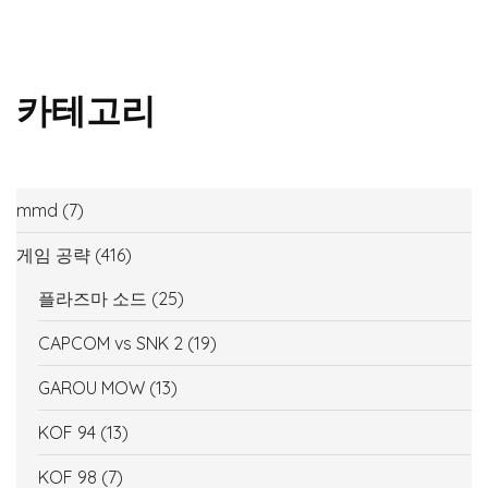
카테고리
mmd
(7)
게임 공략
(416)
플라즈마 소드
(25)
CAPCOM vs SNK 2
(19)
GAROU MOW
(13)
KOF 94
(13)
KOF 98
(7)