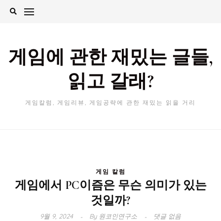
Skip
to
content
게임에 관한 재밌는 글들,
읽고 갈래?
게임칼럼, 게임리뷰, 게임공략에 관한 재밌는 읽을 거리
게임 칼럼
게임에서 PC이즘은 무슨 의미가 있는
것일까?
9월 9, 2024
By
원코인연구소
댓글 없음