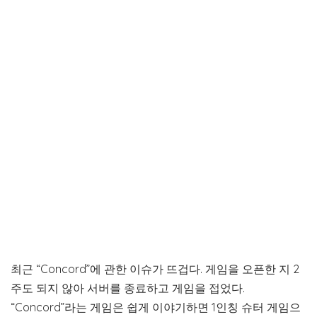
최근 “Concord”에 관한 이슈가 뜨겁다. 게임을 오픈한 지 2
주도 되지 않아 서버를 종료하고 게임을 접었다.
“Concord”라는 게임은 쉽게 이야기하면 1인칭 슈터 게임으