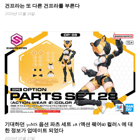
건프라는 또 다른 건프라를 부른다
2026년 02월 26일
기대하던 30MS 옵션 파츠 세트 28 (액션 웨어α) 컬러A 에 대
한 정보가 업데이트 되었다
2026년 05월 27일