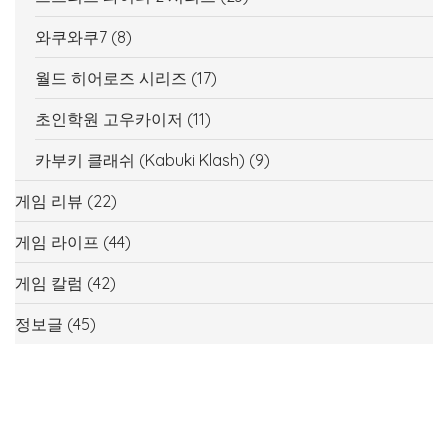
와쿠와쿠7
(8)
월드 히어로즈 시리즈
(17)
초인학원 고우카이저
(11)
카부키 클래쉬 (Kabuki Klash)
(9)
게임 리뷰
(22)
게임 라이프
(44)
게임 칼럼
(42)
정보글
(45)