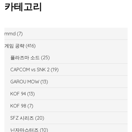
카테고리
mmd
(7)
게임 공략
(416)
플라즈마 소드
(25)
CAPCOM vs SNK 2
(19)
GAROU MOW
(13)
KOF 94
(13)
KOF 98
(7)
SFZ 시리즈
(20)
닌자마스터즈
(10)