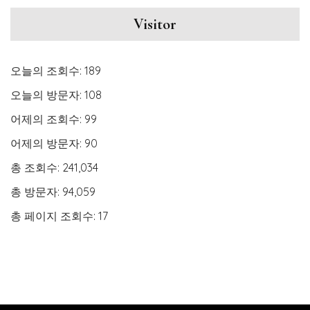
Visitor
오늘의 조회수:
189
오늘의 방문자:
108
어제의 조회수:
99
어제의 방문자:
90
총 조회수:
241,034
총 방문자:
94,059
총 페이지 조회수:
17