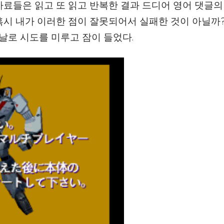
자료들은 읽고 또 읽고 반복한 결과 드디어 영어 댓글의
혹시 내가 이러한 점이 잘못되어서 실패한 것이 아닐까?
날로 시도를 미루고 잠이 들었다.