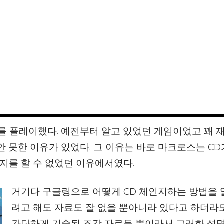
크로스를 플레이했다. 예전부터 알고 있었던 게임이었고 꽤
안 못한 이유가 있었다. 그 이유는 바로 마크로스는 CD
지를 할 수 없었던 이유에서였다.
거기다 구글링으로 어떻게 CD 체인지하는 방법을
려고 해도 자료도 잘 없을 뿐아니라 있다고 하더라
간단하게 기술된 조각 자료들 뿐이라서 그러한 설명