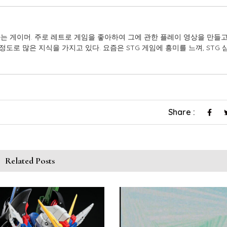
는 게이머. 주로 레트로 게임을 좋아하여 그에 관한 플레이 영상을 만들고
정도로 많은 지식을 가지고 있다. 요즘은 STG 게임에 흥미를 느껴, STG
Share :
Related Posts