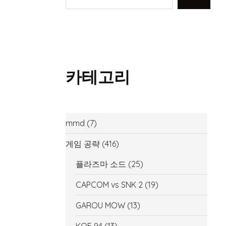
카테고리
mmd
(7)
게임 공략
(416)
플라즈마 소드
(25)
CAPCOM vs SNK 2
(19)
GAROU MOW
(13)