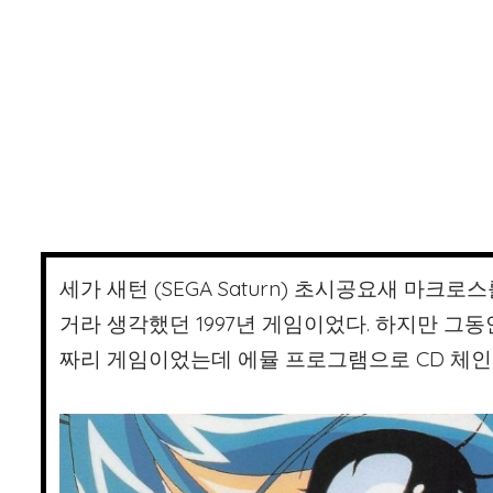
세가 새턴 (SEGA Saturn) 초시공요새 마
거라 생각했던 1997년 게임이었다. 하지만 그동
짜리 게임이었는데 에뮬 프로그램으로 CD 체인