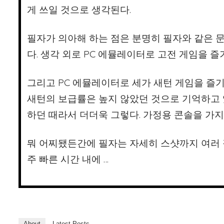
게 쓰일 것으로 생각된다.
필자가 의아해 하는 점은 분명히 필자와 같은 
다. 생각 외로 PC 에뮬레이터로 고전 게임을 즐
그리고 PC 에뮬레이터로 세가 새턴 게임을 즐
새턴의 보급률은 높지 않았던 것으로 기억하고 
하던 때라서 더더욱 그렇다. 가정용 콘솔을 가지
뭐 어찌됐든간에 필자는 자세히 스샷까지 여러 
주 빠른 시간 내에 …
About
Latest Posts