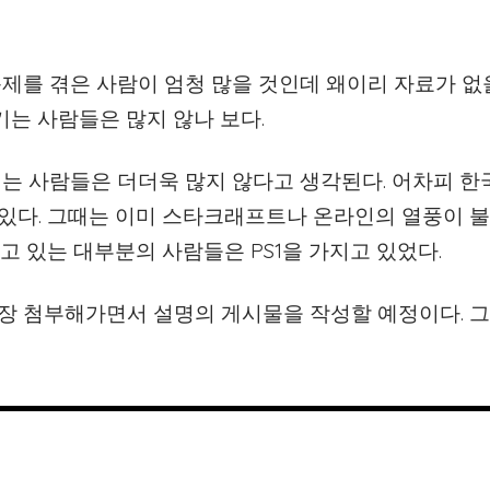
문제를 겪은 사람이 엄청 많을 것인데 왜이리 자료가 없
기는 사람들은 많지 않나 보다.
기는 사람들은 더더욱 많지 않다고 생각된다. 어차피 
있다. 그때는 이미 스타크래프트나 온라인의 열풍이 불
고 있는 대부분의 사람들은 PS1을 가지고 있었다.
장 첨부해가면서 설명의 게시물을 작성할 예정이다. 그