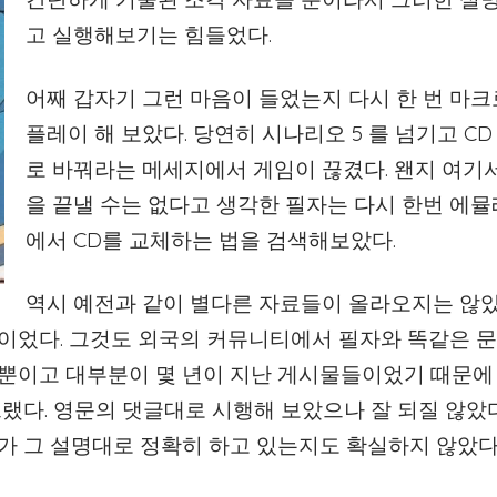
고 실행해보기는 힘들었다.
어째 갑자기 그런 마음이 들었는지 다시 한 번 마
플레이 해 보았다. 당연히 시나리오 5 를 넘기고 CD
로 바꿔라는 메세지에서 게임이 끊겼다. 왠지 여기
을 끝낼 수는 없다고 생각한 필자는 다시 한번 에
에서 CD를 교체하는 법을 검색해보았다.
역시 예전과 같이 별다른 자료들이 올라오지는 않았
들이었다. 그것도 외국의 커뮤니티에서 필자와 똑같은 
 뿐이고 대부분이 몇 년이 지난 게시물들이었기 때문에
랬다. 영문의 댓글대로 시행해 보았으나 잘 되질 않았다
가 그 설명대로 정확히 하고 있는지도 확실하지 않았다