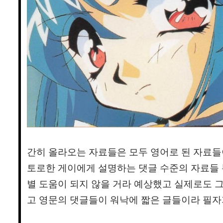
간히 올라오는 자료들은 모두 영어로 된 자료
토로한 게이에게 설명하는 댓글 수준의 자료들
별 도움이 되지 않을 거라 예상했고 실제로도 그
고 영문의 댓글들이 워낙에 짧은 글들이라 필자