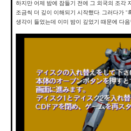
하지만 어제 밤에 잠들기 전에 그 외국의 조각 
조금씩 더 깊이 이해되기 시작했다. 그러다가 “
생각이 들었는데 이미 밤이 깊었기 때문에 다음