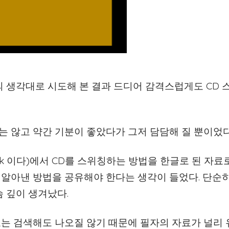
의 생각대로 시도해 본 결과 드디어 감격스럽게도 CD
는 않고 약간 기분이 좋았다가 그저 담담해 질 뿐이었다
wk 이다)에서 CD를 스위칭하는 방법을 한글로 된 자료
 알아낸 방법을 공유해야 한다는 생각이 들었다. 단순
슴 깊이 생겨났다.
료는 검색해도 나오질 않기 때문에 필자의 자료가 널리