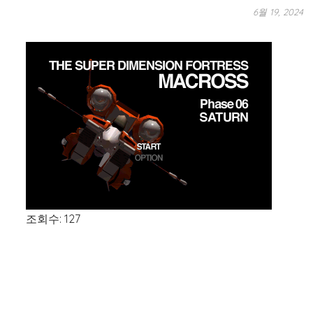
6월 19, 2024
조회수: 127