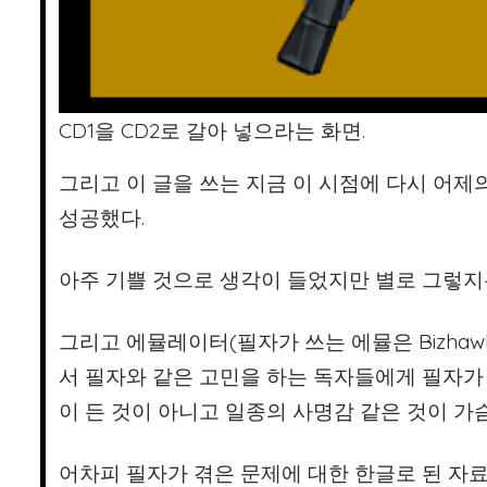
CD1을 CD2로 갈아 넣으라는 화면.
그리고 이 글을 쓰는 지금 이 시점에 다시 어제
성공했다.
아주 기쁠 것으로 생각이 들었지만 별로 그렇지
그리고 에뮬레이터(필자가 쓰는 에뮬은 Bizha
서 필자와 같은 고민을 하는 독자들에게 필자가
이 든 것이 아니고 일종의 사명감 같은 것이 가
어차피 필자가 겪은 문제에 대한 한글로 된 자