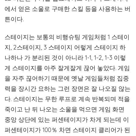
에서 얻은 소울로 구매한 스킬 등을 사용하는 버
튼이다.
스테이지는 보통의 비행슈팅 게임처럼 1 스테이
지, 2스테이지, 3 스테이지 어렇게 스테이지 하
나하나 가 분리된 것이 아니라 1-1, 1-2, 1-3 이렇
게 스테이지를 아주 잘게잘게 끊어 놓았다. 게임
을 자주 끊어하기 때문에 옛날 게임들처럼 집중
력을 장시간 요하는 그런 장면은 잘 나오질 않는
다. 스테이지는 무한 루프로 계속 반복되며 적을
죽이고 난 뒤 나오는 소울을 먹으면 게임 화면
중앙 상단에 있는 퍼센테이지가 차게 되는데 이
퍼센테이지가 100％ 차면 스테이지 클리어가 된