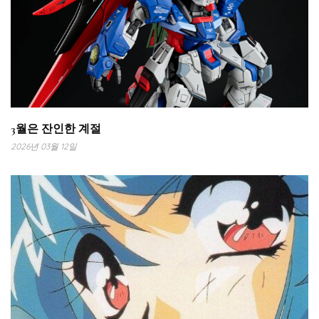
3월은 잔인한 계절
2026년 03월 12일