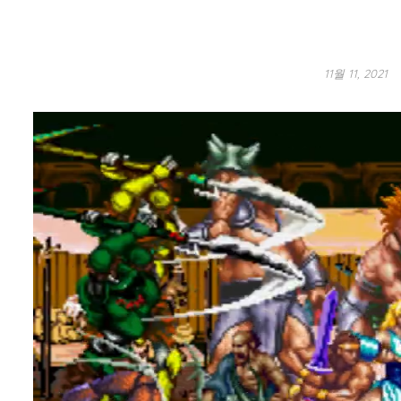
11월 11, 2021