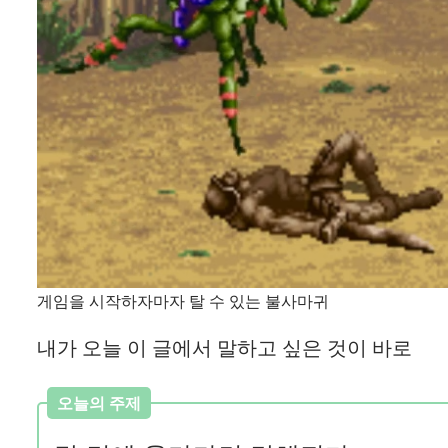
게임을 시작하자마자 탈 수 있는 불사마귀
내가 오늘 이 글에서 말하고 싶은 것이 바로
오늘의 주제