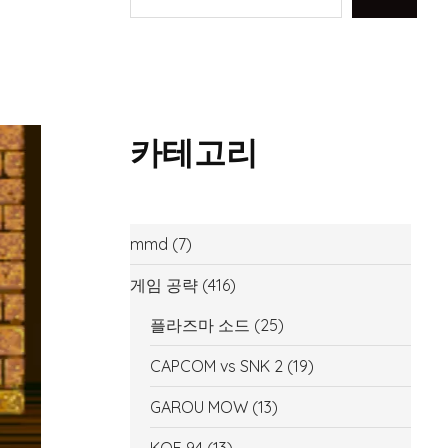
카테고리
mmd
(7)
게임 공략
(416)
플라즈마 소드
(25)
CAPCOM vs SNK 2
(19)
GAROU MOW
(13)