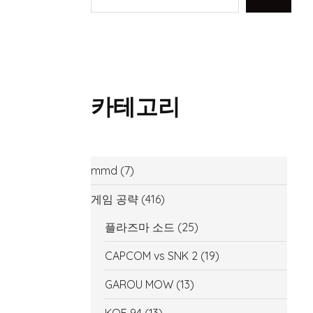
카테고리
mmd
(7)
게임 공략
(416)
플라즈마 소드
(25)
CAPCOM vs SNK 2
(19)
GAROU MOW
(13)