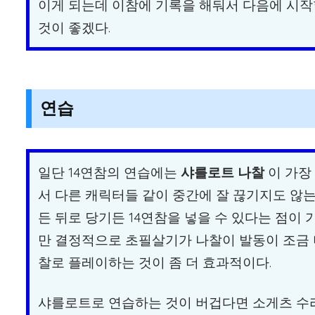
이게 되는데 이참에 기록을 해둬서 다음에 시작
것이 좋겠다.
연습
일단 14연참의 연습에는
샤를로트 나찰
이 가장
서 다른 캐릭터들 같이 중간에 잘 끊기지도 않는
든 뒤로 당기든 14연참을 넣을 수 있다는 점이
만 결정적으로 초필살기가 나찰이 발동이 조금 더
찰로 플레이하는 것이 좀 더 효과적이다.
샤를로트로 연습하는 것이 버겁다면 소게츠 수라