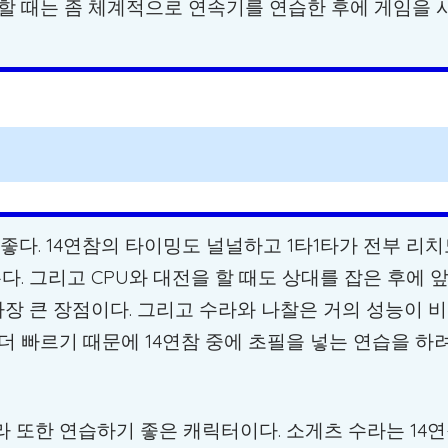
할 때는 좀 체계적으로 연속기를 연습한 후에 게임을
 좋다. 14연참의 타이밍도 널널하고 1타1타가 전부 리
다. 그리고 CPU와 대전을 할 때도 상대를 잡은 후에 
 가장 큰 장점이다. 그리고 수라와 나찰은 거의 성능이 
 빠르기 때문에 14연참 중에 초필을 넣는 연습을 하
 또한 연습하기 좋은 캐릭터이다. 소게츠 수라는 14연