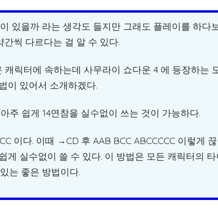
람이 있을까 라는 생각도 들지만 그래도 플레이를 하다
간씩 다르다는 걸 알 수 있다.
운 캐릭터에 속하는데 사무라이 쇼다운 4 에 등장하는 
법이 있어서 소개하겠다.
아주 쉽게 14연참을 실수없이 쓰는 것이 가능하다.
C 이다. 이때 →CD 후 AAB BCC ABCCCCC 이렇게 
쉽게 실수없이 쓸 수 있다. 이 방법은 모든 캐릭터의 
 있는 좋은 방법이다.