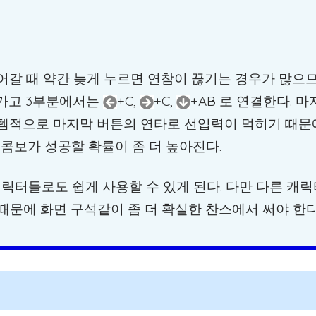
넘어갈 때 약간 늦게 누르면 연참이 끊기는 경우가 많으
어가고 3부분에서는
+C,
+C,
+AB 로 연결한다. 
 시스템적으로 마지막 버튼의 연타로 선입력이 먹히기 때문
 콤보가 성공할 확률이 좀 더 높아진다.
캐릭터들로도 쉽게 사용할 수 있게 된다. 다만 다른 캐
때문에 화면 구석같이 좀 더 확실한 찬스에서 써야 한다