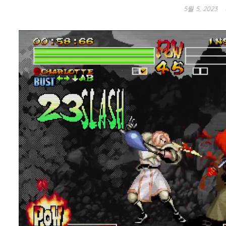
5월 5, 2023