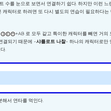
트 수를 눈으로 보면서 연결하기 쉽다. 하지만 이런 느
 캐릭터로 하려면 또 다시 별도의 연습이 필요하다는
가
+AB 로 모두 같고 특이한 캐릭터를 빼면 거의 
 연결되기 때문에 –
샤를로트 나찰
– 하나의 캐릭터로만
다.
분해서 연타를 먹인다.