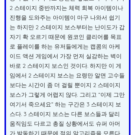
2 스테이지 중반까지는 체력 회복 아이템이나
진행을 도와주는 아이템이 마구 나와서 쉽기
는 하지만 2 스테이지 보스부터는 난이도가 갑
자기 확 오르기 때문에 원코인 클리어를 목표
로 플레이를 하는 유저들에게는 캡콤의 아케
이드 액션 게임에서 가장 먼저 실감하는 벽이
바로 2 스테이지 보스인 것이다. 하지만 이 게
임에서 2 스테이지 보스는 요령만 알면 고수들
보다는 시간이 좀 더 걸릴 뿐이지 2 스테이지
보스가 그렇게 어렵지 않다. 그리고 “이제 그만
여기서 죽으세요” 하는 구간은 3 스테이지 보
스다. 3 스테이지 보스는 다른 보스들과 달리
움직임도 다르고 총질 상황에서도 슈퍼 아머
가 발동하기 때문에 적의 알고리즘을 모른다