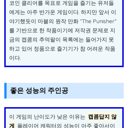
코인 클리어를 목표로 게임을 즐기는 유저들
에게는 아주 반가운 게임이다. 하지만 앞서 이
야기했듯이 마블의 원작 만화 “The Punisher”
를 기반으로 한 작품이기에 저작권 문제로 지
금의 캡콤의 추억팔이 목록에는 들어가지 못
하고 있어 정품으로 즐기기가 참 어려운 작품
이다.
좋은 성능의 주인공
이 게임의 난이도가 낮은 이유는
캡콤답지 않
게
플레이어 캐릭터의 성능이 아주 좋아서이