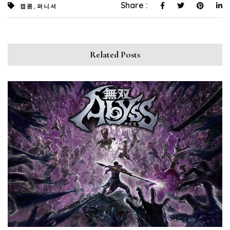
,
Share :
캡콤
퍼니셔
Related Posts