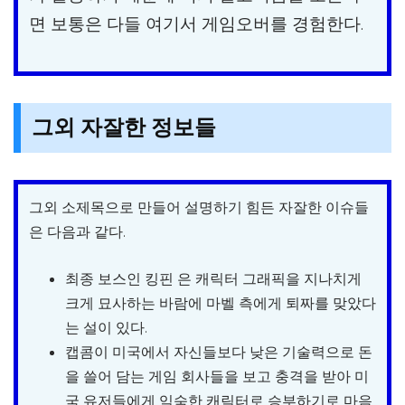
면 보통은 다들 여기서 게임오버를 경험한다.
그외 자잘한 정보들
그외 소제목으로 만들어 설명하기 힘든 자잘한 이슈들
은 다음과 같다.
최종 보스인 킹핀 은 캐릭터 그래픽을 지나치게
크게 묘사하는 바람에 마벨 측에게 퇴짜를 맞았다
는 설이 있다.
캡콤이 미국에서 자신들보다 낮은 기술력으로 돈
을 쓸어 담는 게임 회사들을 보고 충격을 받아 미
국 유저들에게 익숙한 캐릭터로 승부하기로 마음