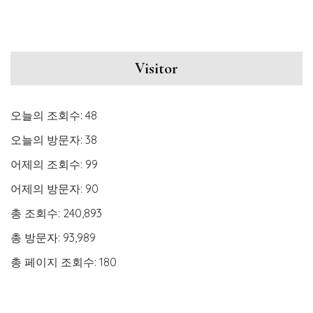
Visitor
오늘의 조회수:
48
오늘의 방문자:
38
어제의 조회수:
99
어제의 방문자:
90
총 조회수:
240,893
총 방문자:
93,989
총 페이지 조회수:
180