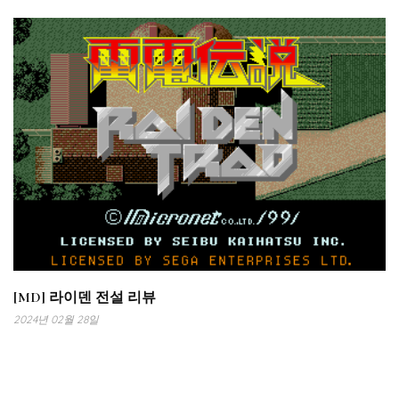
[MD] 라이덴 전설 리뷰
2024년 02월 28일