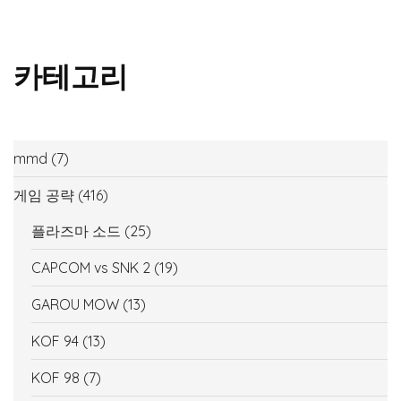
카테고리
mmd
(7)
게임 공략
(416)
플라즈마 소드
(25)
CAPCOM vs SNK 2
(19)
GAROU MOW
(13)
KOF 94
(13)
KOF 98
(7)