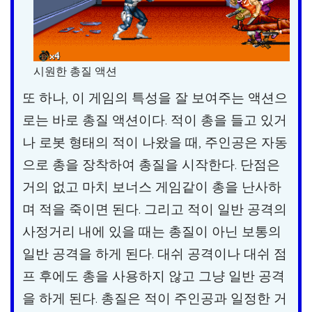
시원한 총질 액션
또 하나, 이 게임의 특성을 잘 보여주는 액션으
로는 바로 총질 액션이다. 적이 총을 들고 있거
나 로봇 형태의 적이 나왔을 때, 주인공은 자동
으로 총을 장착하여 총질을 시작한다. 단점은
거의 없고 마치 보너스 게임같이 총을 난사하
며 적을 죽이면 된다. 그리고 적이 일반 공격의
사정거리 내에 있을 때는 총질이 아닌 보통의
일반 공격을 하게 된다. 대쉬 공격이나 대쉬 점
프 후에도 총을 사용하지 않고 그냥 일반 공격
을 하게 된다. 총질은 적이 주인공과 일정한 거