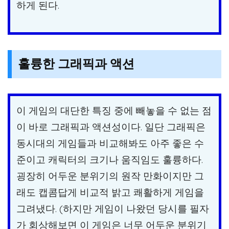
하게 된다.
훌륭한 그래픽과 액션
이 게임의 대단한 특징 중에 빼놓을 수 없는 점
이 바로 그래픽과 액션성이다. 일단 그래픽은
동시대의 게임들과 비교해봐도 아주 좋은 수
준이고 캐릭터의 크기나 움직임도 훌륭하다.
굉장히 어두운 분위기의 원작 만화이지만 그
래도 캡콤답게 비교적 밝고 쾌활하게 게임을
그려냈다. (하지만 게임이 나왔던 당시를 필자
가 회상해보면 이 게임은 너무 어두운 분위기