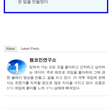
은 밈을 만들었다.
About
Latest Posts
원코인연구소
잊혀저 가는 모든 것을 좋아하고 간직하고 싶어하
는 게이머. 주로 레트로 게임을 좋아하여 그에 관
한 플레이 영상을 만들고, 글을 쓰고 있다. 2D 격투 게임에 관해
서는 전문가를 자처할 정도로 많은 지식을 가지고 있다. 요즘은
STG 게임에 흥미를 느껴, STG 삼매에 빠져있다.