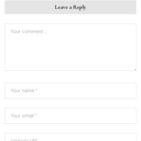
Leave a Reply