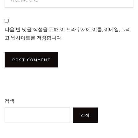
다음 번 댓글 작성을 위해 이 브라우저에 이름, 이메일, 그리
고 웹사이트를 저장합니다.
검색
검색