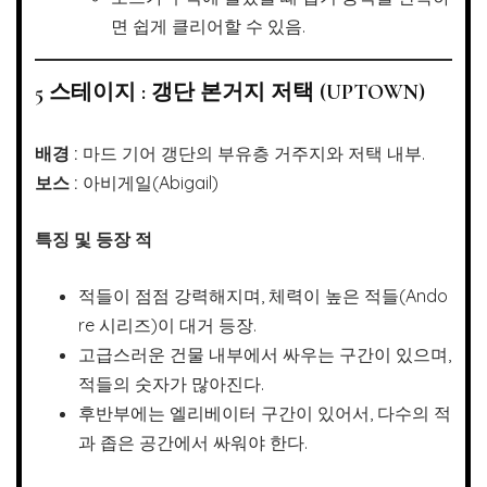
면 쉽게 클리어할 수 있음.
5 스테이지 : 갱단 본거지 저택 (UPTOWN)
배경 :
마드 기어 갱단의 부유층 거주지와 저택 내부.
보스 :
아비게일(Abigail)
특징 및 등장 적
적들이 점점 강력해지며, 체력이 높은 적들(Ando
re 시리즈)이 대거 등장.
고급스러운 건물 내부에서 싸우는 구간이 있으며,
적들의 숫자가 많아진다.
후반부에는 엘리베이터 구간이 있어서, 다수의 적
과 좁은 공간에서 싸워야 한다.