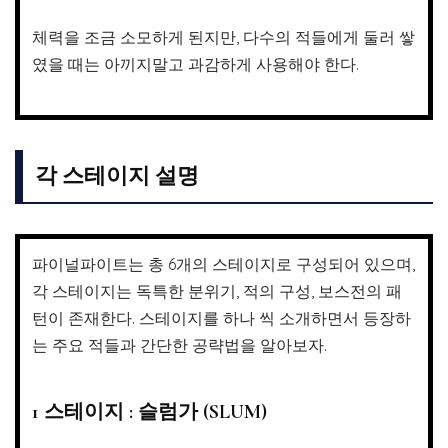
체력을 조금 소모하게 된지만, 다수의 적들에게 둘러 쌓
였을 때는 아끼지말고 과감하게 사용해야 한다.
각 스테이지 설명
파이널파이트는 총 6개의 스테이지로 구성되어 있으며,
각 스테이지는 독특한 분위기, 적의 구성, 보스전의 패
턴이 존재한다. 스테이지를 하나 씩 소개하면서 등장하
는 주요 적들과 간단한 공략법을 알아보자.
1 스테이지 : 슬럼가 (SLUM)