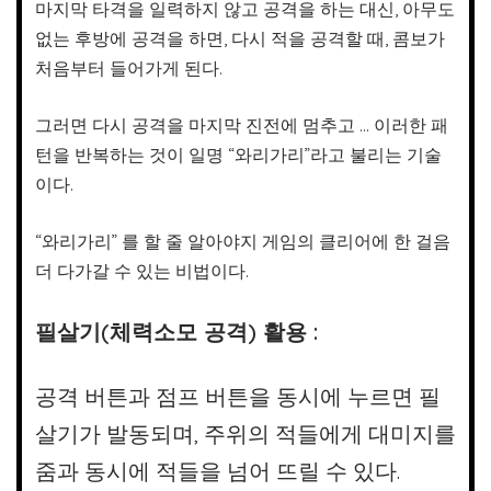
마지막 타격을 일력하지 않고 공격을 하는 대신, 아무도
없는 후방에 공격을 하면, 다시 적을 공격할 때, 콤보가
처음부터 들어가게 된다.
그러면 다시 공격을 마지막 진전에 멈추고 … 이러한 패
턴을 반복하는 것이 일명 “와리가리”라고 불리는 기술
이다.
“와리가리” 를 할 줄 알아야지 게임의 클리어에 한 걸음
더 다가갈 수 있는 비법이다.
필살기(체력소모 공격) 활용 :
공격 버튼과 점프 버튼을 동시에 누르면 필
살기가 발동되며, 주위의 적들에게 대미지를
줌과 동시에 적들을 넘어 뜨릴 수 있다.