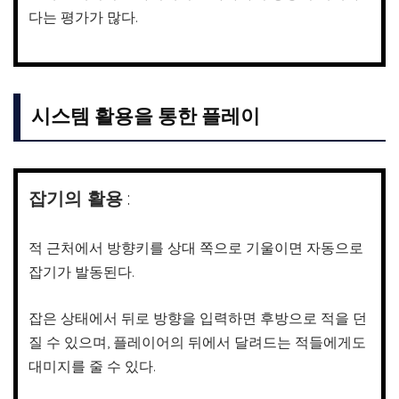
다는 평가가 많다.
시스템 활용을 통한 플레이
잡기의 활용
:
적 근처에서 방향키를 상대 쪽으로 기울이면 자동으로
잡기가 발동된다.
잡은 상태에서 뒤로 방향을 입력하면 후방으로 적을 던
질 수 있으며, 플레이어의 뒤에서 달려드는 적들에게도
대미지를 줄 수 있다.