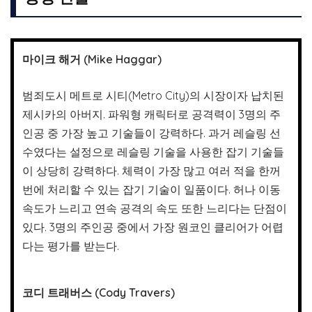
마이크 해거 (Mike Haggar)
범죄도시 메트로 시티(Metro City)의 시장이자 납치된
제시카의 아버지. 파워형 캐릭터로 공격력이 3명의 주
인공 중 가장 높고 기술들이 강력하다. 과거 레슬링 선
수였다는 설정으로 레슬링 기술을 사용한 잡기 기술들
이 상당히 강력하다. 체력이 가장 많고 여러 적을 한꺼
번에 처리할 수 있는 잡기 기술이 일품이다. 허나 이동
속도가 느리고 연속 공격의 속도 또한 느리다는 단점이
있다. 3명의 주인공 중에서 가장 원코인 클리어가 어렵
다는 평가를 받는다.
코디 트래버스 (Cody Travers)