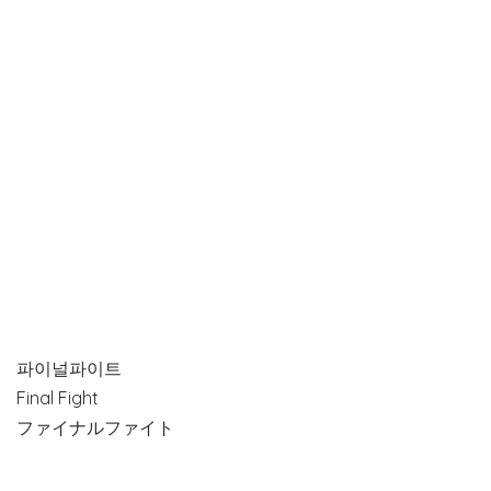
파이널파이트
Final Fight
ファイナルファイト