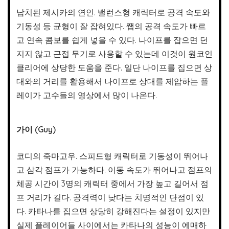
납치된 제시카의 연인. 밸런스형 캐릭터로 공격 속도와
기동성 등 균형이 잘 잡혀있다. 쨉의 공격 속도가 빠르
고 연속 콤보를 쉽게 넣을 수 있다. 나이프를 잡으면 던
지지 않고 근접 무기로 사용할 수 있는데 이것이 원코인
클리어에 상당한 도움을 준다. 일단 나이프를 집으면 상
대와의 거리를 활용해서 나이프로 상대를 제압하는 플
레이가 고수들의 영상에서 많이 나온다.
가이 (Guy)
코디의 죽마고우. 스피드형 캐릭터로 기동성이 뛰어나
고 삼각 점프가 가능하다. 이동 속도가 뛰어나고 점프의
체공 시간이 3명의 캐릭터 중에서 가장 높고 길어서 점
프 거리가 길다. 공격력이 낮다는 치명적인 단점이 있
다. 카타나를 집으면 상당히 강해진다는 설정이 있지만
실제 플레이어들 사이에서는 카타나의 성능이 에매하