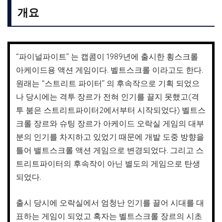
개요
“파이널파이트” 는 캡콤이 1989년에 출시한 횡스크롤
아케이드용 액션 게임이다. 벨트스크롤 이라고도 한다.
원래는 “스트리트 파이터” 의 후속작으로 기획 되었으
나 당시에는 격투 장르가 전혀 인기를 끌지 못했고(격
투 붐은 스트리트파이터2에서부터 시작되었다) 벨트스
크롤 장르와 슈팅 장르가 아케이드 오락실 게임의 대부
분의 인기를 차지하고 있었기 때문에 개발 도중 방향을
틀어 밸트스크롤 액션 게임으로 변경되었다. 그리고 스
트리트파이터의 후속작이 아닌 별도의 게임으로 탄생
되었다.
출시 당시에 오락실에서 엄청난 인기를 끌어 시대를 대
표하는 게임이 되었고 혹자는 벨트스크롤 장르의 시초