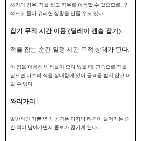
해거의 경우, 적을 잡고 좌우로 이동할 수 있으므로, 구
석으로 몰아 유리한 상황을 만들 수도 있다.
잡기 무적 시간 이용 (딜레이 캔슬 잡기)
:
적을 잡는 순간 일정 시간 무적 상태가 된다.
이 점을 이용해서 적들이 모여 있을 때, 연속으로 적을
잡으면 다수의 적을 상대함에 있어 공격을 받지 않고 버
틸 수 있다.
와리가리
:
일반적인 기본 연속 공격은 마지막 타격이 들어가는 순
간 적이 날아가면서 콤보가 끊기게 된다.