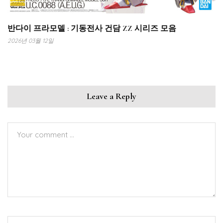
반다이 프라모델 : 기동전사 건담 ZZ 시리즈 모음
2026년 03월 12일
Leave a Reply