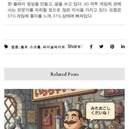
한 플레이 영상을 만들고, 글을 쓰고 있다. 2D 격투 게임에 관해
서는 전문가를 자처할 정도로 많은 지식을 가지고 있다. 요즘은
STG 게임에 흥미를 느껴, STG 삼매에 빠져있다.
,
,
Share :
캡콤
벨트 스크롤
파이널파이트
Related Posts