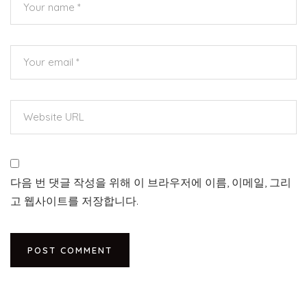
다음 번 댓글 작성을 위해 이 브라우저에 이름, 이메일, 그리
고 웹사이트를 저장합니다.