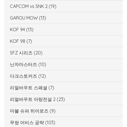
CAPCOM vs SNK 2
(19)
GAROU MOW
(13)
KOF 94
(13)
KOF 98
(7)
SFZ 시리즈
(20)
닌자마스터즈
(10)
다크스토커즈
(12)
리얼바우트 스페셜
(7)
리얼바우트 아랑전설 2
(23)
마블 슈퍼 히어로즈
(9)
무쌍 어비스 공략
(103)