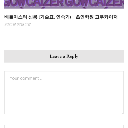
배틀마스터 신룡 (기술표, 연속기) – 초인학원 고우카이저
2025년 02월 11일
Leave a Reply