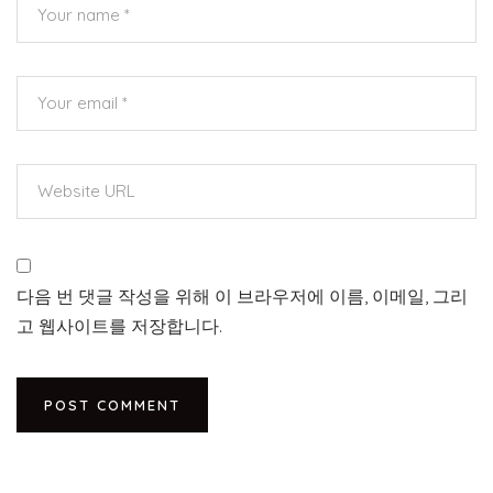
다음 번 댓글 작성을 위해 이 브라우저에 이름, 이메일, 그리
고 웹사이트를 저장합니다.