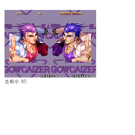
조회수: 85