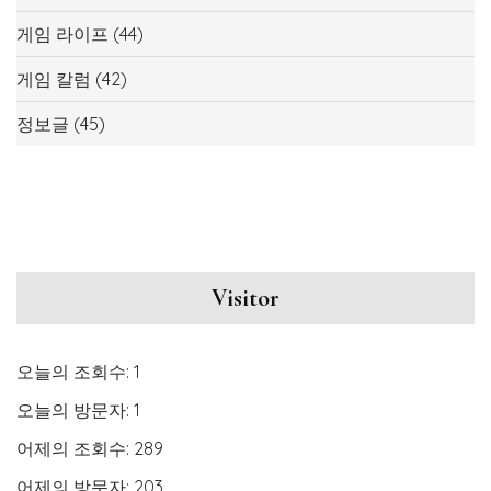
게임 라이프
(44)
게임 칼럼
(42)
정보글
(45)
Visitor
오늘의 조회수:
1
오늘의 방문자:
1
어제의 조회수:
289
어제의 방문자:
203