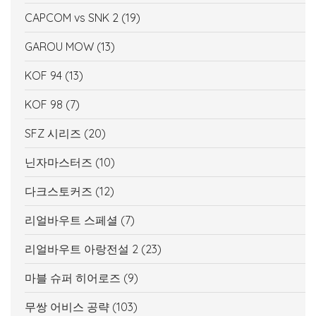
CAPCOM vs SNK 2
(19)
GAROU MOW
(13)
KOF 94
(13)
KOF 98
(7)
SFZ 시리즈
(20)
닌자마스터즈
(10)
다크스토커즈
(12)
리얼바우트 스페셜
(7)
리얼바우트 아랑전설 2
(23)
마블 슈퍼 히어로즈
(9)
무쌍 어비스 공략
(103)