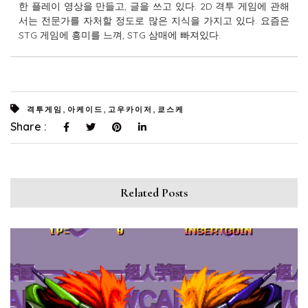
한 플레이 영상을 만들고, 글을 쓰고 있다. 2D 격투 게임에 관해
서는 전문가를 자처할 정도로 많은 지식을 가지고 있다. 요즘은
STG 게임에 흥미를 느껴, STG 삼매에 빠져있다.
,
,
,
격투게임
아케이드
고우카이저
쿄스케
Share :
Related Posts