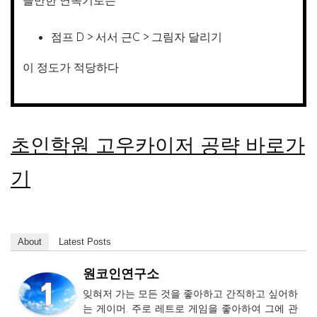
점프 D > 서서 근C > 그림자 달리기
이 정도가 적당하다
초인학원 고우카이저 공략 바로가
기
About
Latest Posts
원코인연구소
잊혀저 가는 모든 것을 좋아하고 간직하고 싶어하
는 게이머. 주로 레트로 게임을 좋아하여 그에 관