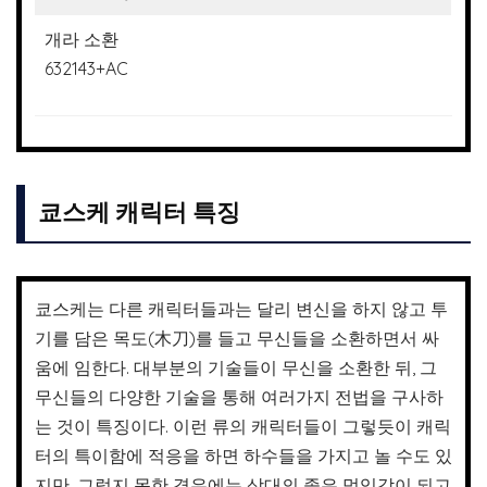
개라 소환
632143+AC
쿄스케 캐릭터 특징
쿄스케는 다른 캐릭터들과는 달리 변신을 하지 않고 투
기를 담은 목도(木刀)를 들고 무신들을 소환하면서 싸
움에 임한다. 대부분의 기술들이 무신을 소환한 뒤, 그
무신들의 다양한 기술을 통해 여러가지 전법을 구사하
는 것이 특징이다. 이런 류의 캐릭터들이 그렇듯이 캐릭
터의 특이함에 적응을 하면 하수들을 가지고 놀 수도 있
지만, 그렇지 못한 경우에는 상대의 좋은 먹잇감이 되고