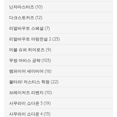
닌자마스터즈
(10)
다크스토커즈
(12)
리얼바우트 스페셜
(7)
리얼바우트 아랑전설 2
(23)
마블 슈퍼 히어로즈
(9)
무쌍 어비스 공략
(103)
뱀파이어 세이비어
(16)
불타라! 저스티스 학원
(22)
브레이커즈 리벤지
(10)
사무라이 쇼다운 3
(19)
사무라이 쇼다운 4
(13)