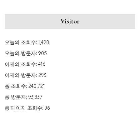
Visitor
오늘의 조회수:
1,428
오늘의 방문자:
905
어제의 조회수:
416
어제의 방문자:
293
총 조회수:
240,721
총 방문자:
93,837
총 페이지 조회수:
96