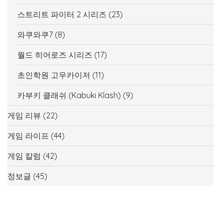
스트리트 파이터 2 시리즈
(23)
와쿠와쿠7
(8)
월드 히어로즈 시리즈
(17)
초인학원 고우카이저
(11)
카부키 클래쉬 (Kabuki Klash)
(9)
게임 리뷰
(22)
게임 라이프
(44)
게임 칼럼
(42)
정보글
(45)