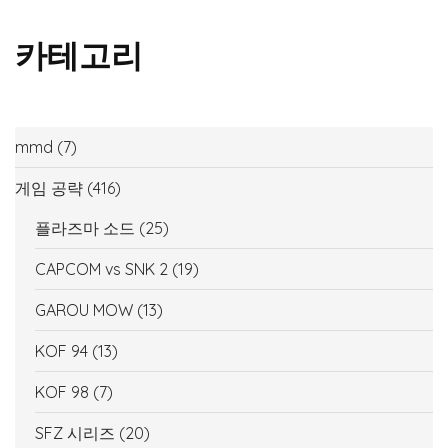
카테고리
mmd
(7)
게임 공략
(416)
플라즈마 소드
(25)
CAPCOM vs SNK 2
(19)
GAROU MOW
(13)
KOF 94
(13)
KOF 98
(7)
SFZ 시리즈
(20)