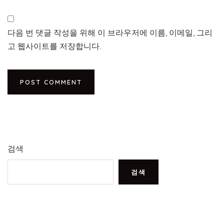
다음 번 댓글 작성을 위해 이 브라우저에 이름, 이메일, 그리
고 웹사이트를 저장합니다.
검색
검색