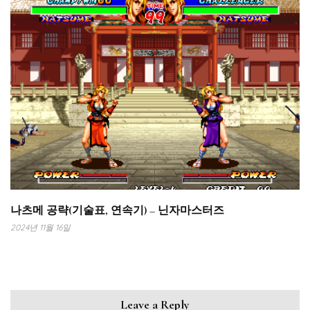
나츠메 공략(기술표, 연속기) – 닌자마스터즈
2024년 11월 16일
Leave a Reply