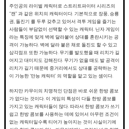
주인공의 라이벌 캐릭터로 스트리트파이터 시리즈의
“캔” 과 같은 위치의 캐릭터이다. 기본적으로 장풍, 승룡
권, 돌진기 를 두루 갖추고 있어서 격투 게임을 즐기는
사람들이 부담없이 선택할 수 있는 캐릭터. 닌자 게임이
라는 특징에 맞게 벽에 달라붙어 상대를 혼란시키는 공
격이 가능하다. 벽에 달라 붙은 채로 돌진도 할 수 있고
삼각점프 또한 가능하다. 무기를 발도했을 때 리치가 길
어지고 대미지도 강해진다. 무기가 없을 때도 발 공격이
리치가 길기 때문에 중거리에서도 상대를 공략하는 것
이 가능한 ‘만능 캐릭터’ 의 역할을 맡고 있는 셈이다.
하지만 카무이의 치명적인 단점은 바로 쉬운 한방 콤보
가 없다는 것이다. 이 게임의 특성이 다들 한방 콤보를
가지고 있는 캐릭터들이 많다. 따라서 한방 콤보가 쓰기
쉽고 한방 콤보를 사용하는 데에 있어서 아무런 조건이
없는 캐릭터일수록 티어가 높아지는 것이 사실이기에