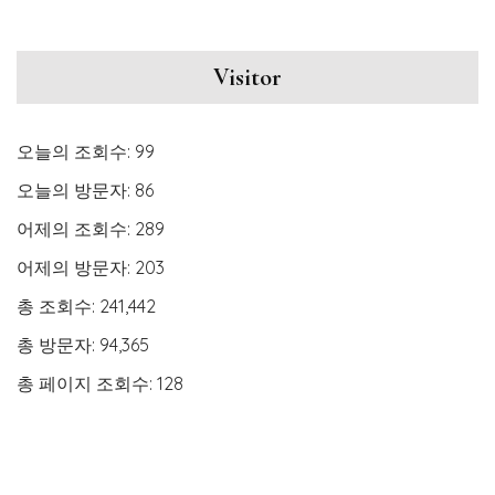
Visitor
오늘의 조회수:
99
오늘의 방문자:
86
어제의 조회수:
289
어제의 방문자:
203
총 조회수:
241,442
총 방문자:
94,365
총 페이지 조회수:
128