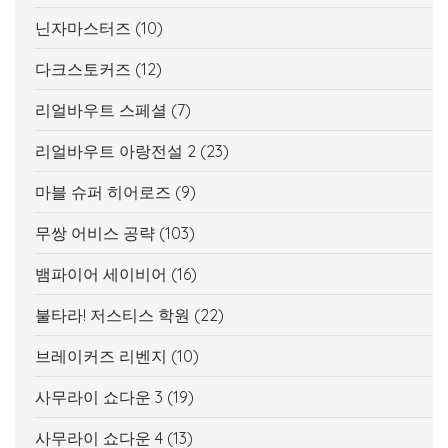
닌자마스터즈
(10)
다크스토커즈
(12)
리얼바우트 스페셜
(7)
리얼바우트 아랑전설 2
(23)
마블 슈퍼 히어로즈
(9)
무쌍 어비스 공략
(103)
뱀파이어 세이비어
(16)
불타라! 저스티스 학원
(22)
브레이커즈 리벤지
(10)
사무라이 쇼다운 3
(19)
사무라이 쇼다운 4
(13)