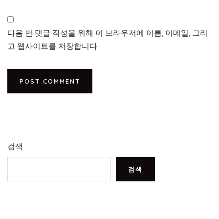
다음 번 댓글 작성을 위해 이 브라우저에 이름, 이메일, 그리
고 웹사이트를 저장합니다.
검색
검색