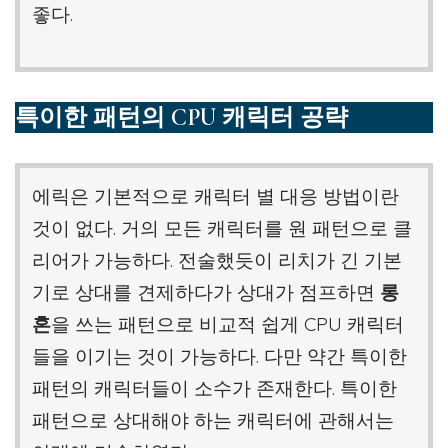
좋다.
특이한 패턴의 CPU 캐릭터 공략
에릭은 기본적으로 캐릭터 별 대응 방법이란
것이 없다. 거의 모든 캐릭터를 원 패턴으로 클
리어가 가능하다. 전술했듯이 리치가 긴 기본
기로 상대를 견제하다가 상대가 점프하면
롱
혼
을 쓰는 패턴으로 비교적 쉽게 CPU 캐릭터
들을 이기는 것이 가능하다. 다만 약간 특이한
패턴의 캐릭터들이 소수가 존재한다. 특이한
패턴으로 상대해야 하는 캐릭터에 관해서는