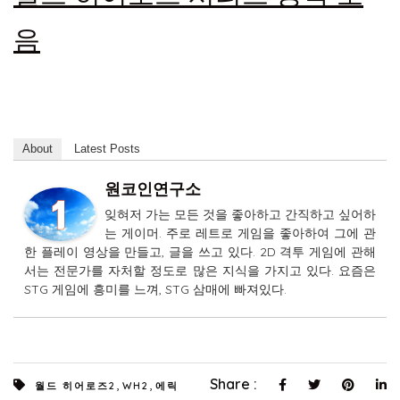
음
About
Latest Posts
원코인연구소
잊혀저 가는 모든 것을 좋아하고 간직하고 싶어하
는 게이머. 주로 레트로 게임을 좋아하여 그에 관
한 플레이 영상을 만들고, 글을 쓰고 있다. 2D 격투 게임에 관해
서는 전문가를 자처할 정도로 많은 지식을 가지고 있다. 요즘은
STG 게임에 흥미를 느껴, STG 삼매에 빠져있다.
,
,
Share :
월드 히어로즈2
WH2
에릭