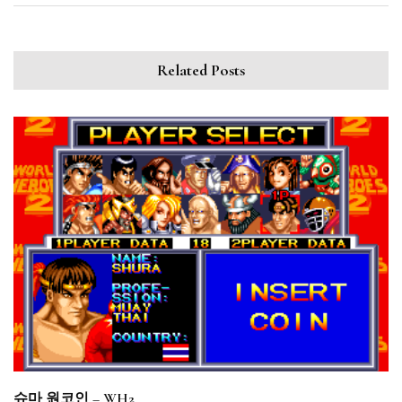
Related Posts
슈마 원코인 – WH2