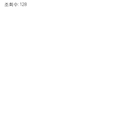
조회수: 128