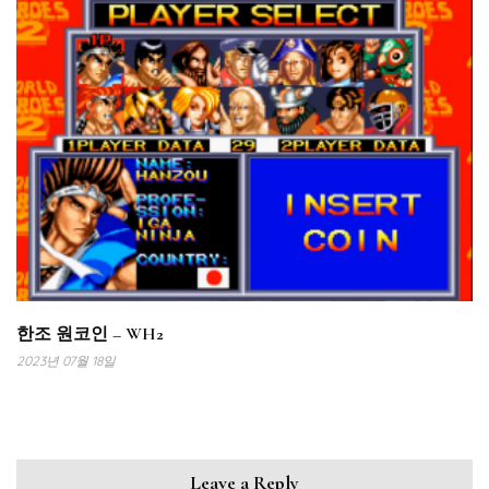
한조 원코인 – WH2
2023년 07월 18일
Leave a Reply