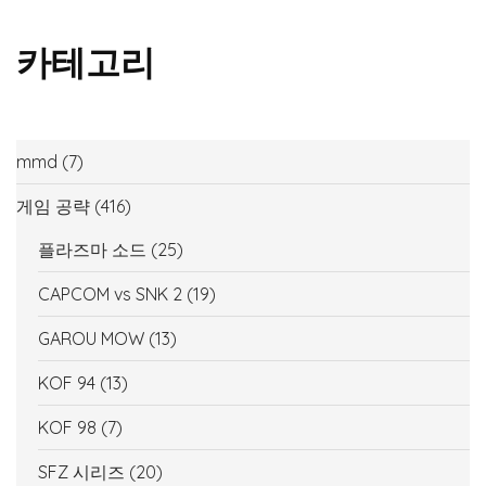
카테고리
mmd
(7)
게임 공략
(416)
플라즈마 소드
(25)
CAPCOM vs SNK 2
(19)
GAROU MOW
(13)
KOF 94
(13)
KOF 98
(7)
SFZ 시리즈
(20)