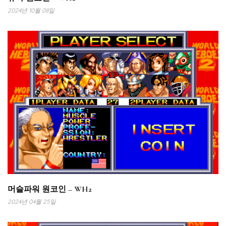
2024년 10월 08일
머슬파워 원코인 – WH2
2024년 04월 25일