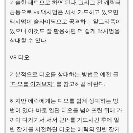
기술한 패턴으로 하면 된다. 그리고 전 캐릭터
공통으로 vs 맥시멈은 서서 가드하고 있으면
맥시멈이 슬라이딩으로 공격하는 알고리즘이
있으니 이것도 잘 활용하면 더 쉽게 맥시멈을
상대할 수 있다.
VS 디오
기본적으로 디오를 상대하는 방법은 예전 글
“디오를 이겨보자”
를 참고하길 바란다.
하지만 에릭에게는 디오를 쉽게 상대하는 방
법이 있다. 바로 일단 디오를 넘어뜨린 뒤에 가
까이 다가가서 서서 근P 를 가드시킨 후에 일
반 잡기를 시전하면 디오는 에릭의 일반 잡기