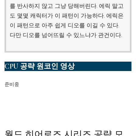
를 반사하지 않고 그냥 당해버린다. 에릭 말고
도 몇몇 캐릭터가 이 패턴이 가능하다. 에릭은
이 패턴으로 아주 쉽게 디오를 이길 수 있다.
다만 디오를 넘어뜨릴 수 있느냐가 관건이다.
CPU 공략 원코인 영상
준비중
월드 히어로즈 시리즈 공략 모