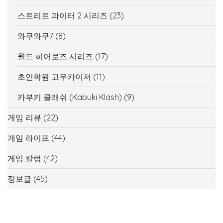
스트리트 파이터 2 시리즈
(23)
와쿠와쿠7
(8)
월드 히어로즈 시리즈
(17)
초인학원 고우카이저
(11)
카부키 클래쉬 (Kabuki Klash)
(9)
게임 리뷰
(22)
게임 라이프
(44)
게임 칼럼
(42)
정보글
(45)