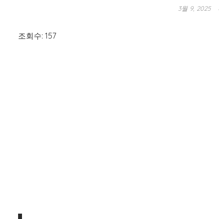
3월 9, 2025
조회수: 157