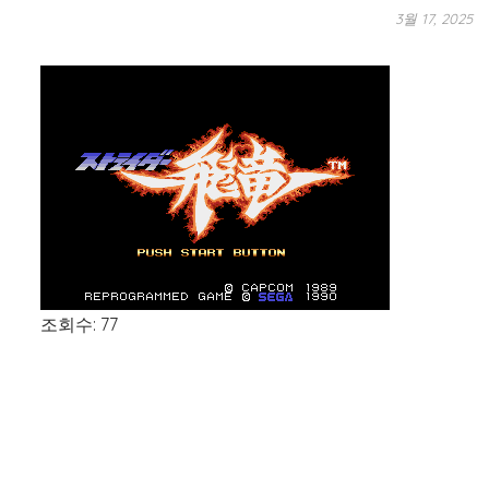
3월 17, 2025
조회수: 77