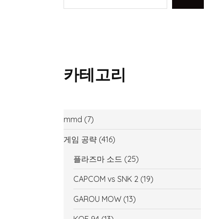
카테고리
mmd
(7)
게임 공략
(416)
플라즈마 소드
(25)
CAPCOM vs SNK 2
(19)
GAROU MOW
(13)