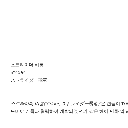
스트라이더 비룡
Strider
ストライダー飛竜
스트라이더 비룡(Strider, ストライダー飛竜)
*은 캡콤이 1
토미야 기획과 협력하여 개발되었으며, 같은 해에 만화 및 