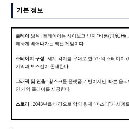
기본 정보
플레이 방식
: 플레이어는 사이보그 닌자 “비룡(飛竜, Hir
쾌하게 베어나가는 액션 게임이다.
스테이지 구성
: 세계 각지를 무대로 한 5개의 스테이지 (
기믹과 보스전이 존재한다.
그래픽 및 연출
: 횡스크롤 플랫폼 기반이지만, 빠른 움
인 게임 플레이를 제공한다.
스토리
: 2048년을 배경으로 악의 황제 “마스터”가 세