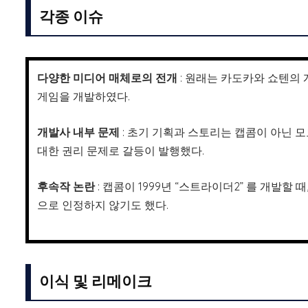
각종 이슈
다양한 미디어 매체로의 전개
: 원래는 카도카와 쇼텐의 게
게임을 개발하였다.
개발사 내부 문제
: 초기 기획과 스토리는 캡콤이 아닌 모
대한 권리 문제로 갈등이 발행했다.
후속작 논란
: 캡콤이 1999년 “스트라이더2” 를 개발할
으로 인정하지 않기도 했다.
이식 및 리메이크