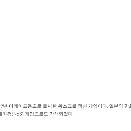
989년 아케이드용으로 출시한 횡스크롤 액션 게임이다. 일본의 만
패미컴(NES) 게임으로도 각색되었다.