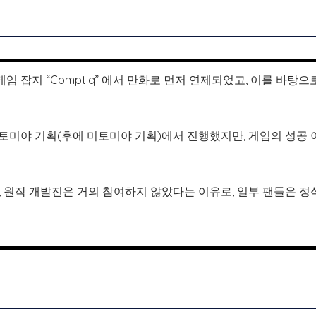
임 잡지 “Comptiq” 에서 만화로 먼저 연제되었고, 이를 바탕으
토미야 기획(후에 미토미야 기획)에서 진행했지만, 게임의 성공 이
 때, 원작 개발진은 거의 참여하지 않았다는 이유로, 일부 팬들은 