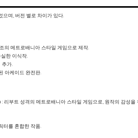
며, 버전 별로 차이가 있다.
구조의 메트로배니아 스타일 게임으로 제작.
충실한 이식작.
 추가.
된 아케이드 완전판.
)
: 리부트 성격의 메트로배니아 스타일 게임으로, 원작의 감성을
 캐릭터를 혼합한 작품.