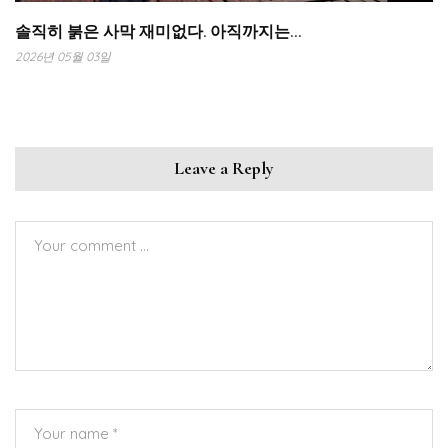
솔직히 붉은 사막 재미없다. 아직까지는…
2026년 05월 03일
Leave a Reply