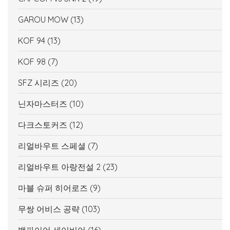
GAROU MOW
(13)
KOF 94
(13)
KOF 98
(7)
SFZ 시리즈
(20)
닌자마스터즈
(10)
다크스토커즈
(12)
리얼바우트 스페셜
(7)
리얼바우트 아랑전설 2
(23)
마블 슈퍼 히어로즈
(9)
무쌍 어비스 공략
(103)