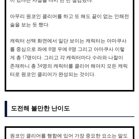
아무리 원코인 클리어를 하고 또 해도 끝이 없는 인해전
술을 보는 듯 했다.
캐릭터 선택 화면에서 일단 보이는 캐릭터는 아마쿠사
를 중심으로 좌에 8명 우에 8명 그리고 아마쿠사 이렇
게 총 17명이다. 그리고 각 캐릭터마다 수라와 나찰이
존재하니 총 34명의 캐릭터를 클리어 해야지 모든 캐릭
터로 원코인 클리어가 완성되는 것이다.
도전해 볼만한 난이도
원코인 클리어를 행함에 있어 가장 중요한 요소는 말도