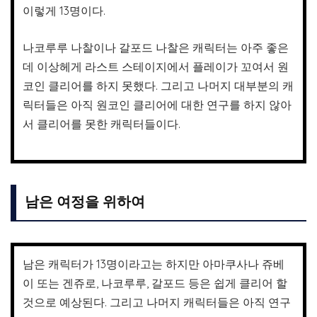
이렇게 13명이다.
나코루루 나찰이나 갈포드 나찰은 캐릭터는 아주 좋은
데 이상헤게 라스트 스테이지에서 플레이가 꼬여서 원
코인 클리어를 하지 못했다. 그리고 나머지 대부분의 캐
릭터들은 아직 원코인 클리어에 대한 연구를 하지 않아
서 클리어를 못한 캐릭터들이다.
남은 여정을 위하여
남은 캐릭터가 13명이라고는 하지만 아마쿠사나 쥬베
이 또는 겐쥬로, 나코루루, 갈포드 등은 쉽게 클리어 할
것으로 예상된다. 그리고 나머지 캐릭터들은 아직 연구