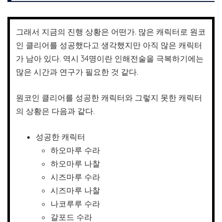
그래서 지금의 진행 상황은 어떤가. 많은 캐릭터로 원코
인 클리어를 성공했다고 생각했지만 아직 많은 캐릭터
가 남아 있다. 역시 34명이란 인해전술을 극복하기에는
많은 시간과 연구가 필요한 것 같다.
원코인 클리어를 성공한 캐릭터와 그렇지 못한 캐릭터
의 상황은 다음과 같다.
성공한 캐릭터
하오마루 수라
하오마루 나찰
시즈마루 수라
시즈마루 나찰
나코루루 수라
갈포드 수라