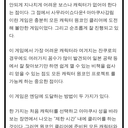
안되게 지나치게 어려운 보스나 캐릭터가 없어야 한다
는 점이다. 그 점에서 사무라이쇼다운4 아마쿠사강림
이란 게임은 충분히 모든 캐릭터 원코인 클리어에 도전
해 볼만한 게임이었다. 그리고 순조롭게 잘 진행되고 있
다.
이 게임에서 가장 어려운 캐릭터라 여겨지는 잔쿠로의
경우에도 여러가지 꼼수가 많이 발견되어 일본 공략 등
에서 잘 찾아보기만 하면 쉽게 깰 수 있는 비책을 쉽사
리 얻을 수 있는 점도 모든 캐릭터 원코인 프로젝트 를
가능케 하는 중요한 점이다.
이 게임은 엔딩에 도달하는 방법이 두 가지가 있다.
한 가지는 처음 캐릭터를 선택하고 아마쿠사 성을 바라
보는 장면에서 나오는 “제한 시간” 내에 클리어를 하는
것이다 .그러면 원코인 클리어에 준비된 모든 캐릭터와