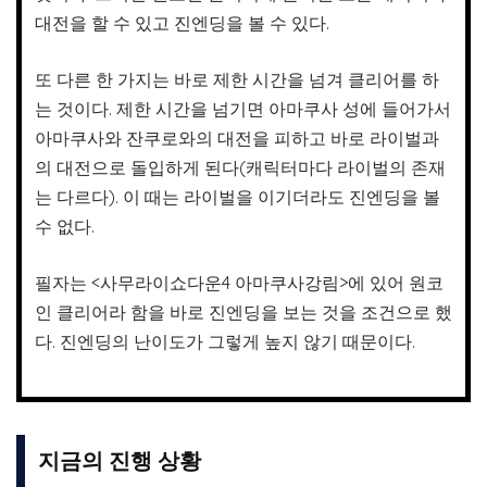
대전을 할 수 있고 진엔딩을 볼 수 있다.
또 다른 한 가지는 바로 제한 시간을 넘겨 클리어를 하
는 것이다. 제한 시간을 넘기면 아마쿠사 성에 들어가서
아마쿠사와 잔쿠로와의 대전을 피하고 바로 라이벌과
의 대전으로 돌입하게 된다(캐릭터마다 라이벌의 존재
는 다르다). 이 때는 라이벌을 이기더라도 진엔딩을 볼
수 없다.
필자는 <사무라이쇼다운4 아마쿠사강림>에 있어 원코
인 클리어라 함을 바로 진엔딩을 보는 것을 조건으로 했
다. 진엔딩의 난이도가 그렇게 높지 않기 때문이다.
지금의 진행 상황