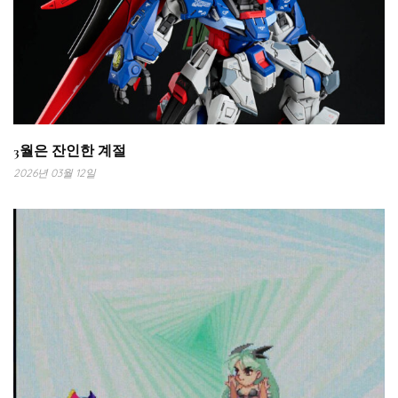
3월은 잔인한 계절
2026년 03월 12일