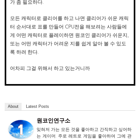
가 좀 필요하다.
모든 캐릭터로 클리어를 하고 나면 클리어가 쉬운 캐릭
터 순서대로 표를 만들어 CPU전을 해보려는 사람들에
게 어떤 캐릭터로 플레이하면 원코인 클리어가 쉬운지,
또는 어떤 캐릭터가 어려운 지를 쉽게 알아 볼 수 있도
록 하려 한다.
어차피 그걸 위해서 하고 있는거니까
About
Latest Posts
원코인연구소
잊혀저 가는 모든 것을 좋아하고 간직하고 싶어하
는 게이머. 주로 레트로 게임을 좋아하여 그에 관