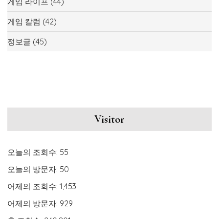
게임 라이프
(44)
게임 칼럼
(42)
정보글
(45)
Visitor
오늘의 조회수:
55
오늘의 방문자:
50
어제의 조회수:
1,453
어제의 방문자:
929