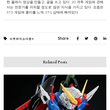
한 플레이 영상을 만들고, 글을 쓰고 있다. 2D 격투 게임에 관해
서는 전문가를 자처할 정도로 많은 지식을 가지고 있다. 요즘은
STG 게임에 흥미를 느껴, STG 삼매에 빠져있다.
Share :
사무라이쇼다운4
Related Posts