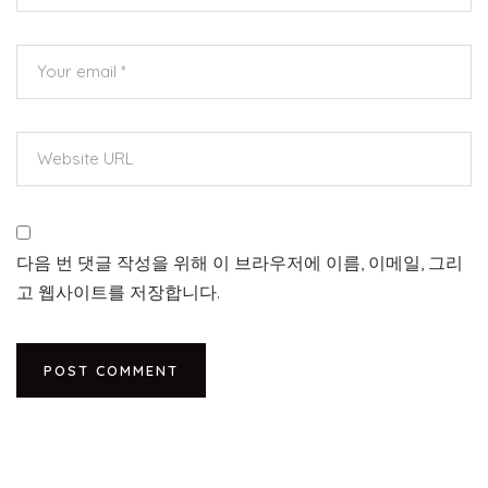
다음 번 댓글 작성을 위해 이 브라우저에 이름, 이메일, 그리
고 웹사이트를 저장합니다.