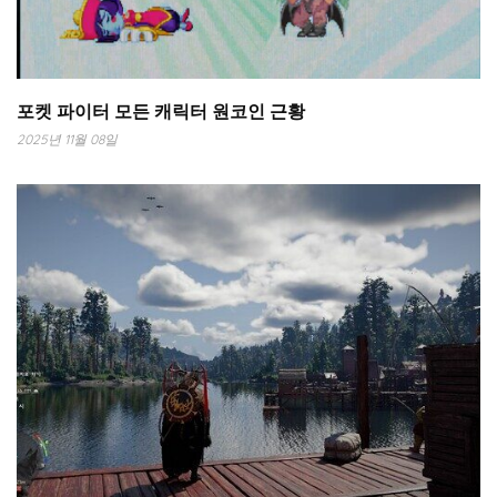
포켓 파이터 모든 캐릭터 원코인 근황
2025년 11월 08일