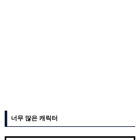
너무 많은 캐릭터