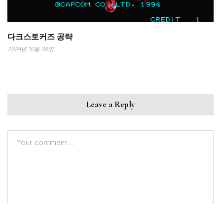
다크스토커즈 공략
2024년 10월 09일
Leave a Reply