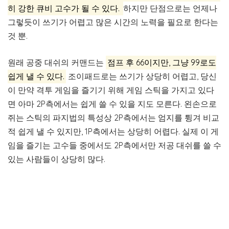
히 강한 큐비 고수가 될 수 있다.
하지만 단점으로는 언제나
그렇듯이 쓰기가 어렵고 많은 시간의 노력을 필요로 한다는
것 뿐.
원래 공중 대쉬의 커맨드는
점프 후 66이지만, 그냥 99로도
쉽게 낼 수 있다.
조이패드로는 쓰기가 상당히 어렵고, 당신
이 만약 격투 게임을 즐기기 위해 게임 스틱을 가지고 있다
면 아마 2P측에서는 쉽게 쓸 수 있을 지도 모른다. 왼손으로
쥐는 스틱의 파지법의 특성상 2P측에서는 엄지를 튕겨 비교
적 쉽게 낼 수 있지만, 1P측에서는 상당히 어렵다. 실제 이 게
임을 즐기는 고수들 중에서도 2P측에서만 저공 대쉬를 쓸 수
있는 사람들이 상당히 많다.