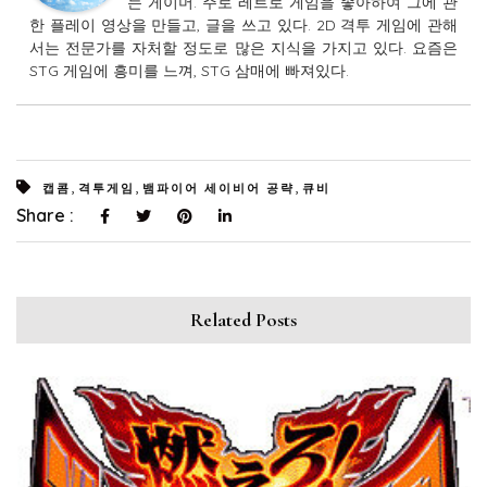
는 게이머. 주로 레트로 게임을 좋아하여 그에 관
한 플레이 영상을 만들고, 글을 쓰고 있다. 2D 격투 게임에 관해
서는 전문가를 자처할 정도로 많은 지식을 가지고 있다. 요즘은
STG 게임에 흥미를 느껴, STG 삼매에 빠져있다.
,
,
,
캡콤
격투게임
뱀파이어 세이비어 공략
큐비
Share :
Related Posts