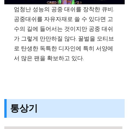
엄청난 성능의 공중 대쉬를 장착한 큐비.
공중대쉬를 자유자재로 쓸 수 있다면 고
수의 길에 들어서는 것이지만 공중 대쉬
가 그렇게 만만하질 않다. 꿀벌을 모티브
로 탄생한 독특한 디자인에 특히 서양에
서 많은 팬을 확보하고 있다.
통상기