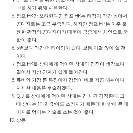
박을 하기 위해 사용한다.
점프 HK만 쓰려한다면 점프 HK는 타점이 약간 높아서
공대지로는 조금 부족하다. 하지만 점프 MP는 아주 훌
륭한 판정의 공대지이기 때문에 공중에서 체인으로 궁
합이 좋다.
5번보다 약간 더 타이밍이 쉽다. 보통 이걸 많이 쓸 것
이다.
점프 HK를 상대에게 먹이면 상대의 경직이 생각보다
길어서 지상 연계가 쉽게 들어간다.
큐비의 가장 큰 특징이자 강점이 바로 저공 대쉬이다.
자세한 내용은 후술하겠다.
Q.J 를 상대에게 먹이면 상대는 긴 시간 경직된다. 그
때 상대는 1타만 맞아도 쓰러지기 때문에 한 방에 큰 데
미지를 먹이는 기술을 쓰는 것이 좋다.
상동