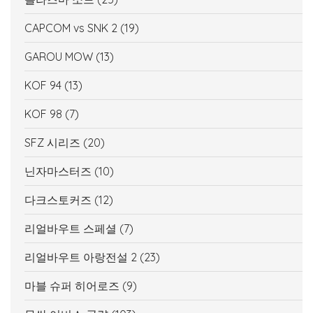
CAPCOM vs SNK 2
(19)
GAROU MOW
(13)
KOF 94
(13)
KOF 98
(7)
SFZ 시리즈
(20)
닌자마스터즈
(10)
다크스토커즈
(12)
리얼바우트 스페셜
(7)
리얼바우트 아랑전설 2
(23)
마블 슈퍼 히어로즈
(9)