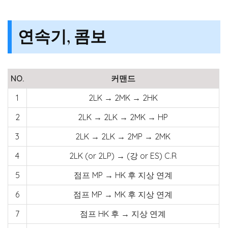
연속기, 콤보
NO.
커맨드
1
2LK → 2MK → 2HK
2
2LK → 2LK → 2MK → HP
3
2LK → 2LK → 2MP → 2MK
4
2LK (or 2LP) → (강 or ES) C.R
5
점프 MP → HK 후 지상 연계
6
점프 MP → MK 후 지상 연계
7
점프 HK 후 → 지상 연계