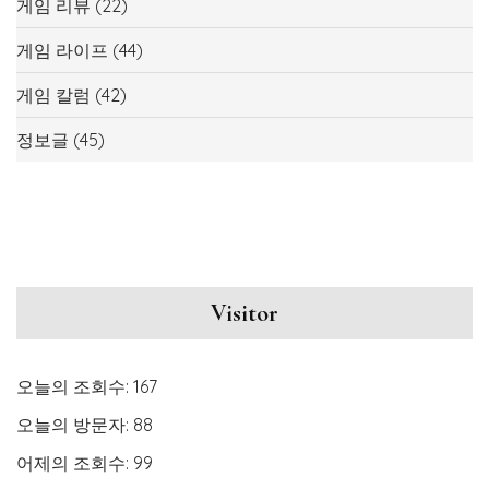
게임 리뷰
(22)
게임 라이프
(44)
게임 칼럼
(42)
정보글
(45)
Visitor
오늘의 조회수:
167
오늘의 방문자:
88
어제의 조회수:
99