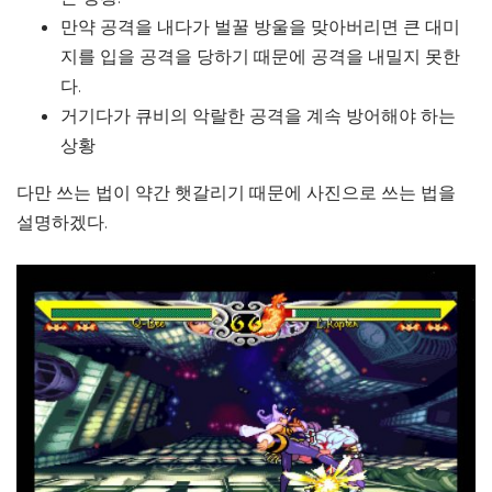
만약 공격을 내다가 벌꿀 방울을 맞아버리면 큰 대미
지를 입을 공격을 당하기 때문에 공격을 내밀지 못한
다.
거기다가 큐비의 악랄한 공격을 계속 방어해야 하는
상황
다만 쓰는 법이 약간 햇갈리기 때문에 사진으로 쓰는 법을
설명하겠다.