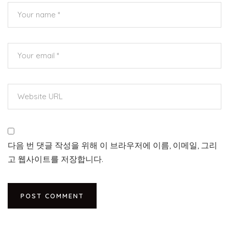
다음 번 댓글 작성을 위해 이 브라우저에 이름, 이메일, 그리
고 웹사이트를 저장합니다.