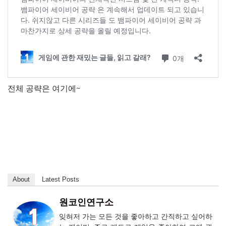
전체 공략은 여기에~
About
Latest Posts
원코인연구소
잊혀저 가는 모든 것을 좋아하고 간직하고 싶어하