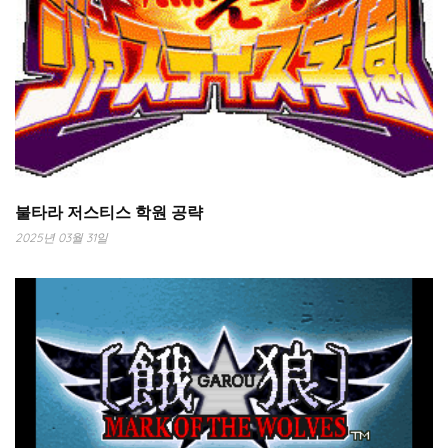
불타라 저스티스 학원 공략
2025년 03월 31일