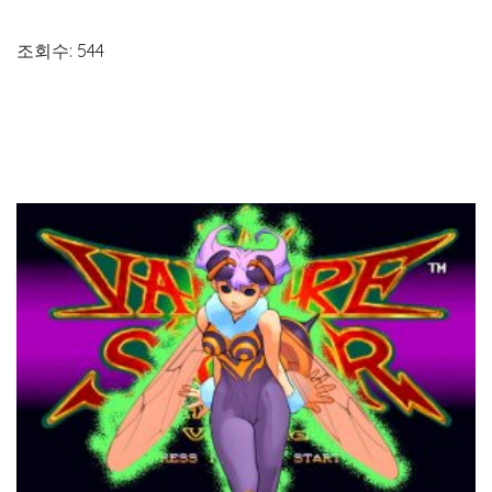
조회수: 544