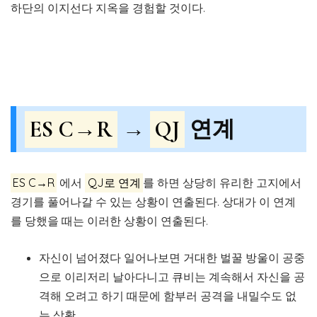
하단의 이지선다 지옥을 경험할 것이다.
ES C→R
→
QJ
연계
ES C→R
에서
QJ로 연계
를 하면 상당히 유리한 고지에서
경기를 풀어나갈 수 있는 상황이 연출된다. 상대가 이 연계
를 당했을 때는 이러한 상황이 연출된다.
자신이 넘어졌다 일어나보면 거대한 벌꿀 방울이 공중
으로 이리저리 날아다니고 큐비는 계속해서 자신을 공
격해 오려고 하기 때문에 함부러 공격을 내밀수도 없
는 상황.