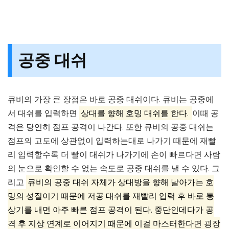
공중 대쉬
큐비의 가장 큰 장점은 바로 공중 대쉬이다. 큐비는 공중에
서 대쉬를 입력하면
상대를 향해 호밍 대쉬를 한다.
이때 공
격은 당연히 점프 공격이 나간다. 또한 큐비의 공중 대쉬는
점프의 고도에 상관없이 입력하는대로 나가기 때문에 재빨
리 입력할수록 더 빨이 대쉬가 나가기에 손이 빠르다면 사람
의 눈으로 확인할 수 없는 속도로 공중 대쉬를 낼 수 있다. 그
리고
큐비의 공중 대쉬 자체가 상대방을 향해 날아가는 호
밍의 성질이기 때문에 저공 대쉬를 재빨리 입력 후 바로 통
상기를 내면 아주 빠른 점프 공격이 된다. 중단인데다가 공
격 후 지상 연계로 이어지기 때문에 이걸 마스터한다면 굉장