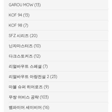
GAROU MOW
(13)
KOF 94
(13)
KOF 98
(7)
SFZ 시리즈
(20)
닌자마스터즈
(10)
다크스토커즈
(12)
리얼바우트 스페셜
(7)
리얼바우트 아랑전설 2
(23)
마블 슈퍼 히어로즈
(9)
무쌍 어비스 공략
(103)
뱀파이어 세이비어
(16)