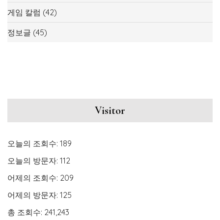
게임 칼럼
(42)
정보글
(45)
Visitor
오늘의 조회수:
189
오늘의 방문자:
112
어제의 조회수:
209
어제의 방문자:
125
총 조회수:
241,243