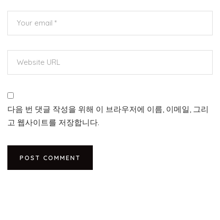
다음 번 댓글 작성을 위해 이 브라우저에 이름, 이메일, 그리
고 웹사이트를 저장합니다.