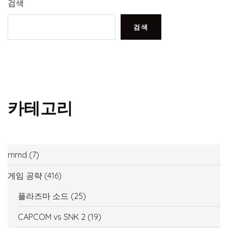
검색
검색
카테고리
mmd
(7)
게임 공략
(416)
플라즈마 소드
(25)
CAPCOM vs SNK 2
(19)