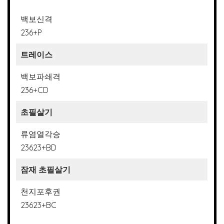
백보신격
236+P
트레이스
백보파쇄격
236+CD
초필살기
류염열각승
23623+BD
잠재 초필살기
천지포후권
23623+BC