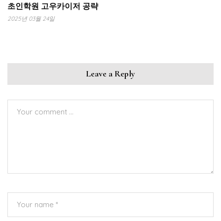
초인학원 고우카이저 공략
2025년 03월 24일
Leave a Reply