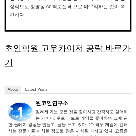
정적으로 방영장 or 백보신격 으로 마무리하는 것이 속
편하다.
초인학원 고우카이저 공략 바로가
기
About
Latest Posts
원코인연구소
잊혀저 가는 모든 것을 좋아하고 간직하고 싶어하
는 게이머. 주로 레트로 게임을 좋아하여 그에 관
한 플레이 영상을 만들고, 글을 쓰고 있다. 2D 격투 게임에 관해
서는 전문가를 자처할 정도로 많은 지식을 가지고 있다. 요즘은