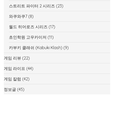
스트리트 파이터 2 시리즈
(23)
와쿠와쿠7
(8)
월드 히어로즈 시리즈
(17)
초인학원 고우카이저
(11)
카부키 클래쉬 (Kabuki Klash)
(9)
게임 리뷰
(22)
게임 라이프
(44)
게임 칼럼
(42)
정보글
(45)