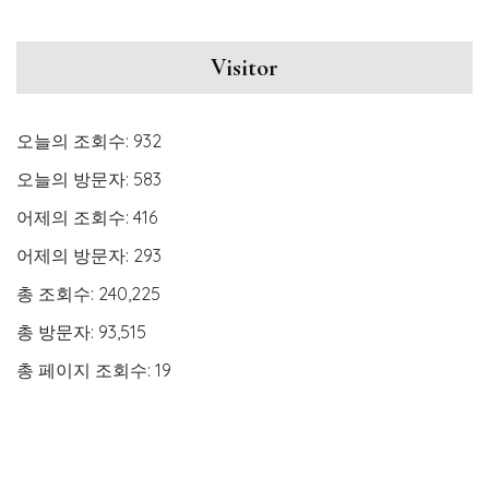
Visitor
오늘의 조회수:
932
오늘의 방문자:
583
어제의 조회수:
416
어제의 방문자:
293
총 조회수:
240,225
총 방문자:
93,515
총 페이지 조회수:
19