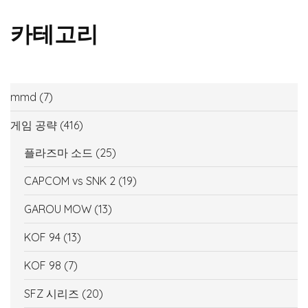
카테고리
mmd
(7)
게임 공략
(416)
플라즈마 소드
(25)
CAPCOM vs SNK 2
(19)
GAROU MOW
(13)
KOF 94
(13)
KOF 98
(7)
SFZ 시리즈
(20)