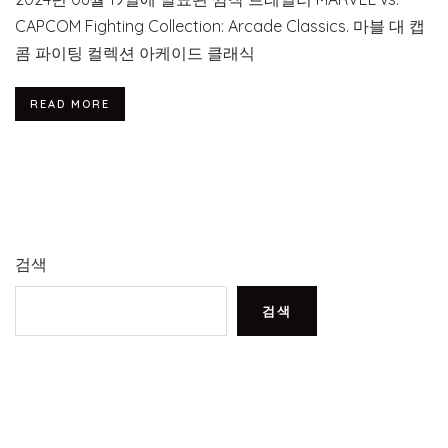
CAPCOM Fighting Collection: Arcade Classics. 마블 대 캡
콤 파이팅 컬렉션 아케이드 클래식
READ MORE
검색
검색