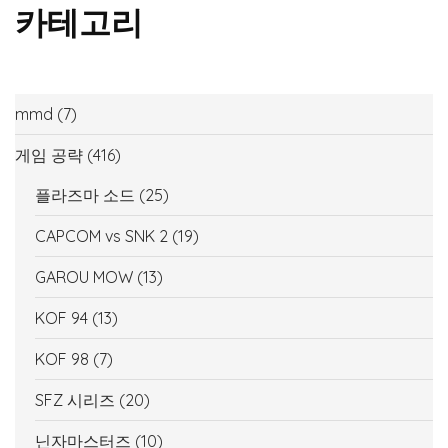
카테고리
mmd
(7)
게임 공략
(416)
플라즈마 소드
(25)
CAPCOM vs SNK 2
(19)
GAROU MOW
(13)
KOF 94
(13)
KOF 98
(7)
SFZ 시리즈
(20)
닌자마스터즈
(10)