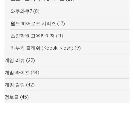
와쿠와쿠7
(8)
월드 히어로즈 시리즈
(17)
초인학원 고우카이저
(11)
카부키 클래쉬 (Kabuki Klash)
(9)
게임 리뷰
(22)
게임 라이프
(44)
게임 칼럼
(42)
정보글
(45)