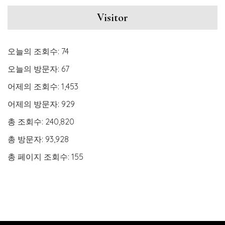
Visitor
오늘의 조회수:
74
오늘의 방문자:
67
어제의 조회수:
1,453
어제의 방문자:
929
총 조회수:
240,820
총 방문자:
93,928
총 페이지 조회수:
155