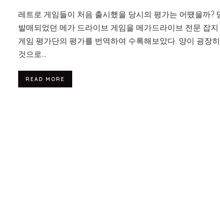
레트로 게임들이 처음 출시했을 당시의 평가는 어땠을까? 
발매되었던 메가 드라이브 게임을 메가드라이브 전문 잡지
게임 평가단의 평가를 번역하여 수록해보았다. 양이 굉장히
것으로...
READ MORE