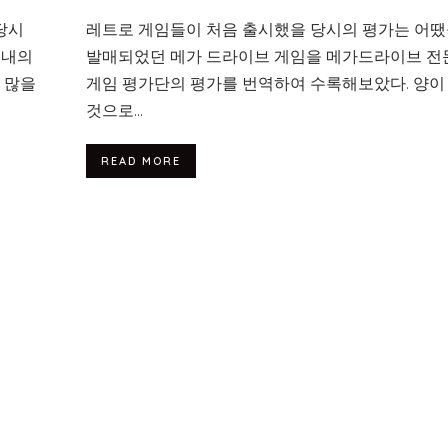
당시
레트로 게임들이 처음 출시했을 당시의 평가는 어땠
 내의
발매되었던 메가 드라이브 게임을 메가드라이브 전
 많을
게임 평가단의 평가를 번역하여 수록해보았다. 양이
것으로...
READ MORE