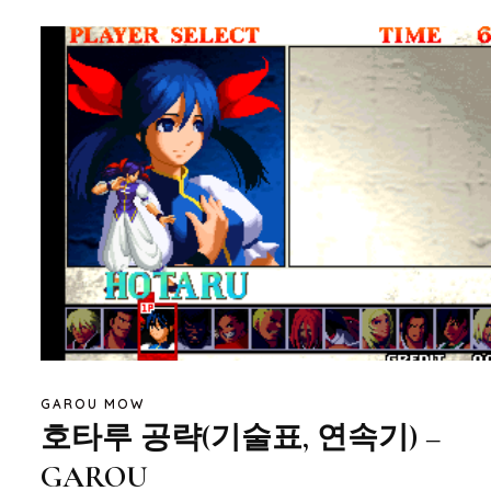
GAROU MOW
호타루 공략(기술표, 연속기) –
GAROU