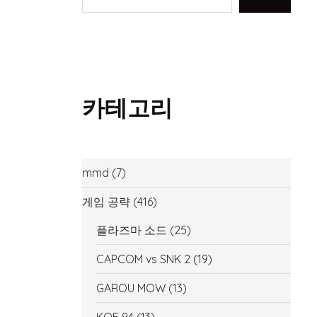
카테고리
mmd
(7)
게임 공략
(416)
플라즈마 소드
(25)
CAPCOM vs SNK 2
(19)
GAROU MOW
(13)