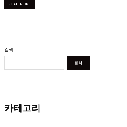
READ MORE
검색
검색
카테고리