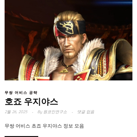
무쌍 어비스 공략
호죠 우지야스
2월 26, 2025
By
원코인연구소
댓글 없음
무쌍 어비스 초죠 우지야스 정보 모음