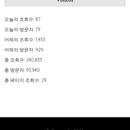
오늘의 조회수:
87
오늘의 방문자:
79
어제의 조회수:
1,453
어제의 방문자:
929
총 조회수:
240,833
총 방문자:
93,940
총 페이지 조회수:
29