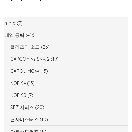
mmd
(7)
게임 공략
(416)
플라즈마 소드
(25)
CAPCOM vs SNK 2
(19)
GAROU MOW
(13)
KOF 94
(13)
KOF 98
(7)
SFZ 시리즈
(20)
닌자마스터즈
(10)
다크스토커즈
(12)